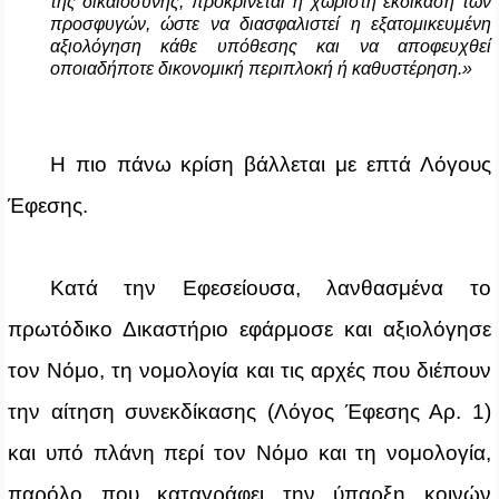
της δικαιοσύνης, προκρίνεται η χωριστή εκδίκαση των
προσφυγών, ώστε να διασφαλιστεί η εξατομικευμένη
αξιολόγηση κάθε υπόθεσης και να αποφευχθεί
οποιαδήποτε δικονομική περιπλοκή ή καθυστέρηση.»
Η πιο πάνω κρίση βάλλεται με επτά Λόγους
Έφεσης.
Κατά την Εφεσείουσα, λανθασμένα το
πρωτόδικο Δικαστήριο εφάρμοσε και αξιολόγησε
τον Νόμο, τη νομολογία και τις αρχές που διέπουν
την αίτηση συνεκδίκασης (Λόγος Έφεσης Αρ. 1)
και υπό πλάνη περί τον Νόμο και τη νομολογία,
παρόλο που καταγράφει την ύπαρξη κοινών