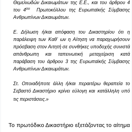
Θεμελιωδών Δικαιωμάτων της Ε.Ε., και του άρθρου 4
ου
του 4
Πρωτοκόλλου της Ευρωπαϊκής Σύμβασης
Ανθρωπίνων Δικαιωμάτων.
Ε. Δήλωση ή/και απόφαση του Δικαστηρίου ότι η
παράλειψη των Καθ' ων η Αίτηση να παραχωρήσουν
πρόσβαση στον Αιτητή σε συνθήκες υποδοχής συνιστά
απάνθρωπη και ταπεινωτική μεταχείριση κατά
παράβαση του άρθρου 3 της Ευρωπαϊκής Σύμβασης
Ανθρωπίνων Δικαιωμάτων.
Στ. Οποιαδήποτε άλλη ή/και περαιτέρω θεραπεία το
Σεβαστό Δικαστήριο κρίνει εύλογη και κατάλληλη υπό
τις περιστάσεις.»
Το πρωτόδικο Δικαστήριο εξετάζοντας το αίτημα