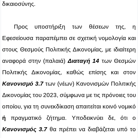
δικαιοσύνης.
Προς υποστήριξη των θέσεων της, η
Εφεσείουσα παραπέμπει σε σχετική νομολογία και
στους Θεσμούς Πολιτικής Δικονομίας, με ιδιαίτερη
αναφορά στην (παλαιά)
Διαταγή 14
των Θεσμών
Πολιτικής Δικονομίας, καθώς επίσης και στον
Κανονισμό 3.7
των (νέων) Κανονισμών Πολιτικής
Δικονομίας του 2023, σύμφωνα με τις πρόνοιες του
οποίου, για τη συνεκδίκαση απαιτείται κοινό νομικό
ή
πραγματικό ζήτημα. Υποδεικνύει δε, ότι ο
Κανονισμός 3.7
θα πρέπει να διαβάζεται υπό το