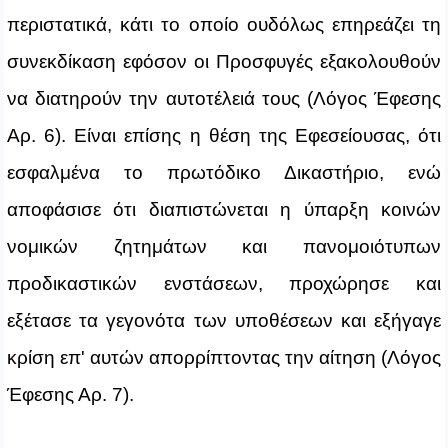
περιστατικά, κάτι το οποίο ουδόλως επηρεάζει τη
συνεκδίκαση εφόσον οι Προσφυγές εξακολουθούν
να διατηρούν την αυτοτέλειά τους (Λόγος Έφεσης
Αρ. 6). Είναι επίσης η θέση της Εφεσείουσας, ότι
εσφαλμένα το πρωτόδικο Δικαστήριο, ενώ
αποφάσισε ότι διαπιστώνεται η ύπαρξη κοινών
νομικών ζητημάτων και πανομοιότυπων
προδικαστικών ενστάσεων, προχώρησε και
εξέτασε τα γεγονότα των υποθέσεων και εξήγαγε
κρίση επ' αυτών απορρίπτοντας την αίτηση (Λόγος
Έφεσης Αρ. 7).