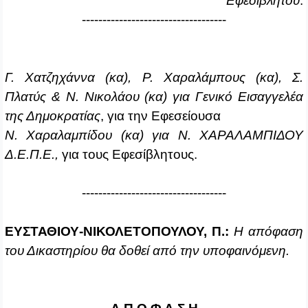
Εφεσίβλητου
.
-----------------------------------
Γ. Χατζηχάννα (κα), Ρ. Χαραλάμπους (κα), Σ.
Πλατύς & Ν. Νικολάου (κα) για Γενικό Εισαγγελέα
της Δημοκρατίας
, για την Εφεσείουσα
Ν. Χαραλαμπίδου (κα) για Ν. ΧΑΡΑΛΑΜΠΙΔΟΥ
Δ.Ε.Π.Ε.,
για τους Εφεσίβλητους.
-----------------------------------
ΕΥΣΤΑΘΙΟΥ‑ΝΙΚΟΛΕΤΟΠΟΥΛΟΥ, Π.:
Η απόφαση
του Δικαστηρίου θα δοθεί από την υποφαινόμενη.