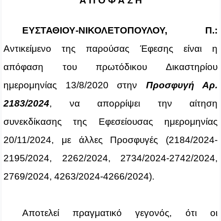
Α Π Ο Φ Α Σ Η
ΕΥΣΤΑΘΙΟΥ‑ΝΙΚΟΛΕΤΟΠΟΥΛΟΥ, Π.:
Αντικείμενο της παρούσας Έφεσης είναι η
απόφαση του πρωτόδικου Δικαστηρίου
ημερομηνίας 13/8/2020 στην
Προσφυγή Αρ.
2183/2024
, να απορρίψει την αίτηση
συνεκδίκασης της Εφεσείουσας ημερομηνίας
20/11/2024, με άλλες Προσφυγές (2184/2024-
2195/2024, 2262/2024, 2734/2024-2742/2024,
2769/2024, 4263/2024-4266/2024).
Αποτελεί πραγματικό γεγονός, ότι οι