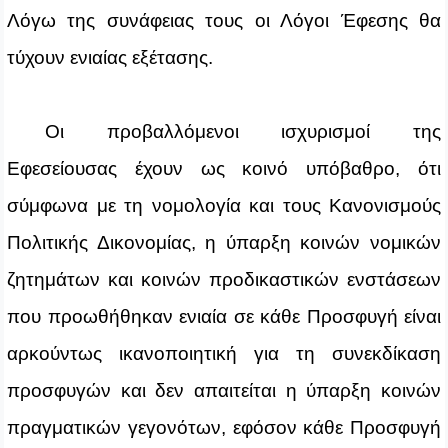
Λόγω της συνάφειας τους οι Λόγοι Έφεσης θα
τύχουν ενιαίας εξέτασης.
Οι προβαλλόμενοι ισχυρισμοί της
Εφεσείουσας έχουν ως κοινό υπόβαθρο, ότι
σύμφωνα με τη νομολογία και τους Κανονισμούς
Πολιτικής Δικονομίας, η ύπαρξη κοινών νομικών
ζητημάτων και κοινών προδικαστικών ενστάσεων
που προωθήθηκαν ενιαία σε κάθε Προσφυγή είναι
αρκούντως ικανοποιητική για τη συνεκδίκαση
προσφυγών και δεν απαιτείται η ύπαρξη κοινών
πραγματικών γεγονότων, εφόσον κάθε Προσφυγή