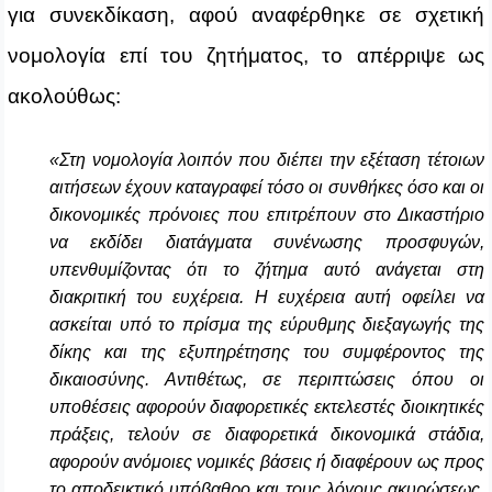
για συνεκδίκαση, αφού αναφέρθηκε σε σχετική
νομολογία επί του ζητήματος, το απέρριψε ως
ακολούθως:
«Στη νομολογία λοιπόν που διέπει την εξέταση τέτοιων
αιτήσεων έχουν καταγραφεί τόσο οι συνθήκες όσο και οι
δικονομικές πρόνοιες που επιτρέπουν στο Δικαστήριο
να εκδίδει διατάγματα συνένωσης προσφυγών,
υπενθυμίζοντας ότι το ζήτημα αυτό ανάγεται στη
διακριτική του ευχέρεια. Η ευχέρεια αυτή οφείλει να
ασκείται υπό το πρίσμα της εύρυθμης διεξαγωγής της
δίκης και της εξυπηρέτησης του συμφέροντος της
δικαιοσύνης. Αντιθέτως, σε περιπτώσεις όπου οι
υποθέσεις αφορούν διαφορετικές εκτελεστές διοικητικές
πράξεις, τελούν σε διαφορετικά δικονομικά στάδια,
αφορούν ανόμοιες νομικές βάσεις ή διαφέρουν ως προς
το αποδεικτικό υπόβαθρο και τους λόγους ακυρώσεως,