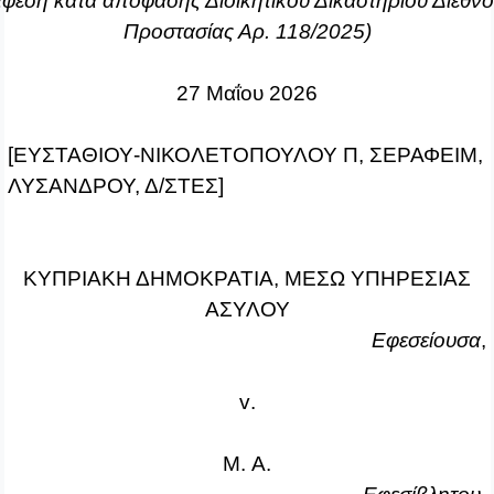
φεση κατά απόφασης Διοικητικού Δικαστηρίου Διεθν
Προστασίας Αρ. 118/2025)
27 Μαΐου 2026
[ΕΥΣΤΑΘΙΟΥ‑ΝΙΚΟΛΕΤΟΠΟΥΛΟΥ Π, ΣΕΡΑΦΕΙΜ,
ΛΥΣΑΝΔΡΟΥ, Δ/ΣΤΕΣ]
ΚΥΠΡΙΑΚΗ ΔΗΜΟΚΡΑΤΙΑ, ΜΕΣΩ ΥΠΗΡΕΣΙΑΣ
ΑΣΥΛΟΥ
Εφεσείουσα
,
v
.
M
. Α.