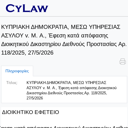
ΚΥΠΡΙΑΚΗ ΔΗΜΟΚΡΑΤΙΑ, ΜΕΣΩ ΥΠΗΡΕΣΙΑΣ
ΑΣΥΛΟΥ v. M. Α., Έφεση κατά απόφασης
Διοικητικού Δικαστηρίου Διεθνούς Προστασίας Αρ.
118/2025, 27/5/2026
Πληροφορίες
Τίτλος:
ΚΥΠΡΙΑΚΗ ΔΗΜΟΚΡΑΤΙΑ, ΜΕΣΩ ΥΠΗΡΕΣΙΑΣ
ΑΣΥΛΟΥ v. M. Α., Έφεση κατά απόφασης Διοικητικού
Δικαστηρίου Διεθνούς Προστασίας Αρ. 118/2025,
27/5/2026
ΔΙΟΙΚΗΤΙΚΟ ΕΦΕΤΕΙΟ