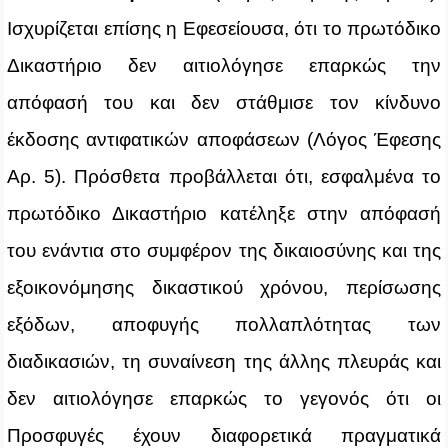
Ισχυρίζεται επίσης η Εφεσείουσα, ότι το πρωτόδικο
Δικαστήριο δεν αιτιολόγησε επαρκώς την
απόφασή του και δεν στάθμισε τον κίνδυνο
έκδοσης αντιφατικών αποφάσεων (Λόγος Έφεσης
Αρ. 5). Πρόσθετα προβάλλεται ότι, εσφαλμένα το
πρωτόδικο Δικαστήριο κατέληξε στην απόφασή
του ενάντια στο συμφέρον της δικαιοσύνης και της
εξοικονόμησης δικαστικού χρόνου, περίσωσης
εξόδων, αποφυγής πολλαπλότητας των
διαδικασιών, τη συναίνεση της άλλης πλευράς και
δεν αιτιολόγησε επαρκώς το γεγονός ότι οι
Προσφυγές έχουν διαφορετικά πραγματικά