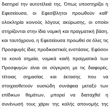
διατηρεί την αυτοτέλειά της. Όπως υποστηρίζει η
Εφεσείουσα, οι Εφεσίβλητοι προωθούν καθ'
ολοκληρία κοινούς λόγους ακύρωσης, οι οποίοι
στηρίζονται στην ίδια νομική και πραγματική βάση,
και ταυτόχρονα, η Εφεσείουσα προωθεί σε όλες τις
Προσφυγές ίδιες προδικαστικές ενστάσεις. Εφόσον
τα κοινά σημεία, νομικά και/ή πραγματικά των
Προσφυγών είναι σε σύγκριση με τις διαφορές,
τέτοιας σημασίας και έκτασης που να
στοιχειοθετούν ουσιώδη συνάφεια μεταξύ των
επίδικων θεμάτων, μπορεί να διαταχθεί η
συνένωσή τους χάριν της καλής απονομής της