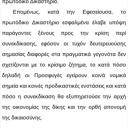
πρωτόδικο Δικαστήριο.
Επομένως, κατά την Εφεσείουσα, το
πρωτόδικο Δικαστήριο εσφαλμένα έλαβε υπόψη
παράγοντες ξένους προς την κρίση περί
συνεκδίκασης, εφόσον οι τυχόν δευτερευούσης
σημασίας διαφορές στα πραγματικά γεγονότα δεν
σχετίζονται με το κρίσιμο ζήτημα, το κατά πόσο
δηλαδή οι Προσφυγές εγείρουν κοινά νομικά
σημεία και κοινές προδικαστικές ενστάσεις και κατά
πόσο η συνεκδίκαση θα εξυπηρετούσε την αρχή
της οικονομίας της δίκης και την ορθή απονομή
της δικαιοσύνης.