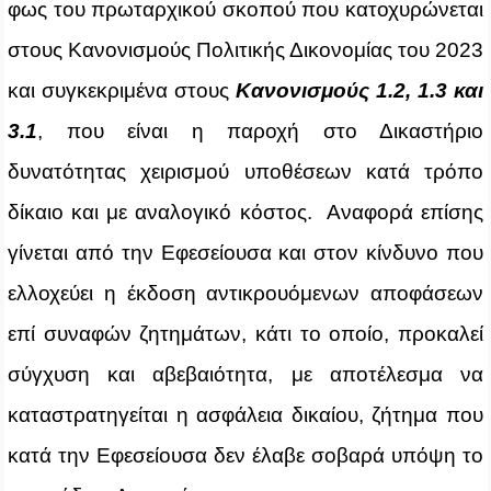
φως του πρωταρχικού σκοπού που κατοχυρώνεται
στους Κανονισμούς Πολιτικής Δικονομίας του 2023
και συγκεκριμένα στους
Κανονισμούς 1.2, 1.3 και
3.1
, που είναι η παροχή στο Δικαστήριο
δυνατότητας χειρισμού υποθέσεων κατά τρόπο
δίκαιο και με αναλογικό κόστος. Αναφορά επίσης
γίνεται από την Εφεσείουσα και στον κίνδυνο που
ελλοχεύει η έκδοση αντικρουόμενων αποφάσεων
επί συναφών ζητημάτων, κάτι το οποίο, προκαλεί
σύγχυση και αβεβαιότητα, με αποτέλεσμα να
καταστρατηγείται η ασφάλεια δικαίου, ζήτημα που
κατά την Εφεσείουσα δεν έλαβε σοβαρά υπόψη το