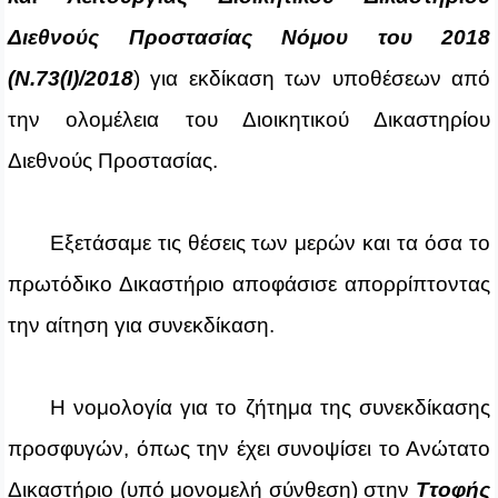
Διεθνούς Προστασίας Νόμου του 2018
(Ν.73(
I
)/2018
) για εκδίκαση των υποθέσεων από
την ολομέλεια του Διοικητικού Δικαστηρίου
Διεθνούς Προστασίας.
Εξετάσαμε τις θέσεις των μερών και τα όσα το
πρωτόδικο Δικαστήριο αποφάσισε απορρίπτοντας
την αίτηση για συνεκδίκαση.
Η νομολογία για το ζήτημα της συνεκδίκασης
προσφυγών, όπως την έχει συνοψίσει το Ανώτατο
Δικαστήριο (υπό μονομελή σύνθεση) στην
Ττοφής