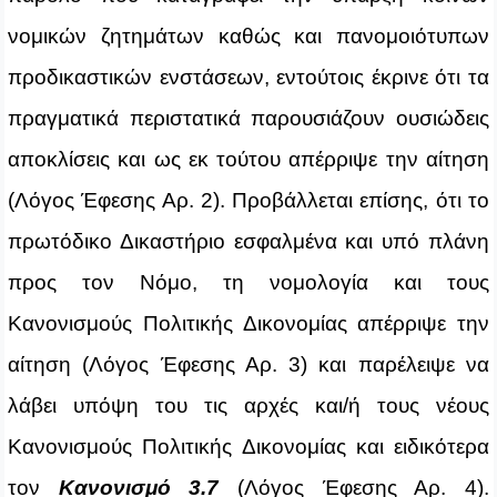
νομικών ζητημάτων καθώς και πανομοιότυπων
προδικαστικών ενστάσεων, εντούτοις έκρινε ότι τα
πραγματικά περιστατικά παρουσιάζουν ουσιώδεις
αποκλίσεις και ως εκ τούτου απέρριψε την αίτηση
(Λόγος Έφεσης Αρ. 2). Προβάλλεται επίσης, ότι το
πρωτόδικο Δικαστήριο εσφαλμένα και υπό πλάνη
προς τον Νόμο, τη νομολογία και τους
Κανονισμούς Πολιτικής Δικονομίας απέρριψε την
αίτηση (Λόγος Έφεσης Αρ. 3) και παρέλειψε να
λάβει υπόψη του τις αρχές και/ή τους νέους
Κανονισμούς Πολιτικής Δικονομίας και ειδικότερα
τον
Κανονισμό 3.7
(Λόγος Έφεσης Αρ. 4).