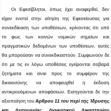
Οι Εφεσίβλητοι, όπως έχει αναφερθεί, δεν
είχαν ενστεί στην αίτηση της Εφεσείουσας για
συνεκδίκαση των υποθέσεων, κρίνοντας ότι υπό
το φως των κοινών νομικών σημείων και
πραγματικών δεδομένων των υποθέσεων, αυτές
θα μπορούσαν να συνεκδικαστούν. Συμφωνούν δε
ότι με τις εν λόγω υποθέσεις εγείρονται σοβαρά
ζητήματα και είναι προς το συμφέρον της
δικαιοσύνης να αποφευχθεί η έκδοση
αντικρουόμενων αποφάσεων. Εισηγούνται δε την
αξιοποίηση του
Άρθρου 11 του περί της Ίδρυσης
και Λειτουργίας Διοικητικού Δικαστηρίου