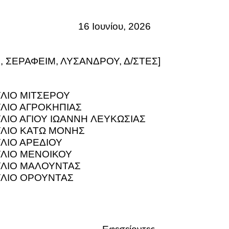
16 Ιουνίου, 2026
,
ΣΕΡΑΦΕΙΜ, ΛΥΣΑΝΔΡΟΥ, Δ/ΣΤΕΣ]
ΛΙO MIT
ΣΕΡΟΥ
ΥΛΙΟ ΑΓΡΟΚΗΠΙΑΣ
ΥΛΙΟ ΑΓΙΟΥ ΙΩΑΝΝΗ
ΛΕΥΚΩΣΙΑΣ
ΥΛΙΟ ΚΑΤΩ ΜΟΝΗΣ
ΥΛΙΟ ΑΡΕΔΙΟΥ
ΥΛΙΟ ΜΕΝΟΙΚΟΥ
ΥΛΙΟ ΜΑΛΟΥΝΤΑΣ
ΥΛΙΟ ΟΡΟΥΝΤΑΣ