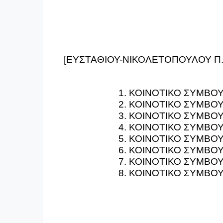
[ΕΥΣΤΑΘΙΟΥ-ΝΙΚΟΛΕΤΟΠΟΥΛΟΥ
Π.
1. ΚΟΙΝΟΤΙΚΟ ΣΥΜΒΟΥ
2. ΚΟΙΝΟΤΙΚΟ ΣΥΜΒΟ
3
. ΚΟΙΝΟΤΙΚΟ ΣΥΜΒΟ
4. ΚΟΙΝΟΤΙΚΟ ΣΥΜΒΟ
5. ΚΟΙΝΟΤΙΚΟ ΣΥΜΒΟ
6. ΚΟΙΝΟΤΙΚΟ ΣΥΜΒΟ
7. ΚΟΙΝΟΤΙΚΟ ΣΥΜΒΟ
8. ΚΟΙΝΟΤΙΚΟ ΣΥΜΒΟ