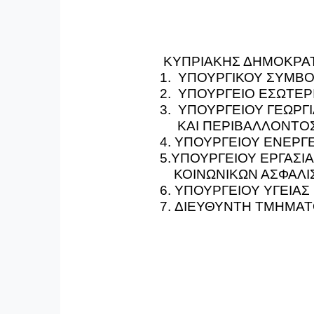
ΚΥΠΡΙΑΚΗΣ ΔΗΜΟΚΡΑΤΙΑ
1.
ΥΠΟΥΡΓΙΚΟΥ ΣΥΜΒΟΥ
2.
ΥΠΟΥΡΓΕΙΟ ΕΣΩΤΕΡΙ
3.
ΥΠΟΥΡΓΕΙΟΥ ΓΕΩΡΓΙ
ΚΑΙ
ΠΕΡΙΒΑΛΛΟΝΤΟΣ
4.
ΥΠΟΥΡΓΕΙΟΥ ΕΝΕΡΓΕ
5.
ΥΠΟΥΡΓΕΙΟΥ ΕΡΓΑΣΙ
ΚΟΙΝΩΝΙΚΩΝ ΑΣΦΑΛΙΣ
6.
ΥΠΟΥΡΓΕΙΟΥ ΥΓΕΙΑΣ 
7.
ΔΙΕΥΘΥΝΤΗ ΤΜΗΜΑΤ