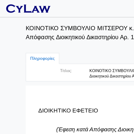
ΚΟΙΝΟΤΙΚΟ ΣΥΜΒΟΥΛΙO MITΣΕΡΟΥ κ.α
Απόφασης Διοικητικού Δικαστηρίου Αρ. 
Πληροφορίες
Τίτλος:
ΚΟΙΝΟΤΙΚΟ ΣΥΜΒΟΥΛΙO
Διοικητικού Δικαστηρίου 
ΔΙΟΙΚΗΤΙΚΟ
ΕΦΕΤΕΙΟ
(Έφεση
κ
ατά Απόφασης Διοικη