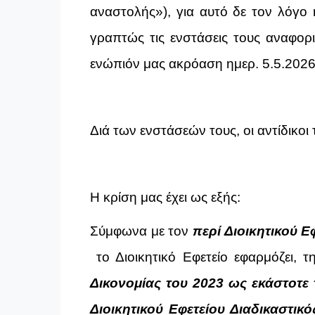
αναστολής»), για αυτό δε τον λόγο
γραπτώς τις ενστάσεις τους αναφορι
ενώπιόν μας ακρόαση ημερ. 5.5.2026
Διά των ενστάσεών τους, οι αντίδικο
Η κρίση μας έχει ως εξής:
Σύμφωνα με τον
περί Διοικητικού Ε
το Διοικητικό Εφετείο εφαρμόζει, 
Δικονομίας του 2023 ως εκάστοτε
Διοικητικού Εφετείου Διαδικαστικ