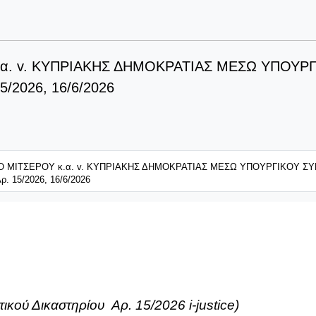
. v. ΚΥΠΡΙΑΚΗΣ ΔΗΜΟΚΡΑΤΙΑΣ ΜΕΣΩ ΥΠΟΥΡΓΙ
15/2026, 16/6/2026
 MITΣΕΡΟΥ κ.α. v. ΚΥΠΡΙΑΚΗΣ ΔΗΜΟΚΡΑΤΙΑΣ ΜΕΣΩ ΥΠΟΥΡΓΙΚΟΥ ΣΥΜΒ
Αρ. 15/2026, 16/6/2026
τικού Δικαστηρίου
Αρ.
15/2026
i
-
justice
)