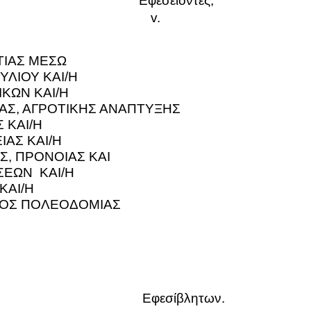
Εφεσείοντες,
v.
Σ ΜΕΣΩ
ΛΙΟΥ ΚΑΙ/Η
ΚΩΝ ΚΑΙ/Η
ΑΣ, ΑΓΡΟΤΙΚΗΣ ΑΝΑΠΤΥΞΗΣ
 ΚΑΙ/Η
ΙΑΣ ΚΑΙ/Η
ΑΣ
, ΠΡΟΝΟΙΑΣ ΚΑΙ
ΕΩΝ
ΚΑΙ/Η
ΚΑΙ/Η
ΟΣ ΠΟΛΕΟΔΟΜΙΑΣ
Εφεσίβλητων.