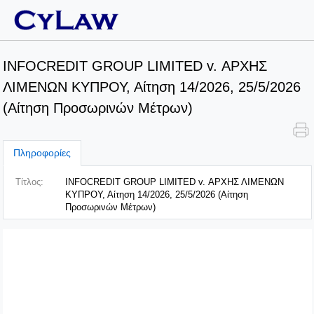
INFOCREDIT GROUP LIMITED v. ΑΡΧΗΣ
ΛΙΜΕΝΩΝ ΚΥΠΡΟΥ, Αίτηση 14/2026, 25/5/2026
(Αίτηση Προσωρινών Μέτρων)
Πληροφορίες
Τίτλος:
INFOCREDIT GROUP LIMITED v. ΑΡΧΗΣ ΛΙΜΕΝΩΝ
ΚΥΠΡΟΥ, Αίτηση 14/2026, 25/5/2026 (Αίτηση
Προσωρινών Μέτρων)