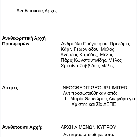
Αναθέτουσας Αρχής
Αναθεωρητική Αρχή
Προσφορών:
Ανδρούλα Πούγιουρου, Πρόεδρος
Κάριν Γεωργιάδου, Μέλος
Ανδρέας Καρύδης, Μέλος
Πάρις Κωνσταντινίδης, Μέλος
Χριστίνα Σαββίδου, Μέλος
Αιτητές:
INFOCREDIT
GROUP
LIMITED
Αντιπροσωπεύθηκαν από:
1.
Μαρία Θεοδώρου, Δικηγόρο για
Χρίστης και Σία ΔΕΠΕ
Αναθέτουσα Αρχή:
ΑΡΧΗ ΛΙΜΕΝΩΝ ΚΥΠΡΟΥ
Αντιπροσωπεύθηκε από: