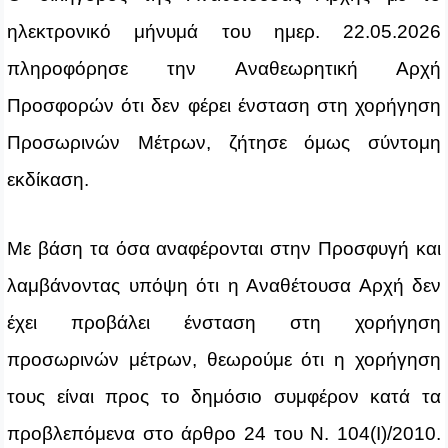
ηλεκτρονικό μήνυμά του ημερ. 22.05.2026
πληροφόρησε την Αναθεωρητική Αρχή
Προσφορών ότι δεν φέρει ένσταση στη χορήγηση
Προσωρινών Μέτρων, ζήτησε όμως σύντομη
εκδίκαση.
Με βάση τα όσα αναφέρονται στην Προσφυγή και
λαμβάνοντας υπόψη ότι η Αναθέτουσα Αρχή δεν
έχει προβάλει ένσταση στη χορήγηση
προσωρινών μέτρων, θεωρούμε ότι η χορήγηση
τους είναι προς το δημόσιο συμφέρον κατά τα
προβλεπόμενα στο άρθρο 24 του Ν. 104(Ι)/2010.