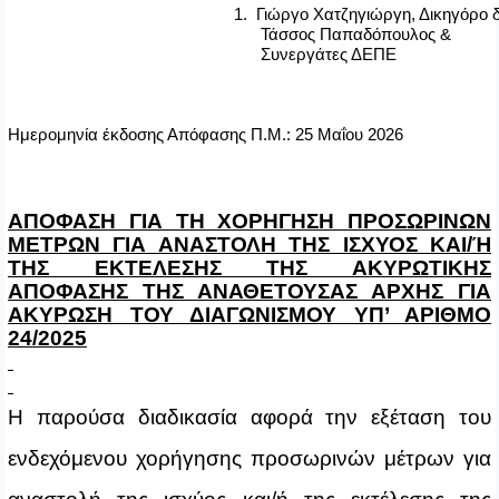
1.
Γιώργο Χατζηγιώργη, Δικηγόρο δ
Τάσσος Παπαδόπουλος &
Συνεργάτες ΔΕΠΕ
Ημερομηνία έκδοσης Απόφασης Π.Μ.: 25 Μαΐου 2026
ΑΠΟΦΑΣΗ ΓΙΑ ΤΗ ΧΟΡΗΓΗΣΗ ΠΡΟΣΩΡΙΝΩΝ
ΜΕΤΡΩΝ ΓΙΑ ΑΝΑΣΤΟΛΗ ΤΗΣ ΙΣΧΥΟΣ ΚΑΙ/Ή
ΤΗΣ ΕΚΤΕΛΕΣΗΣ ΤΗΣ ΑΚΥΡΩΤΙΚΗΣ
ΑΠΟΦΑΣΗΣ ΤΗΣ ΑΝΑΘΕΤΟΥΣΑΣ ΑΡΧΗΣ ΓΙΑ
ΑΚΥΡΩΣΗ ΤΟΥ ΔΙΑΓΩΝΙΣΜΟΥ ΥΠ’ ΑΡΙΘΜΟ
24/2025
Η παρούσα διαδικασία αφορά την εξέταση του
ενδεχόμενου χορήγησης προσωρινών μέτρων για