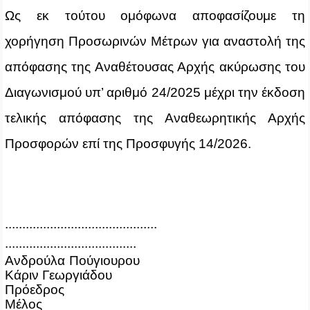
Ως εκ τούτου ομόφωνα αποφασίζουμε τη
χορήγηση Προσωρινών Μέτρων για αναστολή της
απόφασης της Αναθέτουσας Αρχής ακύρωσης του
Διαγωνισμού υπ’ αριθμό 24
/2025
μέχρι την έκδοση
τελικής απόφασης της Αναθεωρητικής Αρχής
Προσφορών επί της Προσφυγής 14/2026.
............................................
......................................
Ανδρούλα Πούγιουρου
Κάριν Γεωργιάδου
Πρόεδρος
Μέλος