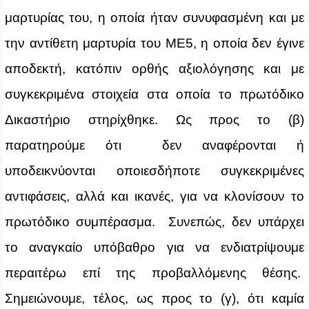
μαρτυρίας του, η οποία ήταν συνυφασμένη και με
την αντίθετη μαρτυρία του ΜΕ5, η οποία δεν έγινε
αποδεκτή, κατόπιν ορθής αξιολόγησης και με
συγκεκριμένα στοιχεία στα οποία το πρωτόδικο
Δικαστήριο στηρίχθηκε. Ως προς το (β)
παρατηρούμε ότι δεν αναφέρονται ή
υποδεικνύονται οποιεσδήποτε συγκεκριμένες
αντιφάσεις, αλλά και ικανές, για να κλονίσουν το
πρωτόδικο συμπέρασμα. Συνεπώς, δεν υπάρχει
το αναγκαίο υπόβαθρο για να ενδιατρίψουμε
περαιτέρω επί της προβαλλόμενης θέσης.
Σημειώνουμε, τέλος, ως προς το (γ), ότι καμία