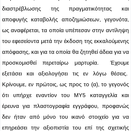
διαστρέβλωσης της πραγματικότητας και
αποφυγής καταβολής αποζημιώσεων, γεγονότα,
ως αναφέρεται, τα οποία υπέπεσαν στην αντίληψη
του εφεσείοντα μετά την έκδοση της εκκαλούμενης
απόφασης, και για τα οποία θα ζητηθεί άδεια για να
προσκομισθεί περεταίρω μαρτυρία. Έχουμε
εξετάσει και αξιολογήσει τις εν λόγω θέσεις.
Κρίνουμε, εν πρώτοις, ως προς το (α), το γεγονός
ότι υπήρχε εναντίον του ΜΥ5 καταγγελία και
έρευνα για πλαστογραφία εγγράφου, προφανώς
δεν ήταν από μόνο του ικανό στοιχείο για να
επηρεάσει την αξιοπιστία του επί της σχετικής