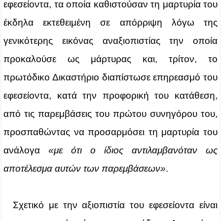
εφεσείοντα, τα οποία καθιστούσαν τη μαρτυρία του
έκδηλα εκτεθειμένη σε απόρριψη λόγω της
γενικότερης εικόνας αναξιοπιστίας την οποία
προκαλούσε ως μάρτυρας και, τρίτον, το
πρωτόδικο Δικαστήριο διαπίστωσε επηρεασμό του
εφεσείοντα, κατά την προφορική του κατάθεση,
από τις παρεμβάσεις του πρώτου συνηγόρου του,
προσπαθώντας να προσαρμόσει τη μαρτυρία του
ανάλογα
«με ότι ο ίδιος αντιλαμβανόταν ως
αποτέλεσμα αυτών των παρεμβάσεων»
.
Σχετικό με την αξιοπιστία του εφεσείοντα είναι