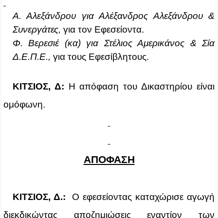
Α. Αλεξάνδρου για Αλέξανδρος Αλεξάνδρου &
Συνεργάτες,
για τον Εφεσείοντα.
Φ. Βερεσιέ (κα) για Στέλιος Αμερικάνος & Σία
Δ.Ε.Π.Ε.,
για τους Εφεσίβλητους.
ΚΙΤΣΙΟΣ, Δ:
Η απόφαση του Δικαστηρίου είναι
ομόφωνη.
ΑΠΟΦΑΣΗ
ΚΙΤΣΙΟΣ, Δ.:
Ο εφεσείοντας καταχώρισε αγωγή
διεκδικώντας αποζημιώσεις εναντίον των