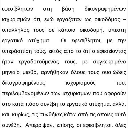
εφεσίβλητων στη βάση δικογραφημένων
ισχυρισμών ότι, ενώ εργαζόταν ως οικοδόμος –
υπάλληλος τους σε κάποια οικοδομή, υπέστη
εργατικό ατύχημα. Οι εφεσίβλητοι, με την
υπεράσπιση τους, εκτός από το ότι ο εφεσείοντας
ήταν εργοδοτούμενος τους, με συγκεκριμένο
μηνιαίο μισθό, αρνήθηκαν όλους τους ουσιώδεις
δικογραφημένους ισχυρισμούς του,
περιλαμβανομένων των ισχυρισμών που αφορούν
στο κατά πόσο συνέβη το εργατικό ατύχημα, αλλά,
και, κυρίως, τις συνθήκες κάτω από τις οποίες αυτό
συνέβη. Απέρριψαν, επίσης, οι εφεσίβλητοι, όλες