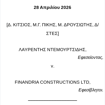
28 Απριλίου 2026
[Δ. ΚΙΤΣΙΟΣ, Μ.Γ. ΠΙΚΗΣ, Μ. ΔΡΟΥΣΙΩΤΗΣ, Δ/
ΣΤΕΣ]
ΛΑΥΡΕΝΤΗΣ ΝΤΕΜΟΥΡΤΣΙΔΗΣ,
Εφεσείοντας,
v
.
FINANDRIA
CONSTRUCTIONS
LTD
,
Εφεσίβλητοι.
___________________