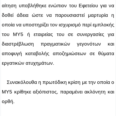
αίτηση υποβλήθηκε ενώπιον του Εφετείου για να
δοθεί άδεια ώστε να παρουσιαστεί μαρτυρία η
οποία να υποστηρίζει τον ισχυρισμό περί εμπλοκής
του ΜΥ5 ή εταιρείας του σε συνεργασίες για
διαστρέβλωση πραγματικών γεγονότων και
αποφυγή καταβολής αποζημιώσεων σε θύματα
εργατικών ατυχημάτων.
Συνακόλουθα η πρωτόδικη κρίση με την οποία ο
ΜΥ5 κρίθηκε αξιόπιστος, παραμένει ακλόνητη και
ορθή.