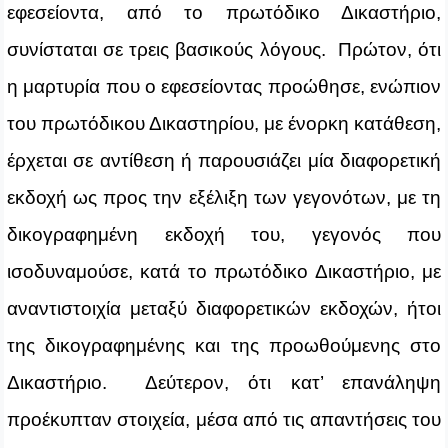
εφεσείοντα, από το πρωτόδικο Δικαστήριο,
συνίσταται σε τρεις βασικούς λόγους. Πρώτον, ότι
η μαρτυρία που ο εφεσείοντας προώθησε, ενώπιον
του πρωτόδικου Δικαστηρίου, με ένορκη κατάθεση,
έρχεται σε αντίθεση ή παρουσιάζει μία διαφορετική
εκδοχή ως προς την εξέλιξη των γεγονότων, με τη
δικογραφημένη εκδοχή του, γεγονός που
ισοδυναμούσε, κατά το πρωτόδικο Δικαστήριο, με
αναντιστοιχία μεταξύ διαφορετικών εκδοχών, ήτοι
της δικογραφημένης και της προωθούμενης στο
Δικαστήριο. Δεύτερον, ότι κατ’ επανάληψη
προέκυπταν στοιχεία, μέσα από τις απαντήσεις του