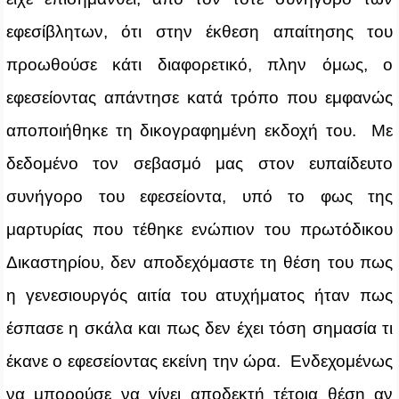
εφεσίβλητων, ότι στην έκθεση απαίτησης του
προωθούσε κάτι διαφορετικό, πλην όμως, ο
εφεσείοντας απάντησε κατά τρόπο που εμφανώς
αποποιήθηκε τη δικογραφημένη εκδοχή του. Με
δεδομένο τον σεβασμό μας στον ευπαίδευτο
συνήγορο του εφεσείοντα, υπό το φως της
μαρτυρίας που τέθηκε ενώπιον του πρωτόδικου
Δικαστηρίου, δεν αποδεχόμαστε τη θέση του πως
η γενεσιουργός αιτία του ατυχήματος ήταν πως
έσπασε η σκάλα και πως δεν έχει τόση σημασία τι
έκανε ο εφεσείοντας εκείνη την ώρα. Ενδεχομένως
να μπορούσε να γίνει αποδεκτή τέτοια θέση αν