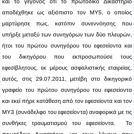
και το γεγονός ότι το πρωτόδικο Δικαστήριο
αποδέχθηκε ως αξιόπιστο τον ΜΥ5, ο οποίος
μαρτύρησε πως, κατόπιν συνεννόησης που
υπήρξε μεταξύ των συνηγόρων των δύο πλευρών,
ήτοι του πρώτου συνηγόρου του εφεσείοντα και
του δικηγόρου που εκπροσωπούσε τους
εφεσίβλητους, εκ μέρους ασφαλιστικής εταιρείας,
αυτός, στις 29.07.2011, μετέβη στο δικηγορικό
γραφείο του πρώτου συνηγόρου του εφεσείοντα
και εκεί πήρε κατάθεση από τον εφεσείοντα και τον
ΜΥ3 (συνάδελφο του εφεσείοντα) αναφορικά με τις
συνθήκες τραυματισμού του εφεσείοντα. Το