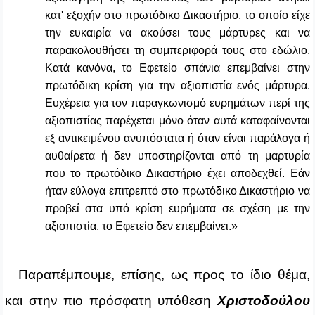
κατ' εξοχήν στο πρωτόδικο Δικαστήριο, το οποίο είχε
την ευκαιρία να ακούσει τους μάρτυρες και να
παρακολουθήσει τη συμπεριφορά τους στο εδώλιο.
Κατά κανόνα, το Εφετείο σπάνια επεμβαίνει στην
πρωτόδικη κρίση για την αξιοπιστία ενός μάρτυρα.
Ευχέρεια για τον παραγκωνισμό ευρημάτων περί της
αξιοπιστίας παρέχεται μόνο όταν αυτά καταφαίνονται
εξ αντικειμένου ανυπόστατα ή όταν είναι παράλογα ή
αυθαίρετα ή δεν υποστηρίζονται από τη μαρτυρία
που το πρωτόδικο Δικαστήριο έχει αποδεχθεί. Εάν
ήταν εύλογα επιτρεπτό στο πρωτόδικο Δικαστήριο να
προβεί στα υπό κρίση ευρήματα σε σχέση με την
αξιοπιστία, το Εφετείο δεν επεμβαίνει.»
Παραπέμπουμε, επίσης, ως προς το ίδιο θέμα,
και στην πιο πρόσφατη υπόθεση
Χριστοδούλου