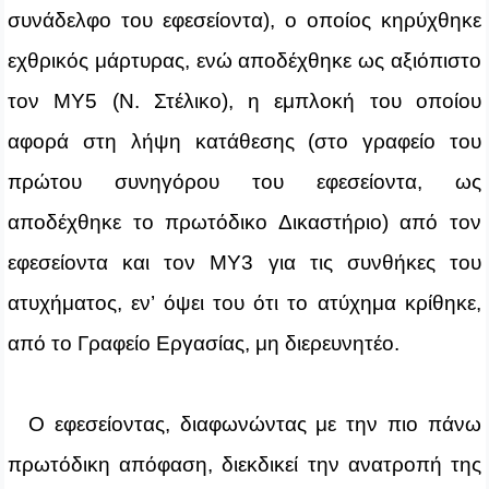
συνάδελφο του εφεσείοντα), ο οποίος κηρύχθηκε
εχθρικός μάρτυρας, ενώ αποδέχθηκε ως αξιόπιστο
τον ΜΥ5 (Ν. Στέλικο), η εμπλοκή του οποίου
αφορά στη λήψη κατάθεσης (στο γραφείο του
πρώτου συνηγόρου του εφεσείοντα, ως
αποδέχθηκε το πρωτόδικο Δικαστήριο) από τον
εφεσείοντα και τον ΜΥ3 για τις συνθήκες του
ατυχήματος, εν’ όψει του ότι το ατύχημα κρίθηκε,
από το Γραφείο Εργασίας, μη διερευνητέο.
Ο εφεσείοντας, διαφωνώντας με την πιο πάνω
πρωτόδικη απόφαση, διεκδικεί την ανατροπή της