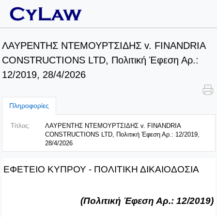
ΛΑΥΡΕΝΤΗΣ ΝΤΕΜΟΥΡΤΣΙΔΗΣ v. FINANDRIA
CONSTRUCTIONS LTD, Πολιτική Έφεση Αρ.:
12/2019, 28/4/2026
Πληροφορίες
Τίτλος:
ΛΑΥΡΕΝΤΗΣ ΝΤΕΜΟΥΡΤΣΙΔΗΣ v. FINANDRIA
CONSTRUCTIONS LTD, Πολιτική Έφεση Αρ.: 12/2019,
28/4/2026
ΕΦΕΤΕΙΟ ΚΥΠΡΟΥ ‑ ΠΟΛΙΤΙΚΗ ΔΙΚΑΙΟΔΟΣΙΑ
(Πολιτική Έφεση Αρ.: 12/2019)