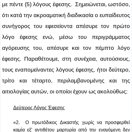
με πέντε (5) λόγους έφεσης. Σημειώνεται, ωστόσο,
ότι κατά την ακροαματική διαδικασία ο ευπαίδευτος
συνήγορος του εφεσείοντα απέσυρε τον πρώτο
λόγο έφεσης ενώ, μέσω του περιγράμματος
αγόρευσης του, απέσυρε και τον πέμπτο λόγο
έφεσης. Παραθέτουμε, στη συνέχεια, αυτούσιους,
τους εναπομείναντες λόγους έφεσης, ήτοι δεύτερο,
τρίτο και τέταρτο, περιλαμβανομένης και της
αιτιολογίας αυτών, οι οποίοι έχουν ως ακολούθως:
Δεύτερος Λόγος Έφεσης
«2. Ο πρωτόδικος Δικαστής χωρίς να προσφερθεί
καμία εξ’ αντιθέτου μαρτυρία από την εναγόμενη δεν