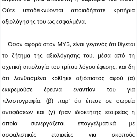
Ούτε υποδεικνύονται οποιαδήποτε κριτήρια
αξιολόγησης του ως εσφαλμένα.
Όσον αφορά στον ΜΥ5, είναι γεγονός ότι θίγεται
το ζήτημα της αξιολόγησης του, μέσα από τη
σχετική αιτιολογία του τρίτου λόγου έφεσης, και δη
ότι λανθασμένα κρίθηκε αξιόπιστος αφού (α)
εκκρεμούσε έρευνα εναντίον του για
πλαστογραφία, (β) παρ’ ότι έπεσε σε σωρεία
αντιφάσεων και (γ) ήταν ιδιοκτήτης εταιρείας η
οποία συνεργάζεται επαγγελματικά με
ασφαλιστικές εταιρείες για σκοπούς