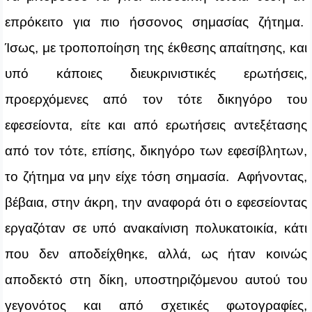
επρόκειτο για πιο ήσσονος σημασίας ζήτημα.
Ίσως, με τροποποίηση της έκθεσης απαίτησης, και
υπό κάποιες διευκρινιστικές ερωτήσεις,
προερχόμενες από τον τότε δικηγόρο του
εφεσείοντα, είτε και από ερωτήσεις αντεξέτασης
από τον τότε, επίσης, δικηγόρο των εφεσίβλητων,
το ζήτημα να μην είχε τόση σημασία. Αφήνοντας,
βέβαια, στην άκρη, την αναφορά ότι ο εφεσείοντας
εργαζόταν σε υπό ανακαίνιση πολυκατοικία, κάτι
που δεν αποδείχθηκε, αλλά, ως ήταν κοινώς
αποδεκτό στη δίκη, υποστηριζόμενου αυτού του
γεγονότος και από σχετικές φωτογραφίες,