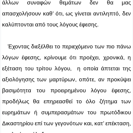
άλλων συναφών θεμάτων δεν θα μας
απασχολήσουν καθ’ ότι, ως γίνεται αντιληπτό, δεν
καλύπτονται από τους λόγους έφεσης.
Έχοντας διεξέλθει το περιεχόμενο των πιο πάνω
λόγων έφεσης, κρίνουμε ότι προέχει, χρονικά, η
εξέταση του τρίτου λόγου, η οποία άπτεται της
αξιολόγησης των μαρτύρων, οπότε, αν προκύψει
βασιμότητα του προειρημένου λόγου έφεσης,
προδήλως θα επηρεασθεί το όλο ζήτημα των
ευρημάτων ή συμπερασμάτων του πρωτόδικου
Δικαστηρίου επί των γεγονότων και, κατ’ επέκταση,