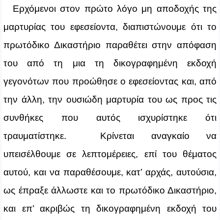
Ερχόμενοι στον πρώτο λόγο μη αποδοχής της
μαρτυρίας του εφεσείοντα, διαπιστώνουμε ότι το
πρωτόδικο Δικαστήριο παραθέτει στην απόφαση
του από τη μια τη δικογραφημένη εκδοχή
γεγονότων που προώθησε ο εφεσείοντας και, από
την άλλη, την ουσιώδη μαρτυρία του ως προς τις
συνθήκες που αυτός ισχυρίστηκε ότι
τραυματίστηκε. Κρίνεται αναγκαίο να
υπεισέλθουμε σε λεπτομέρειες, επί του θέματος
αυτού, και να παραθέσουμε, κατ’ αρχάς, αυτούσια,
ως έπραξε άλλωστε και το πρωτόδικο Δικαστήριο,
και επ’ ακριβώς τη δικογραφημένη εκδοχή του