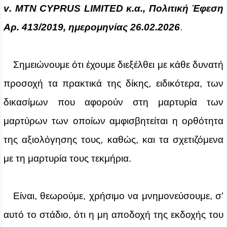
v
.
MTN
CYPRUS
LIMITED
κ.α., Πολιτική Έφεση
Αρ. 413/2019, ημερομηνίας 26.02.2026
.
Σημειώνουμε ότι έχουμε διεξέλθει με κάθε δυνατή
προσοχή τα πρακτικά της δίκης, ειδικότερα, των
δικασίμων που αφορούν στη μαρτυρία των
μαρτύρων των οποίων αμφισβητείται η ορθότητα
της αξιολόγησης τους, καθώς, και τα σχετιζόμενα
με τη μαρτυρία τους τεκμήρια.
Είναι, θεωρούμε, χρήσιμο να μνημονεύσουμε, σ’
αυτό το στάδιο, ότι η μη αποδοχή της εκδοχής του