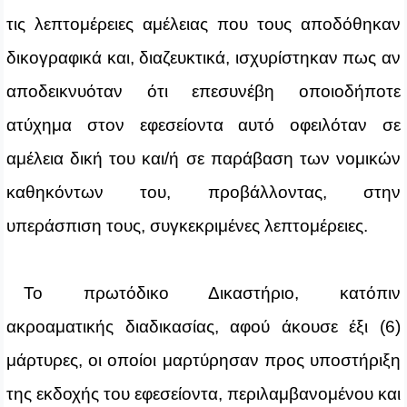
τις λεπτομέρειες αμέλειας που τους αποδόθηκαν
δικογραφικά και, διαζευκτικά, ισχυρίστηκαν πως αν
αποδεικνυόταν ότι επεσυνέβη οποιοδήποτε
ατύχημα στον εφεσείοντα αυτό οφειλόταν σε
αμέλεια δική του και/ή σε παράβαση των νομικών
καθηκόντων του, προβάλλοντας, στην
υπεράσπιση τους, συγκεκριμένες λεπτομέρειες.
Το πρωτόδικο Δικαστήριο, κατόπιν
ακροαματικής διαδικασίας, αφού άκουσε έξι (6)
μάρτυρες, οι οποίοι μαρτύρησαν προς υποστήριξη
της εκδοχής του εφεσείοντα, περιλαμβανομένου και