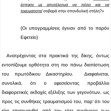
έσπασε με αποτέλεσμα να πέσει και να
τραυματιστεί
σοβαρά στην σπονδυλική στήλη?»
(Οι υπογραμμίσεις έγιναν από το παρόν
Εφετείο)
Ανατρέχοντας στα πρακτικά της δίκης, όντως
εντοπίζουμε ορθότητα στη πιο πάνω διαπίστωση
του πρωτόδικου Δικαστηρίου. Διαφαίνεται,
συνολικά, ότι ο εφεσείοντας προβάλλει
διαφορετικές εκδοχές εξέλιξης των γεγονότων, ως
προς τις συνθήκες τραυματισμού του, παρ’ ότι του
είχε επισημανθεί, από τον τότε συνήγορο των