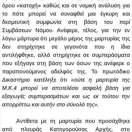
όρου «κατοχή» καθώς και σε νομική ανάλυση για
το πότε μπορεί να συναφθεί μια έγκυρη και
δεσμευτική συμφωνία στη βάση του περί
Συμβάσεων Νόμου. Ανέφερε, τέλος, για την εν
λόγω μάρτυρα ότι μεγάλο μέρος της μαρτυρίας της
δεν στηρίχτηκε σε γεγονότα που η ίδια
αντιλήφθηκε, αλλά στηρίχτηκε σε συμπεράσματα
που εξήγαγε στη βάση των όσων της ανέφερε ο
παραπονούμενος αδελφός της. Το πρωτόδικο
Δικαστήριο κατέληξε ότι
«ούτε η μαρτυρία της
Μ.Κ.4 μπορεί να αποτελέσει ασφαλή βάση για
εξαγωγές συμπερασμάτων και ως εκ τούτου την
απορρίπτω και αυτήν στο σύνολό της»
.
Αντίθετα με τη μαρτυρία που προσάχθηκε
από πλευράς Κατηγορούσας Αρχής, στο