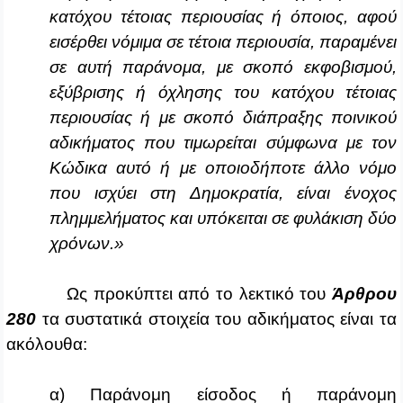
κατόχου τέτοιας περιουσίας ή όποιος, αφού
εισέρθει νόμιμα σε τέτοια περιουσία, παραμένει
σε αυτή παράνομα, με σκοπό εκφοβισμού,
εξύβρισης ή όχλησης του κατόχου τέτοιας
περιουσίας ή με σκοπό διάπραξης ποινικού
αδικήματος που τιμωρείται σύμφωνα με τον
Κώδικα αυτό ή με οποιοδήποτε άλλο νόμο
που ισχύει στη Δημοκρατία, είναι ένοχος
πλημμελήματος και υπόκειται σε φυλάκιση δύο
χρόνων.»
Ως προκύπτει από το λεκτικό του
Άρθρου
280
τα συστατικά στοιχεία του αδικήματος είναι τα
ακόλουθα:
α) Παράνομη είσοδος ή παράνομη