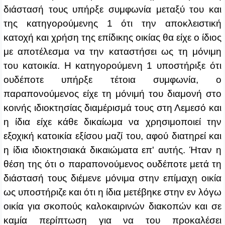
διάστασή τους υπήρξε συμφωνία μεταξύ του και
της κατηγορούμενης 1 ότι την αποκλειστική
κατοχή και χρήση της επίδικης οικίας θα είχε ο ίδιος
με αποτέλεσμα να την καταστήσει ως τη μόνιμη
του κατοικία. Η κατηγορούμενη 1 υποστήριξε ότι
ουδέποτε υπήρξε τέτοια συμφωνία, ο
παραπονούμενος είχε τη μόνιμή του διαμονή στο
κοινής ιδιοκτησίας διαμέρισμά τους στη Λεμεσό και
η ίδια είχε κάθε δικαίωμα να χρησιμοποιεί την
εξοχική κατοικία εξίσου μαζί του, αφού διατηρεί και
η ίδια ιδιοκτησιακά δικαιώματα επ' αυτής. Ήταν η
θέση της ότι ο παραπονούμενος ουδέποτε μετά τη
διάστασή τους διέμενε μόνιμα στην επίμαχη οικία
ως υποστήριζε και ότι η ίδια μετέβηκε στην εν λόγω
οικία για σκοπούς καλοκαιρινών διακοπών και σε
καμία περίπτωση για να του προκαλέσει