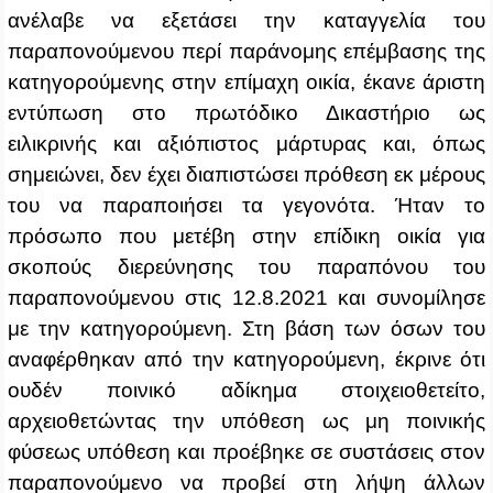
ανέλαβε να εξετάσει την καταγγελία του
παραπονούμενου περί παράνομης επέμβασης της
κατηγορούμενης στην επίμαχη οικία, έκανε άριστη
εντύπωση στο πρωτόδικο Δικαστήριο ως
ειλικρινής και αξιόπιστος μάρτυρας και, όπως
σημειώνει, δεν έχει διαπιστώσει πρόθεση εκ μέρους
του να παραποιήσει τα γεγονότα. Ήταν το
πρόσωπο που μετέβη στην επίδικη οικία για
σκοπούς διερεύνησης του παραπόνου του
παραπονούμενου στις 12.8.2021 και συνομίλησε
με την κατηγορούμενη. Στη βάση των όσων του
αναφέρθηκαν από την κατηγορούμενη, έκρινε ότι
ουδέν ποινικό αδίκημα στοιχειοθετείτο,
αρχειοθετώντας την υπόθεση ως μη ποινικής
φύσεως υπόθεση και προέβηκε σε συστάσεις στον
παραπονούμενο να προβεί στη λήψη άλλων