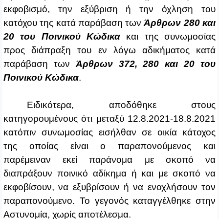
εκφοβισμό, την εξύβριση ή την όχληση του
κατόχου της κατά παράβαση των
Άρθρων 280 και
20 του Ποινικού Κώδικα
και της συνωμοσίας
προς διάπραξη του εν λόγω αδικήματος κατά
παράβαση των
Άρθρων 372, 280 και 20 του
Ποινικού Κώδικα
.
Ειδικότερα, αποδόθηκε στους
κατηγορουμένους ότι μεταξύ 12.8.2021‑18.8.2021
κατόπιν συνωμοσίας εισήλθαν σε οικία κάτοχος
της οποίας είναι ο παραπονούμενος και
παρέμειναν εκεί παράνομα με σκοπό να
διαπράξουν ποινικό αδίκημα ή και με σκοπό να
εκφοβίσουν, να εξυβρίσουν ή να ενοχλήσουν τον
παραπονούμενο. Το γεγονός καταγγέλθηκε στην
Αστυνομία, χωρίς αποτέλεσμα.