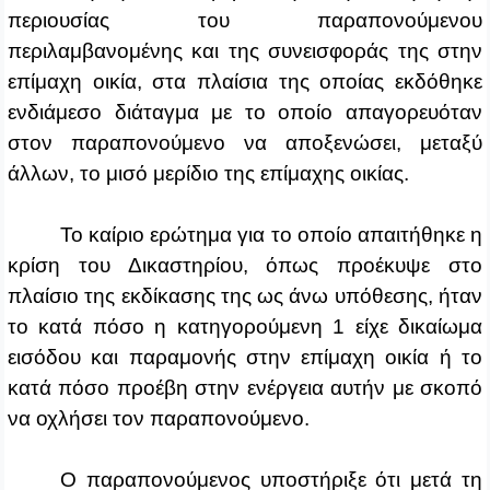
περιουσίας του παραπονούμενου
περιλαμβανομένης και της συνεισφοράς της στην
επίμαχη οικία, στα πλαίσια της οποίας εκδόθηκε
ενδιάμεσο διάταγμα με το οποίο απαγορευόταν
στον παραπονούμενο να αποξενώσει, μεταξύ
άλλων, το μισό μερίδιο της επίμαχης οικίας.
Το καίριο ερώτημα για το οποίο απαιτήθηκε η
κρίση του Δικαστηρίου, όπως προέκυψε στο
πλαίσιο της εκδίκασης της ως άνω υπόθεσης, ήταν
το κατά πόσο η κατηγορούμενη 1 είχε δικαίωμα
εισόδου και παραμονής στην επίμαχη οικία ή το
κατά πόσο προέβη στην ενέργεια αυτήν με σκοπό
να οχλήσει τον παραπονούμενο.
Ο παραπονούμενος υποστήριξε ότι μετά τη