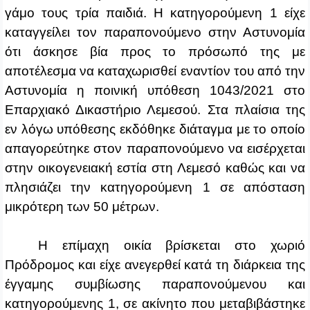
γάμο τους τρία παιδιά. Η κατηγορούμενη 1 είχε
καταγγείλει τον παραπονούμενο στην Αστυνομία
ότι άσκησε βία προς το πρόσωπό της με
αποτέλεσμα να καταχωρισθεί εναντίον του από την
Αστυνομία η ποινική υπόθεση 1043/2021 στο
Επαρχιακό Δικαστήριο Λεμεσού. Στα πλαίσια της
εν λόγω υπόθεσης εκδόθηκε διάταγμα με το οποίο
απαγορεύτηκε στον παραπονούμενο να εισέρχεται
στην οικογενειακή εστία στη Λεμεσό καθώς και να
πλησιάζει την κατηγορούμενη 1 σε απόσταση
μικρότερη των 50 μέτρων.
Η επίμαχη οικία βρίσκεται στο χωριό
Πρόδρομος και είχε ανεγερθεί κατά τη διάρκεια της
έγγαμης συμβίωσης παραπονούμενου και
κατηγορούμενης 1, σε ακίνητο που μεταβιβάστηκε