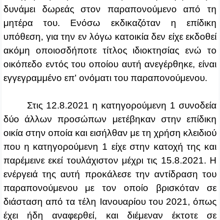
δυνάμει δωρεάς στον παραπονούμενο από τη
μητέρα του. Ενόσω εκδικαζόταν η επίδικη
υπόθεση, για την εν λόγω κατοικία δεν είχε εκδοθεί
ακόμη οποιοσδήποτε τίτλος ιδιοκτησίας ενώ το
οικόπεδο εντός του οποίου αυτή ανεγέρθηκε, είναι
εγγεγραμμένο επ' ονόματι του παραπονούμενου.
Στις 12.8.2021 η κατηγορούμενη 1 συνοδεία
δύο άλλων προσώπων μετέβηκαν στην επίδικη
οικία στην οποία και εισήλθαν με τη χρήση κλειδιού
που η κατηγορούμενη 1 είχε στην κατοχή της και
παρέμεινε εκεί τουλάχιστον μέχρι τις 15.8.2021. Η
ενέργειά της αυτή προκάλεσε την αντίδραση του
παραπονούμενου με τον οποίο βρισκόταν σε
διάσταση από τα τέλη Ιανουαρίου του 2021, όπως
έχει ήδη αναφερθεί, και διέμεναν έκτοτε σε