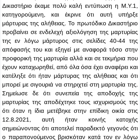
Δικαστήριο έκαμε πολύ καλή εντύπωση η Μ.Υ.1,
κατηγορούμενη, και έκρινε ότι αυτή υπήρξε
μάρτυρας της αλήθειας. Το πρωτόδικο Δικαστήριο
προβαίνει σε ενδελεχή αξιολόγηση της μαρτυρίας
της εν λόγω μάρτυρος στις σελίδες 40‑44 της
απόφασής του και εξηγεί με αναφορά τόσο στην
προφορική της μαρτυρία αλλά και σε τεκμήρια που
έχουν καταχωρηθεί, από όλα όσα έχει αναφέρει και
κατέληξε ότι ήταν μάρτυρας της αλήθειας και ότι
μπορεί με σιγουριά να στηριχτεί στη μαρτυρία της.
Σημείωσε δε ότι συνεπεία της αποδοχής της
μαρτυρίας της αποδέχτηκε τους ισχυρισμούς της
ότι όταν η ίδια μετέβηκε στην επίδικη οικία στις
12.8.2021, αυτή ήταν κοινής κατοχής
σημειώνοντας ότι αποτελεί παραδεκτό γεγονός ότι
ο παραπονούμενος βρισκόταν κατά τον εν λόγω