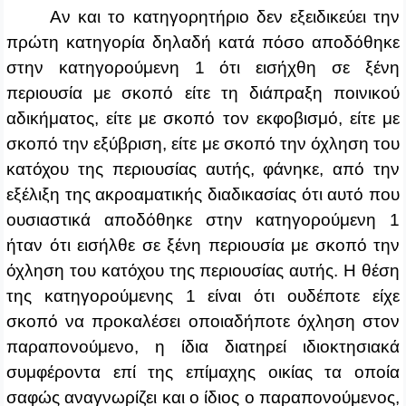
Αν και το κατηγορητήριο δεν εξειδικεύει την
πρώτη κατηγορία δηλαδή κατά πόσο αποδόθηκε
στην κατηγορούμενη 1 ότι εισήχθη σε ξένη
περιουσία με σκοπό είτε τη διάπραξη ποινικού
αδικήματος, είτε με σκοπό τον εκφοβισμό, είτε με
σκοπό την εξύβριση, είτε με σκοπό την όχληση του
κατόχου της περιουσίας αυτής, φάνηκε, από την
εξέλιξη της ακροαματικής διαδικασίας ότι αυτό που
ουσιαστικά αποδόθηκε στην κατηγορούμενη 1
ήταν ότι εισήλθε σε ξένη περιουσία με σκοπό την
όχληση του κατόχου της περιουσίας αυτής. Η θέση
της κατηγορούμενης 1 είναι ότι ουδέποτε είχε
σκοπό να προκαλέσει οποιαδήποτε όχληση στον
παραπονούμενο, η ίδια διατηρεί ιδιοκτησιακά
συμφέροντα επί της επίμαχης οικίας τα οποία
σαφώς αναγνωρίζει και ο ίδιος ο παραπονούμενος,