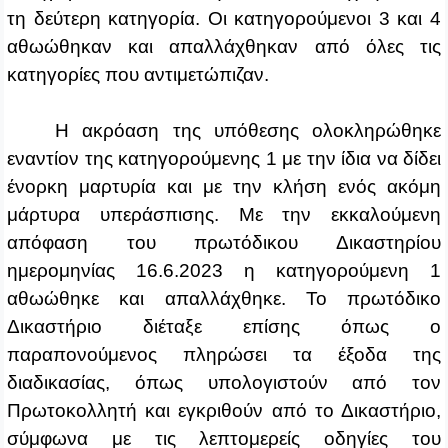
τη δεύτερη κατηγορία. Οι κατηγορούμενοι 3 και 4
αθωώθηκαν και απαλλάχθηκαν από όλες τις
κατηγορίες που αντιμετώπιζαν.
Η ακρόαση της υπόθεσης ολοκληρώθηκε
εναντίον της κατηγορούμενης 1 με την ίδια να δίδει
ένορκη μαρτυρία και με την κλήση ενός ακόμη
μάρτυρα υπεράσπισης. Με την εκκαλούμενη
απόφαση του πρωτόδικου Δικαστηρίου
ημερομηνίας 16.6.2023 η κατηγορούμενη 1
αθωώθηκε και απαλλάχθηκε. Το πρωτόδικο
Δικαστήριο διέταξε επίσης όπως ο
παραπονούμενος πληρώσει τα έξοδα της
διαδικασίας, όπως υπολογιστούν από τον
Πρωτοκολλητή και εγκριθούν από το Δικαστήριο,
σύμφωνα με τις λεπτομερείς οδηγίες του