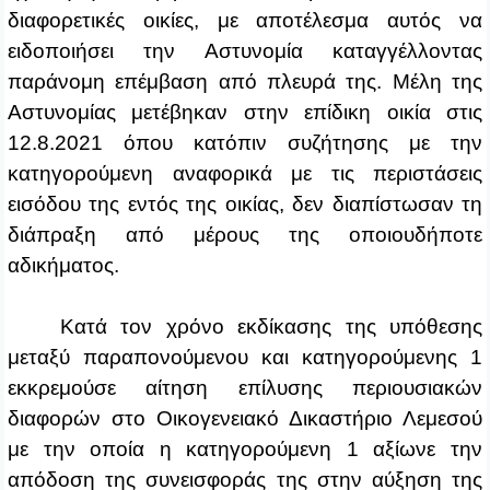
διαφορετικές οικίες, με αποτέλεσμα αυτός να
ειδοποιήσει την Αστυνομία καταγγέλλοντας
παράνομη επέμβαση από πλευρά της. Μέλη της
Αστυνομίας μετέβηκαν στην επίδικη οικία στις
12.8.2021 όπου κατόπιν συζήτησης με την
κατηγορούμενη αναφορικά με τις περιστάσεις
εισόδου της εντός της οικίας, δεν διαπίστωσαν τη
διάπραξη από μέρους της οποιουδήποτε
αδικήματος.
Κατά τον χρόνο εκδίκασης της υπόθεσης
μεταξύ παραπονούμενου και κατηγορούμενης 1
εκκρεμούσε αίτηση επίλυσης περιουσιακών
διαφορών στο Οικογενειακό Δικαστήριο Λεμεσού
με την οποία η κατηγορούμενη 1 αξίωνε την
απόδοση της συνεισφοράς της στην αύξηση της