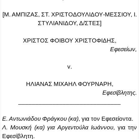
[Μ. ΑΜΠΙΖΑΣ, ΣΤ. ΧΡΙΣΤΟΔΟΥΛΙΔΟΥ‑ΜΕΣΣΙΟΥ, Ι.
ΣΤΥΛΙΑΝΙΔΟΥ, Δ/ΣΤΕΣ]
ΧΡΙΣΤΟΣ ΦΟΙΒΟΥ ΧΡΙΣΤΟΦΙΔΗΣ,
Εφεσείων,
v
.
ΗΛΙΑΝΑΣ ΜΙΧΑΗΛ ΦΟΥΡΝΑΡΗ,
Εφεσίβλητης.
______________________________
Ε. Αντωνιάδου Φράγκου (κα)
, για τον Εφεσείοντα.
Λ. Μουσκή (κα) για Αργεντούλα Ιωάννου
, για την
Εφεσίβλητη.