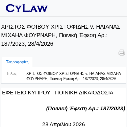
ΧΡΙΣΤΟΣ ΦΟΙΒΟΥ ΧΡΙΣΤΟΦΙΔΗΣ v. ΗΛΙΑΝΑΣ
ΜΙΧΑΗΛ ΦΟΥΡΝΑΡΗ, Ποινική Έφεση Αρ.:
187/2023, 28/4/2026
Πληροφορίες
Τίτλος:
ΧΡΙΣΤΟΣ ΦΟΙΒΟΥ ΧΡΙΣΤΟΦΙΔΗΣ v. ΗΛΙΑΝΑΣ ΜΙΧΑΗΛ
ΦΟΥΡΝΑΡΗ, Ποινική Έφεση Αρ.: 187/2023, 28/4/2026
ΕΦΕΤΕΙΟ ΚΥΠΡΟΥ ‑ ΠΟΙΝΙΚΗ ΔΙΚΑΙΟΔΟΣΙΑ
(Ποινική Έφεση Αρ.: 187/2023)
28 Απριλίου 2026