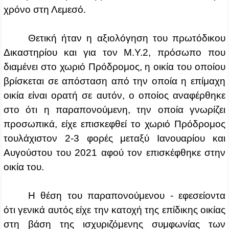
χρόνο στη Λεμεσό.
Θετική ήταν η αξιολόγηση του πρωτόδικου
Δικαστηρίου και για τον Μ.Υ.2, πρόσωπο που
διαμένει στο χωριό Πρόδρομος, η οικία του οποίου
βρίσκεται σε απόσταση από την οποία η επίμαχη
οικία είναι ορατή σε αυτόν, ο οποίος αναφέρθηκε
στο ότι η παραπονούμενη, την οποία γνωρίζει
προσωπικά, είχε επισκεφθεί το χωριό Πρόδρομος
τουλάχιστον 2‑3 φορές μεταξύ Ιανουαρίου και
Αυγούστου του 2021 αφού τον επισκέφθηκε στην
οικία του.
Η θέση του παραπονούμενου ‑ εφεσείοντα
ότι γενικά αυτός είχε την κατοχή της επίδικης οικίας
στη βάση της ισχυριζόμενης συμφωνίας των