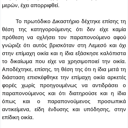
μερών, έχει απορριφθεί.
Το πρωτόδικο Δικαστήριο δέχτηκε επίσης τη
θέση της κατηγορούμενης ότι δεν είχε καμία
πρόθεση να οχλήσει τον παραπονούμενο αφού
γνώριζε ότι αυτός βρισκόταν στη Λεμεσό και όχι
στην επίμαχη οικία και η ίδια εξάσκησε καλόπιστα
το δικαίωμα που είχε να χρησιμοποιεί την οικία.
Αποδέχτηκε, επίσης, τη θέση της ότι η ίδια μετά τη
διάσταση επισκέφθηκε την επίμαχη οικία αρκετές
φορές χωρίς προηγουμένως να αντιδράσει ο
παραπονούμενος και ότι διατηρούσε και η ίδια
όπως και ο παραπονούμενος προσωπικά
αντικείμενα, είδη ένδυσης και υπόδησης, στην
επίδικη οικία.