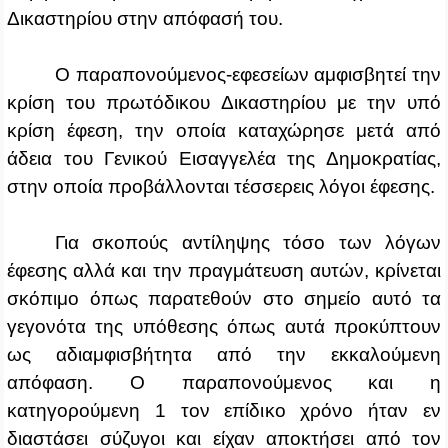
Δικαστηρίου στην απόφασή του.
Ο παραπονούμενος‑εφεσείων αμφισβητεί την
κρίση του πρωτόδικου Δικαστηρίου με την υπό
κρίση έφεση, την οποία καταχώρησε μετά από
άδεια του Γενικού Εισαγγελέα της Δημοκρατίας,
στην οποία προβάλλονται τέσσερεις λόγοι έφεσης.
Για σκοπούς αντίληψης τόσο των λόγων
έφεσης αλλά και την πραγμάτευση αυτών, κρίνεται
σκόπιμο όπως παρατεθούν στο σημείο αυτό τα
γεγονότα της υπόθεσης όπως αυτά προκύπτουν
ως αδιαμφισβήτητα από την εκκαλούμενη
απόφαση. Ο παραπονούμενος και η
κατηγορούμενη 1 τον επίδικο χρόνο ήταν εν
διαστάσει σύζυγοι και είχαν αποκτήσει από τον