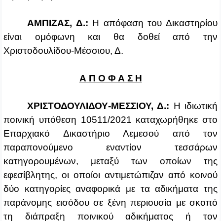
ΑΜΠΙΖΑΣ, Δ.:
Η απόφαση του Δικαστηρίου
είναι ομόφωνη και θα δοθεί από την
Χριστοδουλίδου‑Μέσσιου, Δ.
Α Π Ο Φ Α Σ Η
ΧΡΙΣΤΟΔΟΥΛΙΔΟΥ‑ΜΕΣΣΙΟΥ, Δ.:
Η ιδιωτική
ποινική υπόθεση 10511/2021 καταχωρήθηκε στο
Επαρχιακό Δικαστήριο Λεμεσού από τον
παραπονούμενο εναντίον τεσσάρων
κατηγορουμένων, μεταξύ των οποίων της
εφεσίβλητης, οι οποίοι αντιμετώπιζαν από κοινού
δύο κατηγορίες αναφορικά με τα αδικήματα της
παράνομης εισόδου σε ξένη περιουσία με σκοπό
τη διάπραξη ποινικού αδικήματος ή τον