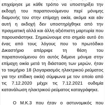
επιχείρησε με κάθε τρόπο να υποστηρίξει την
εκδοχή του παραπονούμενου περί μόνιμης
διαμονής του στην επίμαχη οικία, ακόμα και εάν
αυτή η εκδοχή δεν υποστηρίχθηκε από την
πραγματική αλλά και άλλη αξιόπιστη μαρτυρία που
παρουσιάστηκε. Σημειώνουμε στο σημείο αυτό ότι
ένας από τους λόγους που το πρωτόδικο
Δικαστήριο απέρριψε τη θέση του
παραπονούμενου ότι αυτός διέμενε μόνιμα στην
επίμαχη οικία μετά τη διάσταση των μερών, ήταν
το τεκμήριο 18 (λογαριασμός ηλεκτρικού ρεύματος
για την επίδικη οικία) σύμφωνα με τον οποίο από
τις 7.12.2020 μέχρι τις 7.12.2021 ουδεμία
κατανάλωση ηλεκτρικού ρεύματος καταγράφηκε.
Ο Μ.Κ.3 που ήταν ο αστυνομικός που