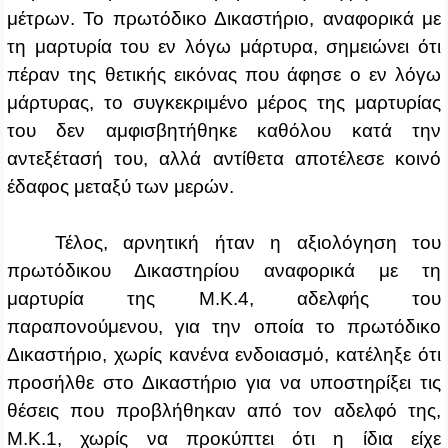
μέτρων. Το πρωτόδικο Δικαστήριο, αναφορικά με
τη μαρτυρία του εν λόγω μάρτυρα, σημειώνει ότι
πέραν της θετικής εικόνας που άφησε ο εν λόγω
μάρτυρας, το συγκεκριμένο μέρος της μαρτυρίας
του δεν αμφισβητήθηκε καθόλου κατά την
αντεξέτασή του, αλλά αντίθετα αποτέλεσε κοινό
έδαφος μεταξύ των μερών.
Τέλος, αρνητική ήταν η αξιολόγηση του
πρωτόδικου Δικαστηρίου αναφορικά με τη
μαρτυρία της Μ.Κ.4, αδελφής του
παραπονούμενου, για την οποία το πρωτόδικο
Δικαστήριο, χωρίς κανένα ενδοιασμό, κατέληξε ότι
προσήλθε στο Δικαστήριο για να υποστηρίξει τις
θέσεις που προβλήθηκαν από τον αδελφό της,
Μ.Κ.1, χωρίς να προκύπτει ότι η ίδια είχε