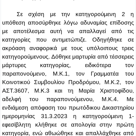
Σε σχέση με την κατηγορούμενη 2 η
υπόθεση αποσύρθηκε λόγω αδυναμίας επίδοσης
με αποτέλεσμα αυτή να απαλλαγεί από τις
κατηγορίες που αντιμετώπιζε. Οδηγήθηκε σε
ακρόαση αναφορικά με τους υπόλοιπους τρεις
κατηγορούμενους. Δόθηκε μαρτυρία από τέσσερεις
μάρτυρες κατηγορίας, ειδικότερα τον
παραπονούμενο, Μ.Κ.1, τον Γραμματέα του
Κοινοτικού Συμβουλίου Προδρόμου, Μ.Κ.2, τον
ΑΣΤ.3607, Μ.Κ.3 και τη Μαρία Χριστοφίδου,
αδελφή του παραπονούμενου, Μ.Κ.4. Με
ενδιάμεση απόφαση του πρωτόδικου Δικαστηρίου
ημερομηνίας 31.3.2023 η κατηγορούμενη 1-
εφεσίβλητη κλήθηκε σε απολογία στην πρώτη
κατηγορία, ενώ αθωώθηκε και απαλλάχθηκε από