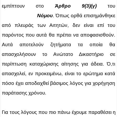
εμπίπτουν στο
Άρθρο 9(3)(γ)
του
Νόμου
. Όπως ορθά επισημάνθηκε
από πλευράς των Αιτητών, δεν είναι επί του
παρόντος που αυτά θα πρέπει να αποφασισθούν.
Αυτά αποτελούν ζητήματα τα οποία θα
απασχολήσουν το Ανώτατο Δικαστήριο σε
περίπτωση καταχώρισης αίτησης για άδεια. Ό,τι
απασχολεί, εν προκειμένω, είναι το ερώτημα κατά
πόσο έχει αποδειχθεί βάσιμος λόγος για χορήγηση
παράτασης χρόνου.
Για τους λόγους που πιο πάνω έχουμε παραθέσει η