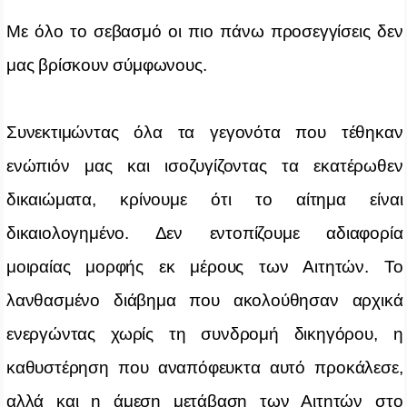
Με όλο το σεβασμό οι πιο πάνω προσεγγίσεις δεν
μας βρίσκουν σύμφωνους.
Συνεκτιμώντας όλα τα γεγονότα που τέθηκαν
ενώπιόν μας και ισοζυγίζοντας τα εκατέρωθεν
δικαιώματα, κρίνουμε ότι το αίτημα είναι
δικαιολογημένο. Δεν εντοπίζουμε αδιαφορία
μοιραίας μορφής εκ μέρους των Αιτητών. Το
λανθασμένο διάβημα που ακολούθησαν αρχικά
ενεργώντας χωρίς τη συνδρομή δικηγόρου, η
καθυστέρηση που αναπόφευκτα αυτό προκάλεσε,
αλλά και η άμεση μετάβαση των Αιτητών στο