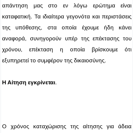
απάντηση μας στο εν λόγω ερώτημα είναι
καταφατική. Τα ιδιαίτερα γεγονότα και περιστάσεις
της υπόθεσης, στα οποία έχουμε ήδη κάνει
αναφορά, συνηγορούν υπέρ της επέκτασης του
χρόνου, επέκταση η οποία βρίσκουμε ότι
εξυπηρετεί το συμφέρον της δικαιοσύνης.
Η Α
ίτηση εγκρίνεται
.
Ο χρόνος καταχώρισης της αίτησης για άδεια