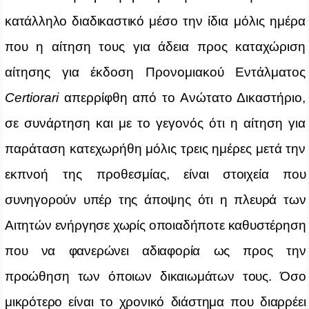
κατάλληλο διαδικαστικό μέσο
την ίδια μόλις ημέρα
που η αίτηση τους για άδεια προς καταχώριση
αίτησης για έκδοση Προνομιακού Εντάλματος
Certiorari
απερρίφθη από το Ανώτατο Δικαστήριο,
σε συνάρτηση και με το γεγονός ότι η αίτηση για
παράταση κατεχωρήθη μόλις τρεις ημέρες μετά την
εκπνοή της προθεσμίας,
είναι στοιχεία που
συνηγορούν υπέρ της άποψης ότι η πλευρά των
Αιτητών ενήργησε χωρίς οποιαδήποτε καθυστέρηση
που να φανερώνει αδιαφορία ως προς την
προώθηση των όποιων δικαιωμάτων τους. Όσο
μικρότερο είναι το χρονικό διάστημα που διαρρέει