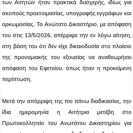
των Αιτητών ήταν πρακτικά δυσχερής, ιδίως για
σκοπούς προετοιμασίας, υπογραφής εγγράφων και
ορκωμοσίας. Το Ανώτατο Δικαστήριο, με απόφαση
του στις 13/5/2026, απέρριψε την εν λόγω αίτηση,
στη βάση του ότι δεν είχε δικαιοδοσία στο πλαίσιο
της προνομιακής του εξουσίας να αναθεωρήσει
απόφαση του Εφετείου, όπως ήταν η προκείμενη
περίπτωση.
Μετά την απόρριψη της πιο πάνω διαδικασίας, την
ίδια ημερομηνία η Αιτήτρια μετέβη στο
Πρωτοκολλητείο του Ανωτάτου Δικαστηρίου για