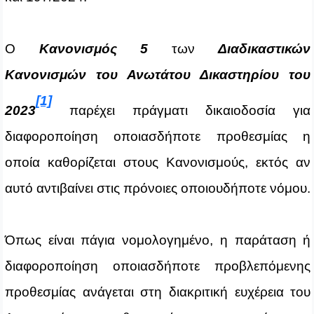
Ο
Κανονισμός 5
των
Διαδικαστικών
Κανονισμών του Ανωτάτου Δικαστηρίου του
[1]
2023
παρέχει πράγματι δικαιοδοσία για
διαφοροποίηση οποιασδήποτε προθεσμίας η
οποία καθορίζεται στους Κανονισμούς, εκτός αν
αυτό αντιβαίνει στις πρόνοιες οποιουδήποτε νόμου.
Όπως είναι πάγια νομολογημένο, η παράταση ή
διαφοροποίηση οποιασδήποτε προβλεπόμενης
προθεσμίας ανάγεται στη διακριτική ευχέρεια του