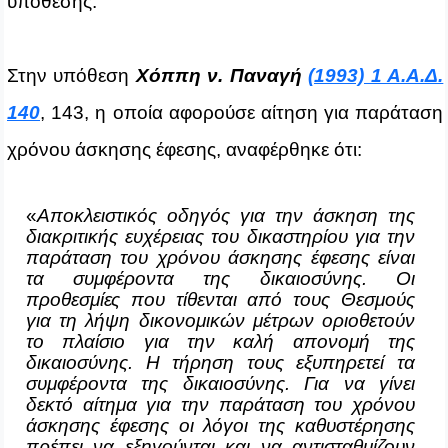
υπόθεσης.
Στην υπόθεση
Χόππη ν. Παναγή
(1993) 1 Α.Α.Δ.
140
, 143, η οποία αφορούσε αίτηση για παράταση
χρόνου άσκησης έφεσης, αναφέρθηκε ότι:
«
Αποκλειστικός οδηγός για την άσκηση της
διακριτικής ευχέρειας του δικαστηρίου για την
παράταση του χρόνου άσκησης έφεσης είναι
τα συμφέροντα της δικαιοσύνης. Οι
προθεσμίες που τίθενται από τους Θεσμούς
για τη λήψη δικονομικών μέτρων οριοθετούν
το πλαίσιο για την καλή απονομή της
δικαιοσύνης. Η τήρηση τους εξυπηρετεί τα
συμφέροντα της δικαιοσύνης. Για να γίνει
δεκτό αίτημα για την παράταση του χρόνου
άσκησης έφεσης οι λόγοι της καθυστέρησης
πρέπει να εξηγούνται και να αντισταθμίζουν