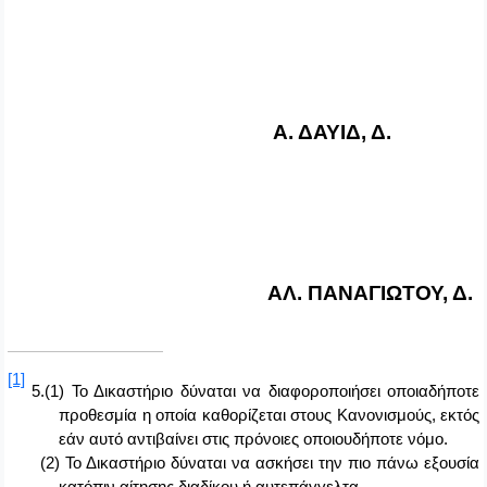
Α. ΔΑΥΙΔ, Δ.
ΑΛ. ΠΑΝΑΓΙΩΤΟΥ, Δ.
[1]
5.(1) Το Δικαστήριο δύναται να διαφοροποιήσει οποιαδήποτε
προθεσμία η οποία καθορίζεται στους Κανονισμούς, εκτός
εάν αυτό αντιβαίνει στις πρόνοιες οποιουδήποτε νόμο.
(2) Το Δικαστήριο δύναται να ασκήσει την πιο πάνω εξουσία