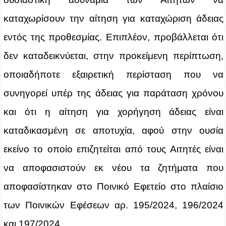
καταχωρίσουν την αίτηση για καταχώριση άδειας
εντός της προθεσμίας. Επιπλέον, προβάλλεται ότι
δεν καταδεικνύεται, στην προκείμενη περίπτωση,
οποιαδήποτε εξαιρετική περίσταση που να
συνηγορεί υπέρ της άδειας για παράταση χρόνου
και ότι η αίτηση για χορήγηση άδειας είναι
καταδικασμένη σε αποτυχία, αφού στην ουσία
εκείνο το οποίο επιζητείται από τους Αιτητές είναι
να αποφασιστούν εκ νέου τα ζητήματα που
αποφασίστηκαν στο Ποινικό Εφετείο στο πλαίσιο
των Ποινικών Εφέσεων αρ. 195/2024, 196/2024
και 197/2024.