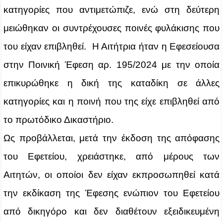
κατηγορίες που αντιμετώπιζε, ενώ στη δεύτερη
μειώθηκαν οι συντρέχουσες ποινές φυλάκισης που
του είχαν επιβληθεί. Η Αιτήτρια ήταν η Εφεσείουσα
στην Ποινική Έφεση αρ. 195/2024 με την οποία
επικυρώθηκε η δική της καταδίκη σε άλλες
κατηγορίες και η ποινή που της είχε επιβληθεί από
το πρωτόδικο Δικαστήριο.
Ως προβάλλεται, μετά την έκδοση της απόφασης
του Εφετείου, χρειάστηκε, από μέρους των
Αιτητών, οι οποίοι δεν είχαν εκπροσωπηθεί κατά
την εκδίκαση της Έφεσης ενώπιον του Εφετείου
από δικηγόρο και δεν διαθέτουν εξειδικευμένη