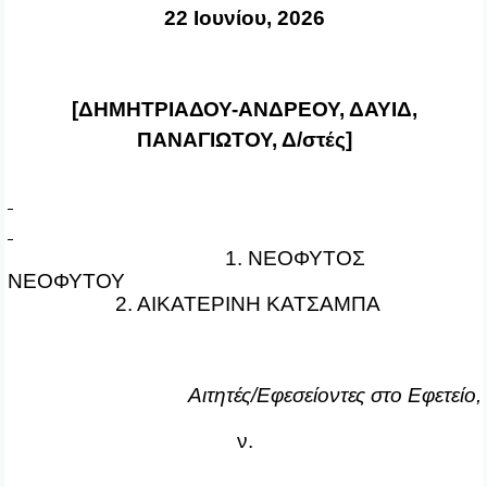
22 Ιουνίου, 2026
[ΔΗΜΗΤΡΙΑΔΟΥ-ΑΝΔΡΕΟΥ, ΔΑΥΙΔ,
ΠΑΝΑΓΙΩΤΟΥ, Δ/στές]
1. ΝΕΟΦΥΤΟΣ
ΝΕΟΦΥΤΟΥ
2. ΑΙΚΑΤΕΡΙΝΗ ΚΑΤΣΑΜΠΑ
Αιτητές/Εφεσείοντες στο Εφετείο,
ν.