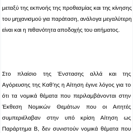
μεταξύ της εκπνοής της προθεσμίας και της κίνησης
του μηχανισμού για παράταση, ανάλογα μεγαλύτερη
είναι και η πιθανότητα αποδοχής του αιτήματος.
Στο πλαίσιο της Ένστασης αλλά και της
Αγόρευσης της Καθ’ης η Αίτηση έγινε λόγος για το
ότι τα νομικά θέματα που περιλαμβάνονται στην
Έκθεση Νομικών Θεμάτων που οι Αιτητές
συμπεριέλαβαν στην υπό κρίση Αίτηση ως
Παράρτημα Β, δεν συνιστούν νομικά θέματα που