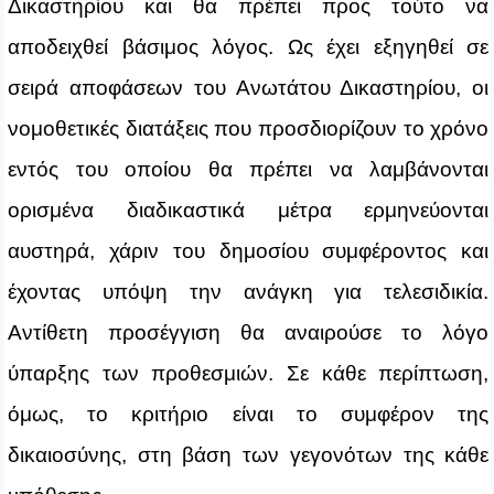
Δικαστηρίου και θα πρέπει προς τούτο να
αποδειχθεί βάσιμος λόγος. Ως έχει εξηγηθεί σε
σειρά αποφάσεων του Ανωτάτου Δικαστηρίου, οι
νομοθετικές διατάξεις που προσδιορίζουν το χρόνο
εντός του οποίου θα πρέπει να λαμβάνονται
ορισμένα διαδικαστικά μέτρα ερμηνεύονται
αυστηρά, χάριν του δημοσίου συμφέροντος και
έχοντας υπόψη την ανάγκη για τελεσιδικία.
Αντίθετη προσέγγιση θα αναιρούσε το λόγο
ύπαρξης των προθεσμιών. Σε κάθε περίπτωση,
όμως, το κριτήριο είναι το συμφέρον της
δικαιοσύνης, στη βάση των γεγονότων της κάθε