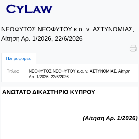
ΝΕΟΦΥΤΟΣ ΝΕΟΦΥΤΟΥ κ.α. v. ΑΣΤΥΝΟΜΙΑΣ,
Αίτηση Αρ. 1/2026, 22/6/2026
Πληροφορίες
Τίτλος:
ΝΕΟΦΥΤΟΣ ΝΕΟΦΥΤΟΥ κ.α. v. ΑΣΤΥΝΟΜΙΑΣ, Αίτηση
Αρ. 1/2026, 22/6/2026
ΑΝΩΤΑΤΟ ΔΙΚΑΣΤΗΡΙΟ ΚΥΠΡΟΥ
(Αίτηση Αρ. 1/2026)