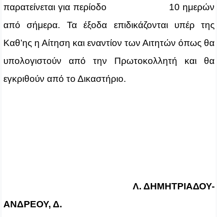
παρατείνεται για περίοδο 10 ημερών
από σήμερα. Τα έξοδα επιδικάζονται υπέρ της
Καθ’ης η Αίτηση και εναντίον των Αιτητών όπως θα
υπολογιστούν από την Πρωτοκολλητή και θα
εγκριθούν από το Δικαστήριο.
Λ. ΔΗΜΗΤΡΙΑΔΟΥ-
ΑΝΔΡΕΟΥ, Δ.