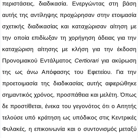
περιστάσεις, διαδικασία. Ενεργώντας στη βάση
αυτής της αντίληψης προχώρησαν στην ετοιμασία
σχετικής διαδικασίας και καταχώρισαν αίτηση με
την οποία επιδίωξαν τη χορήγηση άδειας για την
καταχώριση αίτησης με κλήση για την έκδοση
Προνομιακού Εντάλματος
Certiorari
για ακύρωση
της ως άνω Απόφασης του Εφετείου. Για την
προετοιμασία της διαδικασίας αυτής αφιερώθηκε
σημαντικός χρόνος, προσπάθεια και μελέτη. Όπως
δε προστίθεται, ένεκα του γεγονότος ότι ο Αιτητής
τελούσε υπό κράτηση ως υπόδικος στις Κεντρικές
Φυλακές, η επικοινωνία και ο συντονισμός μεταξύ