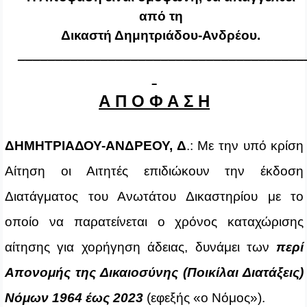
από τη
Δικαστή Δημητριάδου-Ανδρέου.
______________________________________
Α Π Ο Φ Α Σ Η
ΔΗΜΗΤΡΙΑΔΟΥ-ΑΝΔΡΕΟΥ, Δ
.: Με την υπό κρίση
Αίτηση οι Αιτητές επιδιώκουν την έκδοση
Διατάγματος του Ανωτάτου Δικαστηρίου με το
οποίο να παρατείνεται ο χρόνος καταχώρισης
αίτησης για χορήγηση άδειας, δυνάμει των
περί
Απονομής της Δικαιοσύνης (Ποικίλαι Διατάξεις)
Νόμων 1964 έως 2023
(εφεξής «ο Νόμος»).