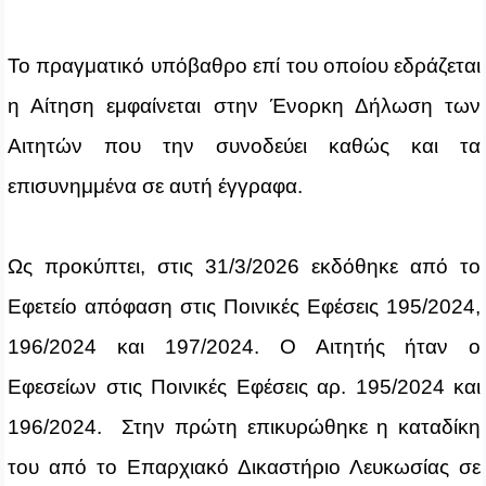
To
πραγματικό υπόβαθρο επί του οποίου εδράζεται
η Αίτηση εμφαίνεται στην Ένορκη Δήλωση των
Αιτητών που την συνοδεύει καθώς και τα
επισυνημμένα σε αυτή έγγραφα.
Ως προκύπτει, στις 31/3/2026 εκδόθηκε από το
Εφετείο απόφαση στις Ποινικές Εφέσεις 195/2024,
196/2024 και 197/2024. Ο Αιτητής ήταν ο
Εφεσείων στις Ποινικές Εφέσεις αρ. 195/2024 και
196/2024. Στην πρώτη επικυρώθηκε η καταδίκη
του από το Επαρχιακό Δικαστήριο Λευκωσίας σε