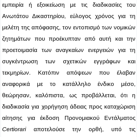
εμπειρία ή εξοικείωση με τις διαδικασίες του
Ανωτάτου Δικαστηρίου, εύλογος χρόνος για τη
μελέτη της απόφασης, τον εντοπισμό των νομικών
ζητημάτων που προέκυπταν από αυτή και την
προετοιμασία των αναγκαίων ενεργειών για τη
συγκέντρωση των σχετικών εγγράφων και
τεκμηρίων. Κατόπιν απόψεων που έλαβαν
αναφορικά με το κατάλληλο ένδικο μέσο,
θεώρησαν, καλόπιστα, ως προβάλλεται, ότι η
διαδικασία για χορήγηση άδειας προς καταχώριση
αίτησης για έκδοση Προνομιακού Εντάλματος
Certiorari
αποτελούσε την ορθή, υπό τις