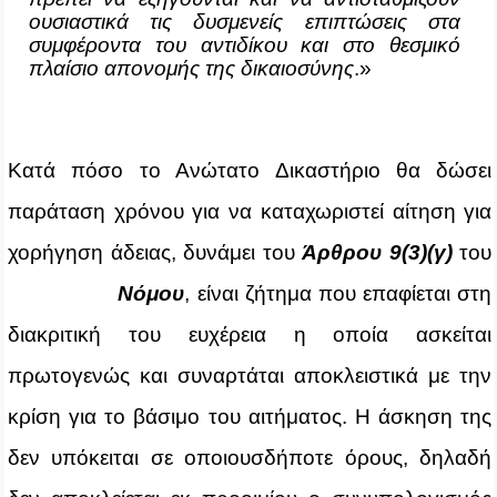
ουσιαστικά τις δυσμενείς επιπτώσεις στα
συμφέροντα του αντιδίκου και στο θεσμικό
πλαίσιο απονομής της δικαιοσύνης
.»
Κατά πόσο το Ανώτατο Δικαστήριο θα δώσει
παράταση χρόνου για να καταχωριστεί αίτηση
για
χορήγηση άδειας, δυνάμει του
Άρθρου 9(3)(γ)
του
Νόμου
, είναι ζήτημα που επαφίεται στη
διακριτική του ευχέρεια η οποία ασκείται
πρωτογενώς και συναρτάται αποκλειστικά με την
κρίση για το βάσιμο του αιτήματος. Η άσκηση της
δεν υπόκειται σε οποιουσδήποτε όρους, δηλαδή