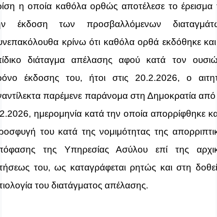
ρίση η οποία καθόλα ορθώς αποτέλεσε το έρεισμα 
ην έκδοση των προσβαλλόμενων διαταγμάτ
υνεπακόλουθα κρίνω ότι καθόλα ορθά εκδόθηκε και
πίδικο διάταγμα απέλασης αφού κατά τον ουσι
ρόνο έκδοσης του, ήτοι στις 20.2.2026, ο αιτη
ναντίλεκτα παρέμενε παράνομα στη Δημοκρατία από 
.2.2026, ημερομηνία κατά την οποία απορρίφθηκε κα
ροσφυγή του κατά της νομιμότητας της απορριπτι
πόφασης της Υπηρεσίας Ασύλου επί της αρχι
ιτήσεως του, ως καταγράφεται ρητώς και στη δοθε
ιτιολογία του διατάγματος απέλασης.