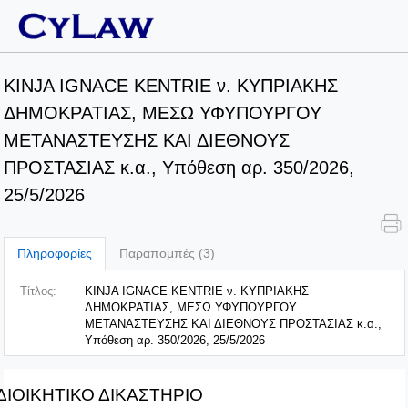
KINJA IGNACE KENTRIE ν. ΚΥΠΡΙΑΚΗΣ
ΔΗΜΟΚΡΑΤΙΑΣ, ΜΕΣΩ ΥΦΥΠΟΥΡΓΟΥ
ΜΕΤΑΝΑΣΤΕΥΣΗΣ ΚΑΙ ΔΙΕΘΝΟΥΣ
ΠΡΟΣΤΑΣΙΑΣ κ.α., Υπόθεση αρ. 350/2026,
25/5/2026
Πληροφορίες
Παραπομπές (3)
Τίτλος:
KINJA IGNACE KENTRIE ν. ΚΥΠΡΙΑΚΗΣ
ΔΗΜΟΚΡΑΤΙΑΣ, ΜΕΣΩ ΥΦΥΠΟΥΡΓΟΥ
ΜΕΤΑΝΑΣΤΕΥΣΗΣ ΚΑΙ ΔΙΕΘΝΟΥΣ ΠΡΟΣΤΑΣΙΑΣ κ.α.,
Υπόθεση αρ. 350/2026, 25/5/2026
ΔΙΟΙΚΗΤΙΚΟ ΔΙΚΑΣΤΗΡΙΟ