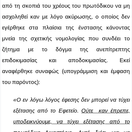
από τη σκοπιά του χρέους του πρωτόδικου να μη
ασχοληθεί καν με λόγο ακύρωσης, ο οποίος δεν
εγέρθηκε στα πλαίσια της ένστασης κάνοντας
μνεία της σχετικής νομολογίας που συνδέει το
ζήτημα με το δόγμα της ανεπίτρεπτης
επιδοκιμασίας και αποδοκιμασίας. Εκεί
αναφέρθηκε συναφώς (υπογράμμιση και έμφαση
του παρόντος):
«Ο εν λόγω λόγος έφεσης δεν μπορεί να τύχει
εξέτασης από το Εφετείο.
Ούτε καν έπρεπε,
υποδεικνύουμε, να τύχει εξέτασης από το