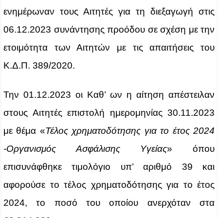
ενημέρωναν τους Αιτητές για τη διεξαγωγή στις
06.12.2023 συνάντησης προόδου σε σχέση με την
ετοιμότητα των Αιτητών με τις απαιτήσεις του
Κ.Δ.Π. 389/2020.
Την 01.12.2023 οι Καθ’ ων η αίτηση απέστειλαν
στους Αιτητές επιστολή ημερομηνίας 30.11.2023
με θέμα «
Τέλος χρηματοδότησης για το έτος 2024
-Οργανισμός Ασφάλισης Υγείας
» όπου
επισυνάφθηκε τιμολόγιο υπ’ αριθμό 39 και
αφορούσε το τέλος χρηματοδότησης για το έτος
2024, το ποσό του οποίου ανερχόταν στα