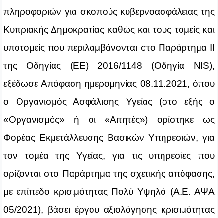
πληροφοριών για σκοπούς κυβερνοασφάλειας της
Κυπριακής Δημοκρατίας καθώς και τους τομείς και
υποτομείς που περιλαμβάνονται στο Παράρτημα II
της Οδηγίας (ΕΕ) 2016/1148 (Οδηγία NIS),
εξέδωσε Απόφαση ημερομηνίας 08.11.2021, όπου
ο Οργανισμός Ασφάλισης Υγείας (στο εξής ο
«Οργανισμός» ή οι «Αιτητές») ορίστηκε ως
Φορέας Εκμετάλλευσης Βασικών Υπηρεσιών, για
τον τομέα της Υγείας, για τις υπηρεσίες που
ορίζονται στο Παράρτημα της σχετικής απόφασης,
με επίπεδο κρισιμότητας Πολύ Υψηλό (Α.Ε. ΑΨΑ
05/2021), βάσει έργου αξιολόγησης κρισιμότητας