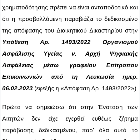
χρηματοδότησης πρέπει να είναι ανταποδοτικό και
ότι η προσβαλλόμενη παραβιάζει το δεδικασμένο
της απόφασης του Διοικητικού Δικαστηρίου στην
Υπόθεση Αρ. 1493/2022 Οργανισμού
Ασφάλισης Υγείας ν. Αρχή Ψηφιακής
Ασφάλειας μέσω γραφείου Επίτροπου
Επικοινωνιών από τη Λευκωσία ημερ.
06.02.2023
(εφεξής η «Απόφαση Αρ. 1493/2022»).
Πρώτα να σημειώσω ότι στην Ένσταση των
Αιτητών δεν είχε εγερθεί ευθέως ζήτημα
παράβασης δεδικασμένου, παρ’ όλα αυτά το