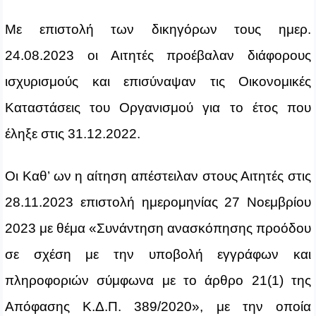
Με επιστολή των δικηγόρων τους ημερ.
24.08.2023 οι Αιτητές προέβαλαν διάφορους
ισχυρισμούς και επισύναψαν τις Οικονομικές
Καταστάσεις του Οργανισμού για το έτος που
έληξε στις 31.12.2022.
Οι Καθ’ ων η αίτηση απέστειλαν στους Αιτητές στις
28.11.2023 επιστολή ημερομηνίας 27 Νοεμβρίου
2023 με θέμα «Συνάντηση ανασκόπησης προόδου
σε σχέση με την υποβολή εγγράφων και
πληροφοριών σύμφωνα με το άρθρο 21(1) της
Απόφασης Κ.Δ.Π. 389/2020», με την οποία