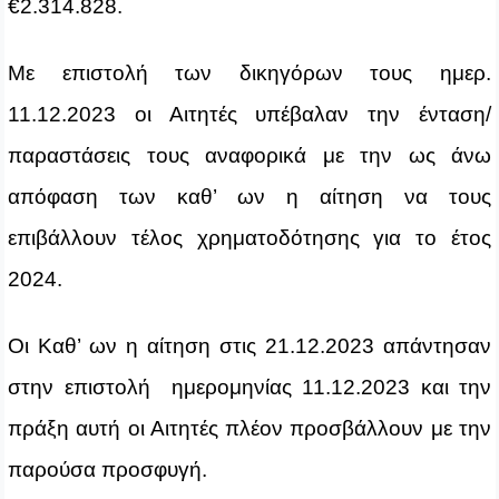
€2.314.828.
Με επιστολή των δικηγόρων τους ημερ.
11.12.2023 οι Αιτητές υπέβαλαν την ένταση/
παραστάσεις τους αναφορικά με την ως άνω
απόφαση των καθ’ ων η αίτηση να τους
επιβάλλουν τέλος χρηματοδότησης για το έτος
2024.
Οι Καθ’ ων η αίτηση στις 21.12.2023 απάντησαν
στην επιστολή ημερομηνίας 11.12.2023 και την
πράξη αυτή οι Αιτητές πλέον προσβάλλουν με την
παρούσα προσφυγή.