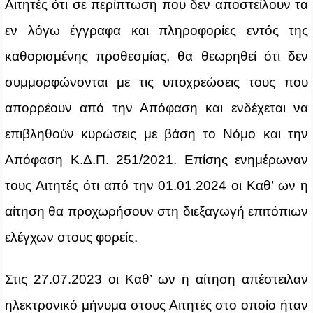
Αιτητές ότι σε περίπτωση που δεν αποστείλουν τα
εν λόγω έγγραφα και πληροφορίες εντός της
καθορισμένης προθεσμίας, θα θεωρηθεί ότι δεν
συμμορφώνονται με τις υποχρεώσεις τους που
απορρέουν από την Απόφαση και ενδέχεται να
επιβληθούν κυρώσεις με βάση το Νόμο και την
Απόφαση Κ.Δ.Π. 251/2021. Επίσης ενημέρωναν
τους Αιτητές ότι από την 01.01.2024 οι Καθ’ ων η
αίτηση θα προχωρήσουν στη διεξαγωγή επιτόπιων
ελέγχων στους φορείς.
Στις 27.07.2023 οι Καθ’ ων η αίτηση απέστειλαν
ηλεκτρονικό μήνυμα στους Αιτητές στο οποίο ήταν