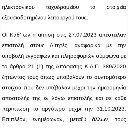
ηλεκτρονικού ταχυδρομείου τα στοιχεία
εξουσιοδοτημένου λειτουργού τους.
Οι Καθ’ ων η αίτηση στις 27.07.2023 απέστειλαν
επιστολή στους Αιτητές, αναφορικά με την
υποβολή εγγράφων και πληροφοριών σύμφωνα με
το άρθρο 21 (1) της Απόφασης Κ.Δ.Π. 389/2020
ζητώντας τους όπως υποβάλουν το συντομότερο
στοιχεία που δεν υπέβαλαν μέχρι την ημερομηνία
αποστολής της εν λόγω επιστολής και σε κάθε
περίπτωση το αργότερο μέχρι την 31.10.2023.
Επιπλέον, ενημέρωναν, μεταξύ άλλων, τους