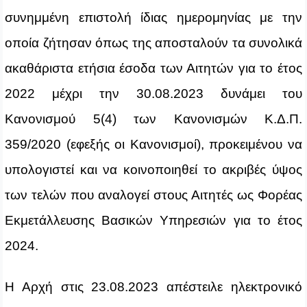
συνημμένη επιστολή ίδιας ημερομηνίας με την
οποία ζήτησαν όπως της αποσταλούν τα συνολικά
ακαθάριστα ετήσια έσοδα των Αιτητών για το έτος
2022 μέχρι την 30.08.2023 δυνάμει του
Κανονισμού 5(4) των Κανονισμών Κ.Δ.Π.
359/2020 (εφεξής οι Κανονισμοί), προκειμένου να
υπολογιστεί και να κοινοποιηθεί το ακριβές ύψος
των τελών που αναλογεί στους Αιτητές ως Φορέας
Εκμετάλλευσης Βασικών Υπηρεσιών για το έτος
2024.
Η Αρχή στις 23.08.2023 απέστειλε ηλεκτρονικό