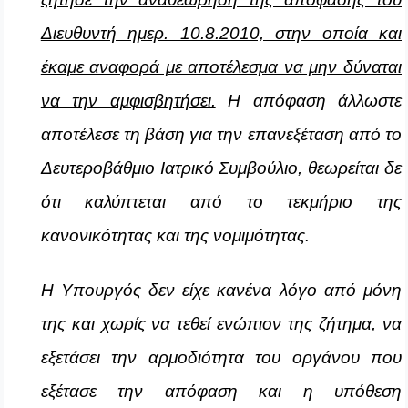
Διευθυντή ημερ. 10.8.2010, στην οποία και
έκαμε αναφορά με αποτέλεσμα να μην δύναται
να την αμφισβητήσει.
Η απόφαση άλλωστε
αποτέλεσε τη βάση για την επανεξέταση από το
Δευτεροβάθμιο Ιατρικό Συμβούλιο, θεωρείται δε
ότι καλύπτεται από το τεκμήριο της
κανονικότητας και της νομιμότητας.
Η Υπουργός δεν είχε κανένα λόγο από μόνη
της και χωρίς να τεθεί ενώπιον της ζήτημα, να
εξετάσει την αρμοδιότητα του οργάνου που
εξέτασε την απόφαση και η υπόθεση