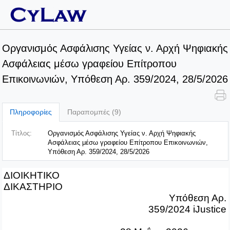
Οργανισμός Ασφάλισης Υγείας ν. Αρχή Ψηφιακής
Ασφάλειας μέσω γραφείου Επίτροπου
Επικοινωνιών, Υπόθεση Αρ. 359/2024, 28/5/2026
Πληροφορίες
Παραπομπές (9)
Τίτλος:
Οργανισμός Ασφάλισης Υγείας ν. Αρχή Ψηφιακής
Ασφάλειας μέσω γραφείου Επίτροπου Επικοινωνιών,
Υπόθεση Αρ. 359/2024, 28/5/2026
ΔΙΟΙΚΗΤΙΚΟ
ΔΙΚΑΣΤΗΡΙΟ
Υπόθεση Αρ.
359/2024
iJustice