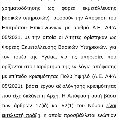
χρηματοδότησης ως φορέα εκμετάλλευσης
βασικών υπηρεσιών) αφορούν την Απόφαση του
Επιτρόπου Επικοινωνιών με αριθμό Α.Ε. ΑΨΑ
05/2021, με την οποία οι Αιτητές ορίστηκαν ως
Φορέας Εκμετάλλευσης Βασικών Υπηρεσιών, για
τον τομέα της Υγείας, για τις υπηρεσίες που
ορίζονται στο Παράρτημα της εν λόγω απόφασης
με επίπεδο κρισιμότητας Πολύ Υψηλό (Α.Ε. ΑΨΑ
05/2021), βάσει έργου αξιολόγησης κρισιμότητας
που είχε διεξάγει η Αρχή. Η Απόφαση αυτή βάσει
των άρθρων 17(ιδ) και 52(1) του Νόμου
είναι
εκτελεστή πράξη
, η οποία προσβάλλεται ενώπιον