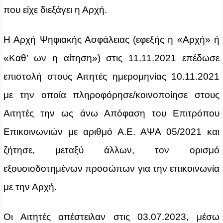
που είχε διεξάγει η Αρχή.
Η Αρχή Ψηφιακής Ασφάλειας (εφεξής η «Αρχή» ή
«Καθ’ ων η αίτηση») στις 11.11.2021 επέδωσε
επιστολή στους Αιτητές ημερομηνίας 10.11.2021
με την οποία πληροφόρησε/κοινοποίησε στους
Αιτητές την ως άνω Απόφαση του Επιτρόπου
Επικοινωνιών με αριθμό Α.Ε. ΑΨΑ 05/2021 και
ζήτησε, μεταξύ άλλων, τον ορισμό
εξουσιοδοτημένων προσώπων για την επικοινωνία
με την Αρχή.
Οι Αιτητές απέστειλαν στις 03.07.2023, μέσω