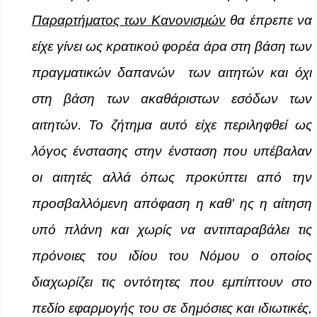
Παραρτήματος των Κανονισμών
θα έπρεπε να
είχε γίνει ως κρατικού φορέα άρα στη βάση των
πραγματικών δαπανών των αιτητών και όχι
στη βάση των ακαθάριστων εσόδων των
αιτητών. Το ζήτημα αυτό είχε περιληφθεί ως
λόγος ένστασης στην ένσταση που υπέβαλαν
οι αιτητές αλλά όπως προκύπτει από την
προσβαλλόμενη απόφαση η καθ' ης η αίτηση
υπό πλάνη και χωρίς να αντιπαραβάλει τις
πρόνοιες του ιδίου του Νόμου ο οποίος
διαχωρίζει τις οντότητες που εμπίπτουν στο
πεδίο εφαρμογής του σε δημόσιες και ιδιωτικές,