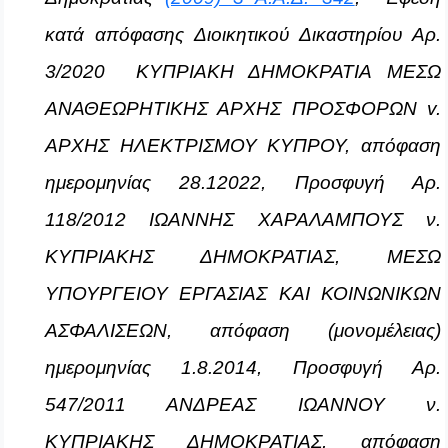
κατά απόφασης Διοικητικού Δικαστηρίου Αρ.
3/2020 ΚΥΠΡΙΑΚΗ ΔΗΜΟΚΡΑΤΙΑ ΜΕΣΩ
ΑΝΑΘΕΩΡΗΤΙΚΗΣ ΑΡΧΗΣ ΠΡΟΣΦΟΡΩΝ v.
ΑΡΧΗΣ ΗΛΕΚΤΡΙΣΜΟΥ ΚΥΠΡΟΥ, απόφαση
ημερομηνίας 28.12022, Προσφυγή Αρ.
118/2012 ΙΩΑΝΝΗΣ ΧΑΡΑΛΑΜΠΟΥΣ ν.
ΚΥΠΡΙΑΚΗΣ ΔΗΜΟΚΡΑΤΙΑΣ, ΜΕΣΩ
ΥΠΟΥΡΓΕΙΟΥ ΕΡΓΑΣΙΑΣ ΚΑΙ ΚΟΙΝΩΝΙΚΩΝ
ΑΣΦΑΛΙΣΕΩΝ, απόφαση (μονομέλειας)
ημερομηνίας 1.8.2014, Προσφυγή Αρ.
547/2011 ΑΝΔΡΕΑΣ ΙΩΑΝΝΟΥ ν.
ΚΥΠΡΙΑΚΗΣ ΔΗΜΟΚΡΑΤΙΑΣ, απόφαση