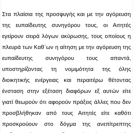
Στα πλαίσια της προσφυγής και με την αγόρευση
της ευπαίδευτης συνηγόρου τους, οι Αιτητές
εγείρουν σειρά λόγων ακύρωσης, τους οποίους η
πλευρά των Καθ΄ων η αίτηση με την αγόρευση της
ευπαίδευτης συνηγόρου τους απαντά,
υποστηρίζοντας τη νομιμότητα της όλης
διοικητικής ενέργειας και περαιτέρω θέτοντας
ένσταση στην εξέταση διαφόρων εξ αυτών είτε
γιατί θεωρούν ότι αφορούν πράξεις άλλες που δεν
προσβλήθηκαν από τους Αιτητές είτε καθότι
προσκρούουν στο δόγμα της ανεπίτρεπτης