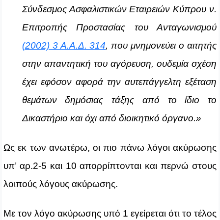
Σύνδεσμος Ασφαλιστικών Εταιρειών Κύπρου ν.
Επιτροπής Προστασίας του Ανταγωνισμού
(2002) 3 Α.Α.Δ. 314
, που μνημονεύει ο αιτητής
στην απαντητική του αγόρευση, ουδεμία σχέση
έχει εφόσον αφορά την αυτεπάγγελτη εξέταση
θεμάτων δημόσιας τάξης από το ίδιο το
Δικαστήριο και όχι από διοικητικό όργανο.»
Ως εκ των ανωτέρω, οι πιο πάνω λόγοι ακύρωσης
υπ’ αρ.2-5 και 10 απορρίπτονται και περνώ στους
λοιπούς λόγους ακύρωσης.
Με τον λόγο ακύρωσης υπό 1 εγείρεται ότι το τέλος