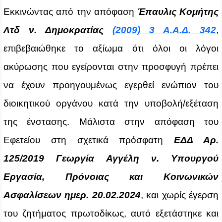
Εκκινώντας από την απόφαση
Έπαυλις Κομήτης
Λτδ ν. Δημοκρατίας
(2009) 3 Α.Α.Δ. 342
,
επιβεβαιώθηκε το αξίωμα ότι όλοι οι λόγοι
ακύρωσης που εγείρονται στην προσφυγή πρέπει
να έχουν προηγουμένως εγερθεί ενώπιον του
διοικητικού οργάνου κατά την υποβολή/εξέταση
της ένστασης. Μάλιστα στην απόφαση του
Εφετείου στη σχετικά πρόσφατη
ΕΔΔ Αρ.
125/2019 Γεωργία Αγγέλη ν. Υπουργού
Εργασία, Πρόνοιας και Κοινωνικών
Ασφαλίσεων ημερ. 20.02.2024
, και χωρίς έγερση
του ζητήματος πρωτοδίκως, αυτό εξετάστηκε και