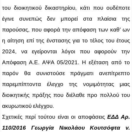
του διοικητικού δικαστηρίου, κάτι που ουδέποτε
έγινε συνεπώς δεν μπορεί στα πλαίσια της
παρούσας, που αφορά την απόφαση των καθ’ ων
η αίτηση επί της ένστασης για το τέλος του έτους
2024, να εγείρονται λόγοι που αφορούν την
Απόφαση Α.Ε. ΑΨΑ 05/2021. Η εξέταση από το
παρόν θα συνιστούσε πράγματι ανεπίτρεπτο
παρεμπίπτοντα έλεγχο της νομιμότητας μιας
διοικητικής πράξης που διέλαθε προ πολλού του
ακυρωτικού ελέγχου.
Σχετικές περί τούτου είναι οι αποφάσεις
ΕΔΔ Αρ.
110/2016 Γεωργία Νικολάου Κουτσόφτα v.