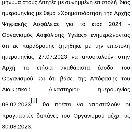
μήνυμα στους Αιτητές με συνημμένη επιστολή ίδιας
ημερομηνίας με θέμα «Χρηματοδότηση της Αρχής
Ψηφιακής Ασφάλειας για το έτος 2024 -
Οργανισμός Ασφάλισης Υγείας» ενημερώνοντας
ότι εκ παραδρομής ζητήθηκε με την επιστολή
ημερομηνίας 27.07.2023 να αποσταλούν στην
Αρχή τα ετήσια ακαθάριστα έσοδα του
Οργανισμού και ότι βάσει της Απόφασης του
Διοικητικού Δικαστηρίου ημερομηνίας
[1]
06.02.2023
θα πρέπει να αποσταλούν οι
πραγματικές δαπάνες του Οργανισμού μέχρι τις
30.08.2023.