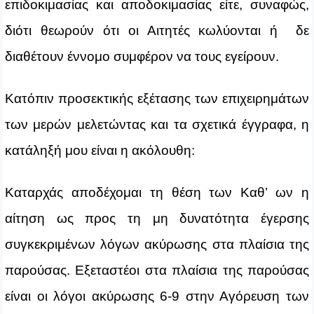
επιδοκιμασίας και αποδοκιμασίας είτε, συναφώς,
διότι θεωρούν ότι οι Αιτητές κωλύονται ή δε
διαθέτουν έννομο συμφέρον να τους εγείρουν.
Κατόπιν προσεκτικής εξέτασης των επιχειρημάτων
των μερών μελετώντας και τα σχετικά έγγραφα, η
κατάληξή μου είναι η ακόλουθη:
Καταρχάς αποδέχομαι τη θέση των Καθ’ ων η
αίτηση ως προς τη μη δυνατότητα έγερσης
συγκεκριμένων λόγων ακύρωσης στα πλαίσια της
παρούσας. Εξεταστέοι στα πλαίσια της παρούσας
είναι οι λόγοι ακύρωσης 6-9 στην Αγόρευση των