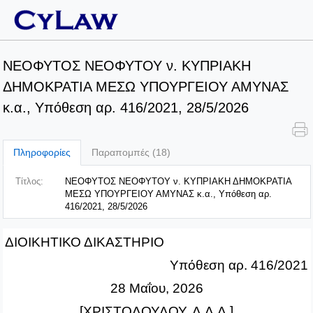
ΝΕΟΦΥΤΟΣ ΝΕΟΦΥΤΟΥ ν. ΚΥΠΡΙΑΚΗ
ΔΗΜΟΚΡΑΤΙΑ ΜΕΣΩ ΥΠΟΥΡΓΕΙΟΥ ΑΜΥΝΑΣ
κ.α., Υπόθεση αρ. 416/2021, 28/5/2026
Πληροφορίες
Παραπομπές (18)
Τίτλος:
ΝΕΟΦΥΤΟΣ ΝΕΟΦΥΤΟΥ ν. ΚΥΠΡΙΑΚΗ ΔΗΜΟΚΡΑΤΙΑ
ΜΕΣΩ ΥΠΟΥΡΓΕΙΟΥ ΑΜΥΝΑΣ κ.α., Υπόθεση αρ.
416/2021, 28/5/2026
ΔΙΟΙΚΗΤΙΚΟ ΔΙΚΑΣΤΗΡΙΟ
Υπόθεση αρ. 416/2021
28 Μαΐου, 2026
[ΧΡΙΣΤΟΔΟΥΛΟΥ, Δ.Δ.Δ.]