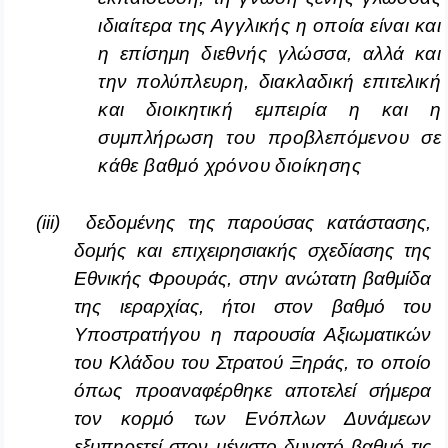
ιδιαίτερα της Αγγλικής η οποία είναι και
η επίσημη διεθνής γλώσσα, αλλά και
την πολύπλευρη, διακλαδική επιτελική
και διοικητική εμπειρία η και η
συμπλήρωση του προβλεπόμενου σε
κάθε βαθμό χρόνου διοίκησης
(
iii
) δεδομένης της παρούσας κατάστασης,
δομής και επιχειρησιακής σχεδίασης της
Εθνικής Φρουράς, στην ανώτατη βαθμίδα
της ιεραρχίας, ήτοι στον βαθμό του
Υποστρατήγου η παρουσία Αξιωματικών
του Κλάδου του Στρατού Ξηράς, το οποίο
όπως προαναφέρθηκε αποτελεί σήμερα
τον κορμό των Ενόπλων Δυνάμεων
εξυπηρετεί στον μέγιστο δυνατό βαθμό τις