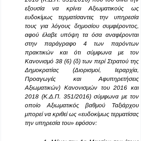
εξουσία να κρίνει Αξιωματικούς ως
ευδοκίμως τερματίσαντες την υπηρεσία
τους για λόγους δημοσίου συμφέροντος,
αφού έλαβε υπόψη τα όσα αναφέρονται
στην παράγραφο 4 των παρόντων
πρακτικών και ότι σύμφωνα με τον
Κανονισμό 38 (6) (δ) των περί Στρατού της
Δημοκρατίας (Διορισμοί, Ιεραρχία,
Προαγωγές και Αφυπηρετήσεις
Αξιωματικών) Κανονισμών του 2016 και
2018 (Κ.Δ.Π. 351/2016) σύμφωνα με τον
οποίο Αξιωματικός βαθμού Ταξιάρχου
μπορεί να κριθεί ως «ευδοκίμως τερματίσας
την υπηρεσία του» εφόσον: