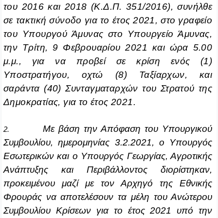
του 2016 και 2018 (Κ.Δ.Π. 351/2016), συνήλθε
σε τακτική σύνοδο για το έτος 2021, στο γραφείο
του Υπουργού Άμυνας στο Υπουργείο Άμυνας,
την Τρίτη, 9 Φεβρουαρίου 2021 και ώρα 5.00
μ.μ., για να προβεί σε κρίση ενός (1)
Υποστρατήγου, οχτώ (8) Ταξίαρχων, και
σαράντα (40) Συνταγματαρχών του Στρατού της
Δημοκρατίας, για το έτος 2021.
Με βάση την Απόφαση του Υπουργικού
2.
Συμβουλίου, ημερομηνίας 3.2.2021, ο Υπουργός
Εσωτερικών και ο Υπουργός Γεωργίας, Αγροτικής
Ανάπτυξης και Περιβάλλοντος διορίστηκαν,
προκειμένου μαζί με τον Αρχηγό της Εθνικής
Φρουράς να αποτελέσουν τα μέλη του Ανώτερου
Συμβουλίου Κρίσεων για το έτος 2021 υπό την