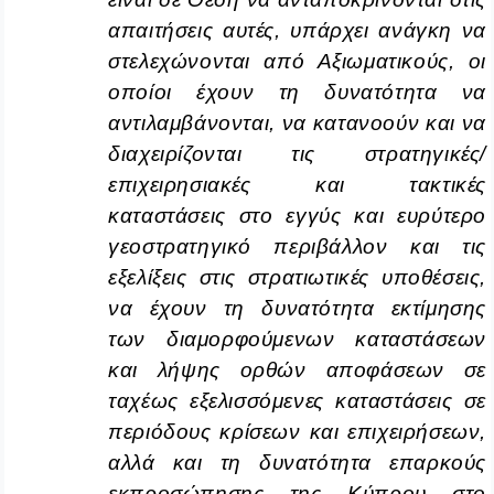
απαιτήσεις αυτές, υπάρχει ανάγκη να
στελεχώνονται από Αξιωματικούς, οι
οποίοι έχουν τη δυνατότητα να
αντιλαμβάνονται, να κατανοούν και να
διαχειρίζονται τις στρατηγικές/
επιχειρησιακές και τακτικές
καταστάσεις στο εγγύς και ευρύτερο
γεοστρατηγικό περιβάλλον και τις
εξελίξεις στις στρατιωτικές υποθέσεις,
να έχουν τη δυνατότητα εκτίμησης
των διαμορφούμενων καταστάσεων
και λήψης ορθών αποφάσεων σε
ταχέως εξελισσόμενες καταστάσεις σε
περιόδους κρίσεων και επιχειρήσεων,
αλλά και τη δυνατότητα επαρκούς
εκπροσώπησης της Κύπρου στο