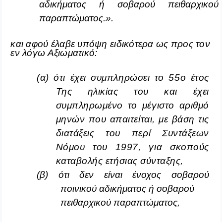
αδικήματος ή σοβαρού πειθαρχικού
παραπτώματος.».
και αφού έλαβε υπόψη ειδικότερα ως προς τον
εν λόγω Αξιωματικό:
(α) ότι έχει συμπληρώσει το 55ο έτος
Της ηλικίας του και έχει
συμπληρωμένο το μέγιστο αριθμό
μηνών που απαιτείται, με βάση τις
διατάξεις του περί Συντάξεων
Νόμου του 1997, για σκοπούς
καταβολής ετήσιας σύνταξης,
(β) ότι δεν είναι ένοχος σοβαρού
ποινικού αδικήματος ή σοβαρού
πειθαρχικού παραπτώματος,