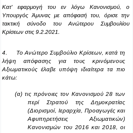
Κατ' εφαρμογή του εν λόγω Κανονισμού, ο
Υπουργός Άμυνας με απόφασή του, όρισε την
τακτική σύνοδο του Ανώτερου Συμβουλίου
Κρίσεων στις 9.2.2021.
4. Το Ανώτερο Συμβούλιο Κρίσεων, κατά τη
λήψη απόφασης για τους κρινόμενους
Αξιωματικούς έλαβε υπόψη ιδιαίτερα τα πιο
κάτω:
(α) τις πρόνοιες τον Κανονισμού 28 των
περί Στρατού της Δημοκρατίας
(Διορισμοί, Ιεραρχία, Προαγωγές και
Αφυπηρετήσεις Αξιωματικών)
Κανονισμών του 2016 και 2018, οι