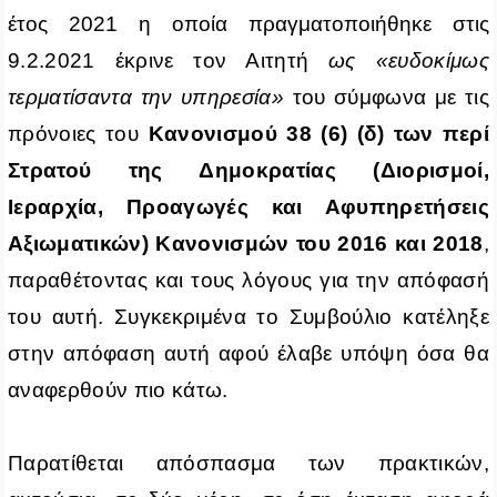
έτος 2021 η οποία πραγματοποιήθηκε στις
9.2.2021 έκρινε τον Αιτητή
ως «ευδοκίμως
τερματίσαντα την υπηρεσία»
του σύμφωνα με τις
πρόνοιες του
Κανονισμού 38 (6) (δ) των περί
Στρατού της Δημοκρατίας (Διορισμοί,
Ιεραρχία, Προαγωγές και Αφυπηρετήσεις
Αξιωματικών) Κανονισμών του 2016 και 2018
,
παραθέτοντας και τους λόγους για την απόφασή
του αυτή. Συγκεκριμένα το Συμβούλιο κατέληξε
στην απόφαση αυτή αφού έλαβε υπόψη όσα θα
αναφερθούν πιο κάτω.
Παρατίθεται απόσπασμα των πρακτικών,