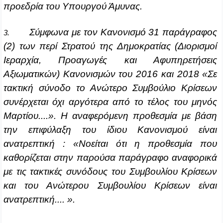
προεδρία του Υπουργού Άμυνας.
Σύμφωνα με τον Κανονισμό 31 παράγραφος
3.
(2) των περί Στρατού της Δημοκρατίας (Διορισμοί
Ιεραρχία, Προαγωγές και Αφυπηρετήσεις
Αξιωματικών) Κανονισμών του 2016 και 2018 «Σε
τακτική σύνοδο το Ανώτερο Συμβούλιο Κρίσεων
συνέρχεται όχι αργότερα από το τέλος του μηνός
Μαρτίου....». H αναφερόμενη προθεσμία με βάση
την επιφύλαξη του ίδιου Κανονισμού είναι
ανατρεπτική : «Νοείται ότι η προθεσμία που
καθορίζεται στην παρούσα παράγραφο αναφορικά
με τις τακτικές συνόδους του Συμβουλίου Κρίσεων
και του Ανώτερου Συμβουλίου Κρίσεων είναι
ανατρεπτική.... ».