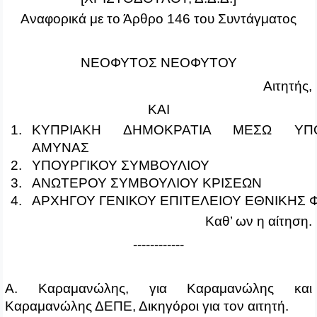
Αναφορικά με το Άρθρο 146 του Συντάγματος
ΝΕΟΦΥΤΟΣ ΝΕΟΦΥΤΟΥ
Αιτητής,
ΚΑΙ
1.
ΚΥΠΡΙΑΚΗ ΔΗΜΟΚΡΑΤΙΑ ΜΕΣΩ ΥΠΟ
ΑΜΥΝΑΣ
2.
ΥΠΟΥΡΓΙΚΟΥ ΣΥΜΒΟΥΛΙΟΥ
3.
ΑΝΩΤΕΡΟΥ ΣΥΜΒΟΥΛΙΟΥ ΚΡΙΣΕΩΝ
4.
ΑΡΧΗΓΟΥ ΓΕΝΙΚΟΥ ΕΠΙΤΕΛΕΙΟΥ ΕΘΝΙΚΗΣ
Καθ’ ων η αίτηση.
------------
Α. Καραμανώλης, για Καραμανώλης και
Καραμανώλης ΔΕΠΕ, Δικηγόροι για τον αιτητή.