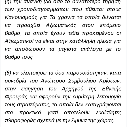
(η) την ανάγκη για όσο το δυνατότερο τήρηση
των χρονοδιαγραμμάτων που τίθενται στους
Κανονισμούς για Τα χρόνια τα οποία δύναται
να προαχθεί Αξιωματικός στον επόμενο
βαθμό, τα οποία έχουν τεθεί προκειμένου οι
Αξιωματικοί να είναι στην κατάλληλη ηλικία για
να αποδώσουν τα μέγιστα ανάλογα με το
βαθμό τους·
(θ) να υλοποιήσει τα όσα παρουσιάστηκαν, κατά
συνεδρία του Ανώτερου Συμβουλίου Κρίσεων,
στην εισήγηση του Αρχηγού της Εθνικής
Φρουράς και αφορούν την ευρύτερη λειτουργία
τους στρατεύματος, τα οποία δεν καταγράφονται
στα πρακτικά γιατί
αποτελούν ευαίσθητες
πληροφορίες σχετικά με την Άμυνα της χώρας.