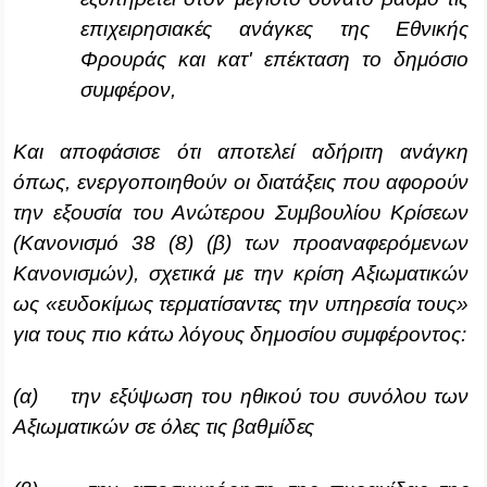
επιχειρησιακές ανάγκες της Εθνικής
Φρουράς και κατ' επέκταση το δημόσιο
συμφέρον,
Και αποφάσισε ότι αποτελεί αδήριτη ανάγκη
όπως, ενεργοποιηθούν οι διατάξεις που αφορούν
την εξουσία του Ανώτερου Συμβουλίου Κρίσεων
(Κανονισμό 38 (8) (β) των προαναφερόμενων
Κανονισμών), σχετικά με την κρίση Αξιωματικών
ως «ευδοκίμως τερματίσαντες την υπηρεσία τους»
για τους πιο κάτω λόγους δημοσίου συμφέροντος:
(α) την εξύψωση του ηθικού του συνόλου των
Αξιωματικών σε όλες τις
βαθμίδες