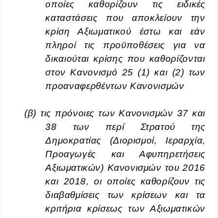
οποίες καθορίζουν τις ειδικές
καταστάσεις που αποκλείουν την
κρίση Αξιωματικού έστω και εάν
πληροί τις προϋποθέσεις για να
δικαιούται κρίσης που καθορίζονται
στον Κανονισμό 25 (1) και (2) των
προαναφερθέντων Κανονισμών
(β)
τις πρόνοιες των Κανονισμών 37 και
38 των περί Στρατού της
Δημοκρατίας (Διορισμοί, Ιεραρχία,
Προαγωγές και Αφυπηρετήσεις
Αξιωματικών) Κανονισμών του 2016
και 2018, οι οποίες καθορίζουν τις
διαβαθμίσεις των κρίσεων και τα
κριτήρια κρίσεως των Αξιωματικών