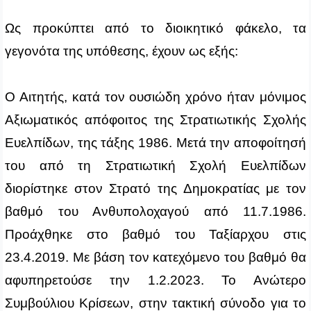
Ως προκύπτει από το διοικητικό φάκελο, τα
γεγονότα της υπόθεσης, έχουν ως εξής:
Ο Αιτητής, κατά τον ουσιώδη χρόνο ήταν μόνιμος
Αξιωματικός απόφοιτος της Στρατιωτικής Σχολής
Ευελπίδων, της τάξης 1986. Μετά την αποφοίτησή
του από τη Στρατιωτική Σχολή Ευελπίδων
διορίστηκε στον Στρατό της Δημοκρατίας με τον
βαθμό του Ανθυπολοχαγού από 11.7.1986.
Προάχθηκε στο βαθμό του Ταξίαρχου στις
23.4.2019. Με βάση τον κατεχόμενο του βαθμό θα
αφυπηρετούσε την 1.2.2023. Το Ανώτερο
Συμβούλιου Κρίσεων, στην τακτική σύνοδο για το