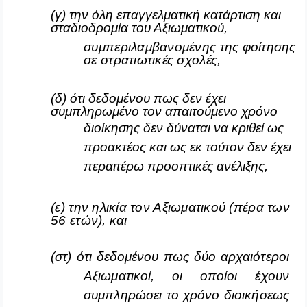
(γ) την όλη επαγγελματική κατάρτιση και
σταδιοδρομία του Αξιωματικού,
συμπεριλαμβανομένης της φοίτησης
σε στρατιωτικές σχολές,
(δ) ότι δεδομένου πως δεν έχει
συμπληρωμένο τον απαιτούμενο χρόνο
διοίκησης δεν δύναται να κριθεί ως
προακτέος και ως εκ τούτον δεν έχει
περαιτέρω προοπτικές ανέλιξης,
(ε) την ηλικία τον Αξιωματικού (πέρα των
56 ετών), και
(στ) ότι δεδομένου πως δύο αρχαιότεροι
Αξιωματικοί, οι οποίοι έχουν
συμπληρώσει το χρόνο διοικήσεως