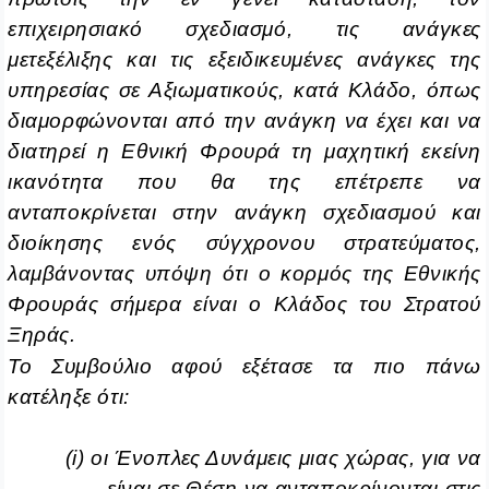
επιχειρησιακό σχεδιασμό, τις ανάγκες
μετεξέλιξης και τις εξειδικευμένες ανάγκες της
υπηρεσίας σε Αξιωματικούς, κατά Κλάδο, όπως
διαμορφώνονται από την ανάγκη να έχει και να
διατηρεί η Εθνική Φρουρά τη μαχητική εκείνη
ικανότητα που θα της επέτρεπε να
ανταποκρίνεται στην ανάγκη σχεδιασμού και
διοίκησης ενός σύγχρονου στρατεύματος,
λαμβάνοντας υπόψη ότι ο κορμός της Εθνικής
Φρουράς σήμερα είναι ο Κλάδος του Στρατού
Ξηράς.
Το Συμβούλιο αφού εξέτασε τα πιο πάνω
κατέληξε ότι:
(i) οι Ένοπλες Δυνάμεις μιας χώρας, για να
είναι σε Θέση να ανταποκρίνονται στις