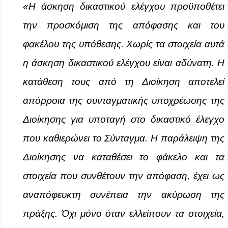
«Η άσκηση δικαστικού ελέγχου προϋποθέτει
την προσκόμιση της απόφασης και του
φακέλου της υπόθεσης. Χωρίς τα στοιχεία αυτά
η άσκηση δικαστικού ελέγχου είναι αδύνατη. Η
κατάθεση τους από τη Διοίκηση αποτελεί
απόρροια της συνταγματικής υποχρέωσης της
Διοίκησης για υποταγή στο δικαστικό έλεγχο
που καθιερώνει το Σύνταγμα. Η παράλειψη της
Διοίκησης να καταθέσει το φάκελο και τα
στοιχεία που συνθέτουν την απόφαση, έχει ως
αναπόφευκτη συνέπεια την ακύρωση της
πράξης. Όχι μόνο όταν ελλείπουν τα στοιχεία,