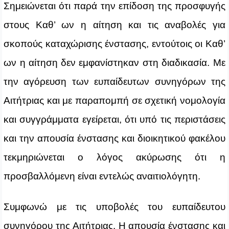
Σημειώνεται ότι παρά την επίδοση της προσφυγής
στους Καθ’ ων η αίτηση και τις αναβολές για
σκοπούς καταχώρισης ένστασης, εντούτοις οι Καθ’
ων η αίτηση
δεν εμφανίστηκαν στη διαδικασία. Με
την αγόρευση των ευπαίδευτων συνηγόρων της
Αιτήτριας και με παραπομπή σε σχετική νομολογία
και συγγράμματα εγείρεται, ότι υπό τις περιστάσεις
και την απουσία ένστασης και διοικητικού φακέλου
τεκμηριώνεται ο λόγος ακύρωσης ότι η
προσβαλλόμενη είναι εντελώς αναιτιολόγητη.
Συμφωνώ με τις υποβολές του ευπαίδευτου
συνηγόρου της Αιτήτριας. Η απουσία ένστασης και