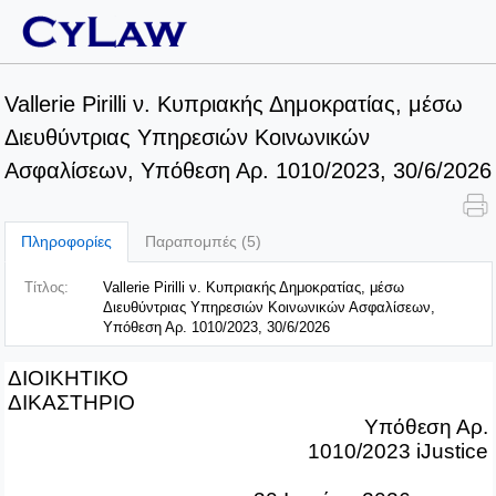
Vallerie Pirilli ν. Κυπριακής Δημοκρατίας, μέσω
Διευθύντριας Υπηρεσιών Κοινωνικών
Ασφαλίσεων, Υπόθεση Αρ. 1010/2023, 30/6/2026
Πληροφορίες
Παραπομπές (5)
Τίτλος:
Vallerie Pirilli ν. Κυπριακής Δημοκρατίας, μέσω
Διευθύντριας Υπηρεσιών Κοινωνικών Ασφαλίσεων,
Υπόθεση Αρ. 1010/2023, 30/6/2026
ΔΙΟΙΚΗΤΙΚΟ
ΔΙΚΑΣΤΗΡΙΟ
Υπόθεση Αρ.
1010/2023
iJustice