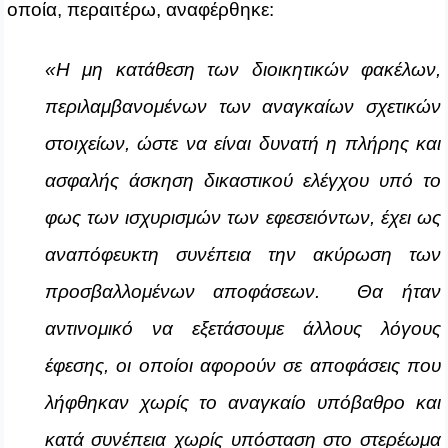
οποία, περαιτέρω, αναφέρθηκε:
«Η μη κατάθεση των διοικητικών φακέλων,
περιλαμβανομένων των αναγκαίων σχετικών
στοιχείων, ώστε να είναι δυνατή η πλήρης και
ασφαλής άσκηση δικαστικού ελέγχου υπό το
φως των ισχυρισμών των εφεσειόντων, έχει ως
αναπόφευκτη συνέπεια την ακύρωση των
προσβαλλομένων αποφάσεων. Θα ήταν
αντινομικό να εξετάσουμε άλλους λόγους
έφεσης, οι οποίοι αφορούν σε αποφάσεις που
λήφθηκαν χωρίς το αναγκαίο υπόβαθρο και
κατά συνέπεια χωρίς υπόσταση στο στερέωμα