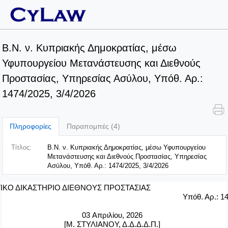
B.N. ν. Κυπριακής Δημοκρατίας, μέσω
Υφυπουργείου Μετανάστευσης και Διεθνούς
Προστασίας, Υπηρεσίας Ασύλου, Υπόθ. Αρ.:
1474/2025, 3/4/2026
Πληροφορίες
Παραπομπές (4)
Τίτλος:
B.N. ν. Κυπριακής Δημοκρατίας, μέσω Υφυπουργείου
Μετανάστευσης και Διεθνούς Προστασίας, Υπηρεσίας
Ασύλου, Υπόθ. Αρ.: 1474/2025, 3/4/2026
ΤΙΚΟ ΔΙΚΑΣΤΗΡΙΟ ΔΙΕΘΝΟΥΣ ΠΡΟΣΤΑΣΙΑΣ
Υπόθ. Αρ.: 1
03
Απριλίου, 2026
[Μ. ΣΤΥΛΙΑΝΟΥ, Δ.Δ.Δ.Δ.Π.]