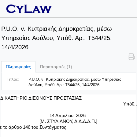
P.U.O. ν. Κυπριακής Δημοκρατίας, μέσω
Υπηρεσίας Ασύλου, Υπόθ. Αρ.: T544/25,
14/4/2026
Πληροφορίες
Παραπομπές (1)
Τίτλος:
P.U.O. ν. Κυπριακής Δημοκρατίας, μέσω Υπηρεσίας
Ασύλου, Υπόθ. Αρ.: T544/25, 14/4/2026
 ΔΙΚΑΣΤΗΡΙΟ ΔΙΕΘΝΟΥΣ ΠΡΟΣΤΑΣΙΑΣ
Υπόθ. 
14 Απριλίου, 2026
[Μ. ΣΤΥΛΙΑΝΟΥ, Δ.Δ.Δ.Δ.Π.]
ε το άρθρο 146 του Συντάγματος