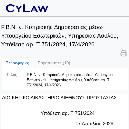
F.B.N. ν. Κυπριακής Δημοκρατίας μέσω
Υπουργείου Εσωτερικών, Υπηρεσίας Ασύλου,
Υπόθεση αρ. Τ 751/2024, 17/4/2026
Πληροφορίες
Παραπομπές (10)
Τίτλος:
F.B.N. ν. Κυπριακής Δημοκρατίας μέσω Υπουργείου
Εσωτερικών, Υπηρεσίας Ασύλου, Υπόθεση αρ. Τ
751/2024, 17/4/2026
ΔΙΟΙΚΗΤΙΚΟ ΔΙΚΑΣΤΗΡΙΟ ΔΙΕΘΝΟΥΣ ΠΡΟΣΤΑΣΙΑΣ
Υπόθεση αρ. Τ 751/2024
17 Απριλίου 2026