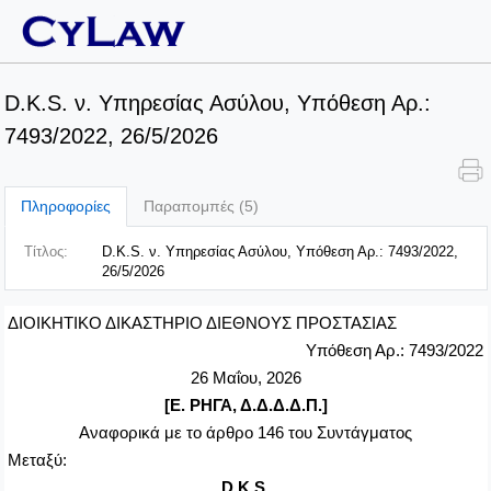
D.K.S. ν. Υπηρεσίας Ασύλου, Υπόθεση Αρ.:
7493/2022, 26/5/2026
Πληροφορίες
Παραπομπές (5)
Τίτλος:
D.K.S. ν. Υπηρεσίας Ασύλου, Υπόθεση Αρ.: 7493/2022,
26/5/2026
ΔΙΟΙΚΗΤΙΚΟ ΔΙΚΑΣΤΗΡΙΟ ΔΙΕΘΝΟΥΣ ΠΡΟΣΤΑΣΙΑΣ
Υπόθεση Αρ.: 7493/2022
26 Μαΐου, 2026
[Ε. ΡΗΓΑ, Δ.Δ.Δ.Δ.Π.]
Αναφορικά με το άρθρο 146 του Συντάγματος
Μεταξύ:
D
.
K
.
S
.