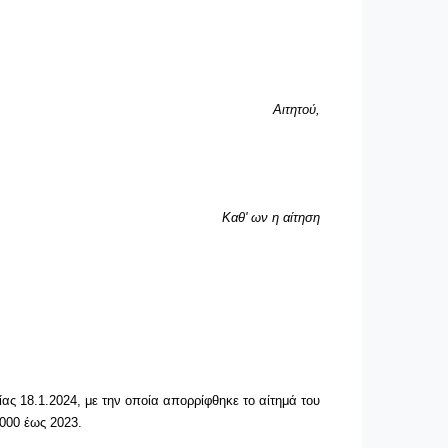
Αιτητού,
Καθ' ων η αίτηση
ας 18.1.2024, με την οποία απορρίφθηκε το αίτημά του
2000 έως 2023.