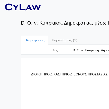
D. O. ν. Κυπριακής Δημοκρατίας, μέσω 
Πληροφορίες
Παραπομπές (1)
Τίτλος:
D. O. ν. Κυπριακής Δημο
ΔΙΟΙΚΗΤΙΚΟ ΔΙΚΑΣΤΗΡΙΟ ΔΙΕΘΝΟΥΣ ΠΡΟΣΤΑΣΙΑΣ