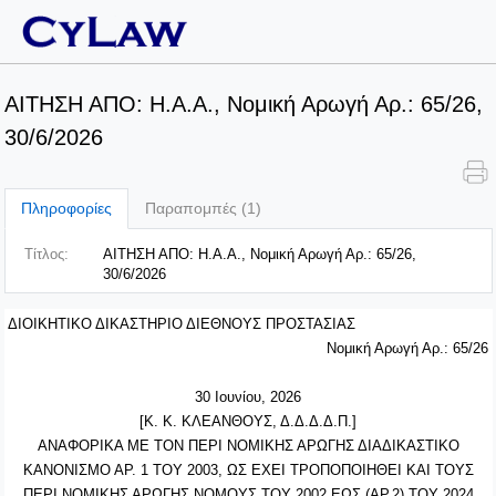
ΑΙΤΗΣΗ ΑΠΟ: Η.Α.Α., Νομική Αρωγή Αρ.: 65/26,
30/6/2026
Πληροφορίες
Παραπομπές (1)
Τίτλος:
ΑΙΤΗΣΗ ΑΠΟ: Η.Α.Α., Νομική Αρωγή Αρ.: 65/26,
30/6/2026
ΔΙΟΙΚΗΤΙΚΟ ΔΙΚΑΣΤΗΡΙΟ ΔΙΕΘΝΟΥΣ ΠΡΟΣΤΑΣΙΑΣ
Νομική Αρωγή Αρ.: 65/26
30 Ιουνίου, 2026
[Κ. Κ. ΚΛΕΑΝΘΟΥΣ, Δ.Δ.Δ.Δ.Π.]
ΑΝΑΦΟΡΙΚΑ ΜΕ ΤΟΝ ΠΕΡΙ ΝΟΜΙΚΗΣ ΑΡΩΓΗΣ ΔΙΑΔΙΚΑΣΤΙΚΟ
ΚΑΝΟΝΙΣΜΟ ΑΡ. 1 ΤΟΥ 2003, ΩΣ ΕΧΕΙ ΤΡΟΠΟΠΟΙΗΘΕΙ ΚΑΙ ΤΟΥΣ
ΠΕΡΙ ΝΟΜΙΚΗΣ ΑΡΩΓΗΣ ΝΟΜΟΥΣ ΤΟΥ 2002 ΕΩΣ (ΑΡ.2) ΤΟΥ 2024