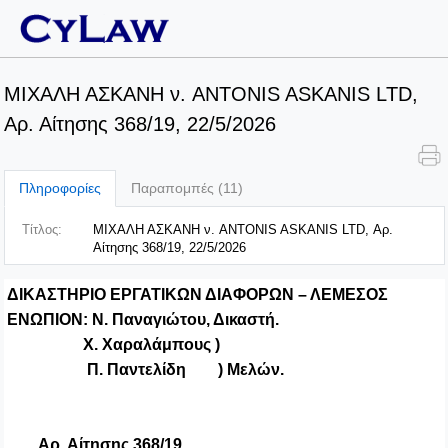
ΜΙΧΑΛΗ ΑΣΚΑΝΗ ν. ANTONIS ASKANIS LTD,
Αρ. Αίτησης 368/19, 22/5/2026
Πληροφορίες
Παραπομπές (11)
Τίτλος:
ΜΙΧΑΛΗ ΑΣΚΑΝΗ ν. ANTONIS ASKANIS LTD, Αρ.
Αίτησης 368/19, 22/5/2026
ΔΙΚΑΣΤΗΡΙΟ ΕΡΓΑΤΙΚΩΝ ΔΙΑΦΟΡΩΝ – ΛΕΜΕΣΟΣ
ΕΝΩΠΙΟΝ: Ν. Παναγιώτου, Δικαστή.
Χ. Χαραλάμπους )
Π. Παντελίδη ) Μελών.
Αρ. Αίτησης 368/19