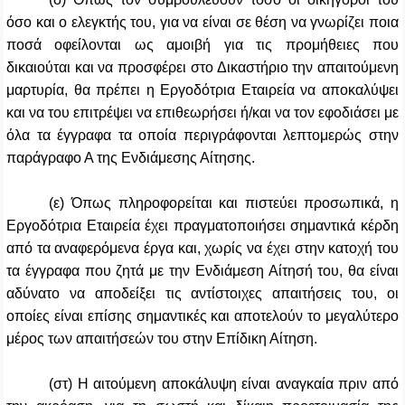
όσο και ο ελεγκτής του, για να είναι σε θέση να γνωρίζει ποια
ποσά οφείλονται ως αμοιβή για τις προμήθειες που
δικαιούται και να προσφέρει στο Δικαστήριο την απαιτούμενη
μαρτυρία, θα πρέπει η Εργοδότρια Εταιρεία να αποκαλύψει
και να του επιτρέψει να επιθεωρήσει ή/και να τον εφοδιάσει με
όλα τα έγγραφα τα οποία περιγράφονται λεπτομερώς στην
παράγραφο Α της Ενδιάμεσης Αίτησης.
(ε) Όπως πληροφορείται και πιστεύει προσωπικά, η
Εργοδότρια Εταιρεία έχει πραγματοποιήσει σημαντικά κέρδη
από τα αναφερόμενα έργα και, χωρίς να έχει στην κατοχή του
τα έγγραφα που ζητά με την Ενδιάμεση Αίτησή του, θα είναι
αδύνατο να αποδείξει τις αντίστοιχες απαιτήσεις του, οι
οποίες είναι επίσης σημαντικές και αποτελούν το μεγαλύτερο
μέρος των απαιτήσεών του στην Επίδικη Αίτηση.
(στ) Η αιτούμενη αποκάλυψη είναι αναγκαία πριν από