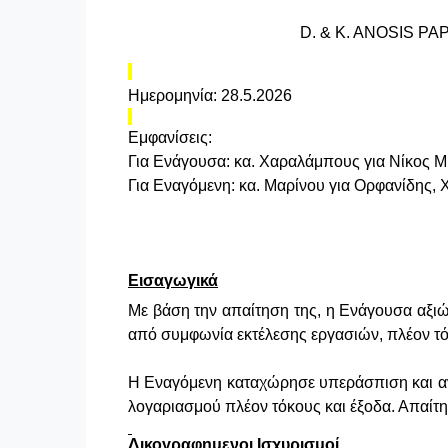
D. & K. ANOSIS PAPE
Ημερομηνία: 28.5.2026
Εμφανίσεις:
Για Ενάγουσα: κα. Χαραλάμπους για Νίκος Μ.
Για Εναγόμενη: κα. Μαρίνου για Ορφανίδης, 
Εισαγωγικά
Με βάση την απαίτηση της, η Ενάγουσα αξιώ
από συμφωνία εκτέλεσης εργασιών, πλέον τό
Η Εναγόμενη καταχώρησε υπεράσπιση και αν
λογαριασμού πλέον τόκους και έξοδα. Απαίτη
Δικογραφημενοι Ισχυρισμοί