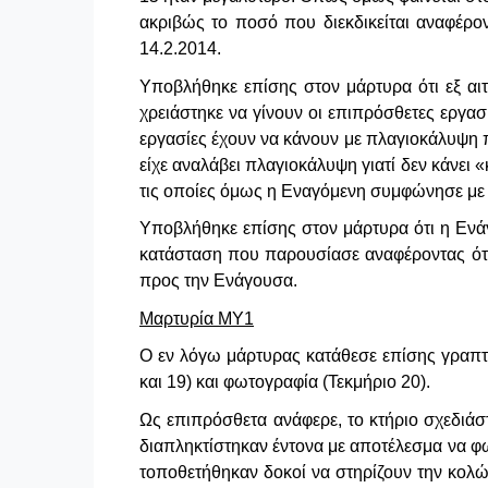
ακριβώς το ποσό που διεκδικείται αναφέρο
14.2.2014.
Υποβλήθηκε επίσης στον μάρτυρα ότι εξ αι
χρειάστηκε να γίνουν οι επιπρόσθετες εργασ
εργασίες έχουν να κάνουν με πλαγιοκάλυψη π
είχε αναλάβει πλαγιοκάλυψη γιατί δεν κάνει «
τις οποίες όμως η Εναγόμενη συμφώνησε με 
Υποβλήθηκε επίσης στον μάρτυρα ότι η Ενάγ
κατάσταση που παρουσίασε αναφέροντας ότι
προς την Ενάγουσα.
Μαρτυρία ΜΥ1
Ο εν λόγω μάρτυρας κατάθεσε επίσης γραπτ
και 19) και φωτογραφία (Τεκμήριο 20).
Ως επιπρόσθετα ανάφερε, το κτήριο σχεδιάστ
διαπληκτίστηκαν έντονα με αποτέλεσμα να φω
τοποθετήθηκαν δοκοί να στηρίζουν την κολών