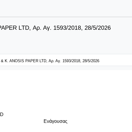
PER LTD, Αρ. Αγ. 1593/2018, 28/5/2026
 K. ANOSIS PAPER LTD, Αρ. Αγ. 1593/2018, 28/5/2026
TD
άγουσας