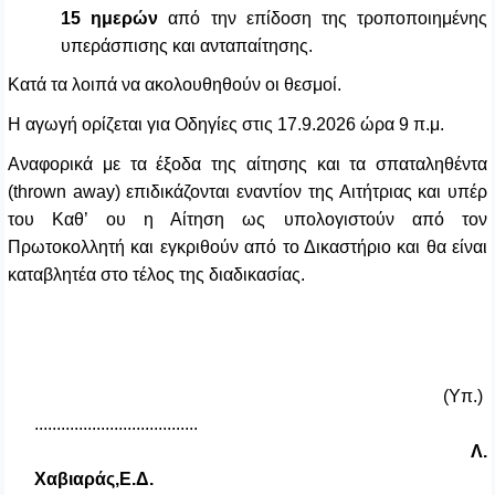
15 ημερών
από την επίδοση της τροποποιημένης
υπεράσπισης και ανταπαίτησης.
Κατά τα λοιπά να ακολουθηθούν οι θεσμοί.
H
αγωγή ορίζεται για Οδηγίες στις 17.9.2026 ώρα 9 π.μ.
Αναφορικά με τα έξοδα της αίτησης και τα σπαταληθέντα
(
thrown
away
) επιδικάζονται εναντίον της Αιτήτριας και υπέρ
του Καθ’ ου η Αίτηση ως υπολογιστούν από τον
Πρωτοκολλητή και εγκριθούν από το Δικαστήριο και θα είναι
καταβλητέα στο τέλος της διαδικασίας.
(Υπ.)
.....................................
Λ.
Χαβιαράς,Ε.Δ.