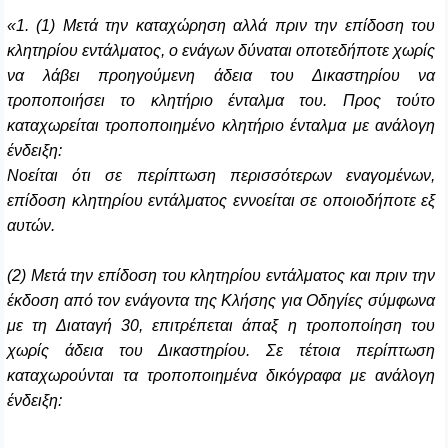
«1. (1) Μετά την καταχώρηση αλλά πριν την επίδοση του
κλητηρίου εντάλματος, ο ενάγων δύναται οποτεδήποτε χωρίς
να λάβει προηγούμενη άδεια του Δικαστηρίου να
τροποποιήσει το κλητήριο ένταλμα του. Προς τούτο
καταχωρείται τροποποιημένο κλητήριο ένταλμα με ανάλογη
ένδειξη:
Νοείται ότι σε περίπτωση περισσότερων εναγομένων,
επίδοση κλητηρίου εντάλματος εννοείται σε οποιοδήποτε εξ
αυτών.
(2) Μετά την επίδοση του κλητηρίου εντάλματος και πριν την
έκδοση από τον ενάγοντα της Κλήσης για Οδηγίες σύμφωνα
με τη Διαταγή 30, επιτρέπεται άπαξ η τροποποίηση του
χωρίς άδεια του Δικαστηρίου. Σε τέτοια περίπτωση
καταχωρούνται τα τροποποιημένα δικόγραφα με ανάλογη
ένδειξη: