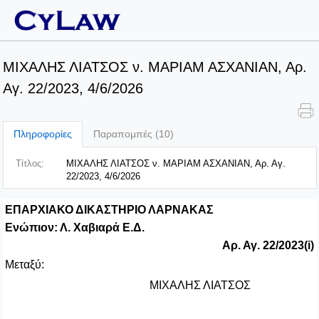
ΜΙΧΑΛΗΣ ΛΙΑΤΣΟΣ ν. ΜΑΡΙΑΜ ΑΣΧΑΝΙΑΝ, Αρ.
Αγ. 22/2023, 4/6/2026
Πληροφορίες
Παραπομπές (10)
Τίτλος:
ΜΙΧΑΛΗΣ ΛΙΑΤΣΟΣ ν. ΜΑΡΙΑΜ ΑΣΧΑΝΙΑΝ, Αρ. Αγ.
22/2023, 4/6/2026
ΕΠΑΡΧΙΑΚΟ ΔΙΚΑΣΤΗΡΙΟ ΛΑΡΝΑΚΑΣ
Ενώπιον: Λ. Χαβιαρά Ε.Δ.
Αρ. Αγ. 22/2023(
i
)
Μεταξύ:
ΜΙΧΑΛΗΣ ΛΙΑΤΣΟΣ