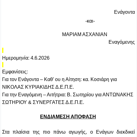
Ενάγοντα
-και-
ΜΑΡΙΑΜ ΑΣΧΑΝΙΑΝ
Εναγόμενης
Ημερομηνία: 4.6.2026
Εμφανίσεις:
Για τον Ενάγοντα – Καθ’ ου η Αίτηση: κα. Κοσιάρη για
ΝΙΚΟΛΑΣ ΚΥΡΙΑΚΙΔΗΣ Δ.Ε.Π.Ε.
Για την Εναγόμενη – Αιτήτρια: Β. Σωτηρίου για ΑΝΤΩΝΑΚΗΣ
ΣΩΤΗΡΙΟΥ & ΣΥΝΕΡΓΑΤΕΣ Δ.Ε.Π.Ε.
ΕΝΔΙΑΜΕΣΗ ΑΠΟΦΑΣΗ
Στα πλαίσια της πιο πάνω αγωγής, ο Ενάγων διεκδικεί