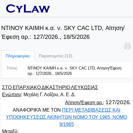
ΝΤΙΝΟΥ ΚΑΙΜΗ κ.α. ν. SKY CAC LTD, Αίτηση/
Έφεση αρ.: 127/2026., 18/5/2026
Πληροφορίες
Παραπομπές (13)
Τίτλος:
ΝΤΙΝΟΥ ΚΑΙΜΗ κ.α. ν. SKY CAC LTD, Αίτηση/Έφεση
αρ.: 127/2026., 18/5/2026
ΣΤΟ ΕΠΑΡΧΙΑΚΟ ΔΙΚΑΣΤΗΡΙΟ ΛΕΥΚΩΣΙΑΣ
Ενώπιον
: Μιχάλη Γ. Λοΐζου, Α. Ε. Δ.
127/2026
Αίτηση/Έφεση αρ.
:
.
ΑΝΑΦΟΡΙΚΆ ΜΕ ΤΟΝ
ΠΕΡΙ ΜΕΤΑΒΙΒΑΣΕΩΣ ΚΑΙ
ΥΠΟΘΗΚΕΥΣΕΩΣ ΑΚΙΝΗΤΩΝ ΝΟΜΟ ΤΟΥ 1965, ΝΟΜΟ
9/1965
Μεταξύ
: