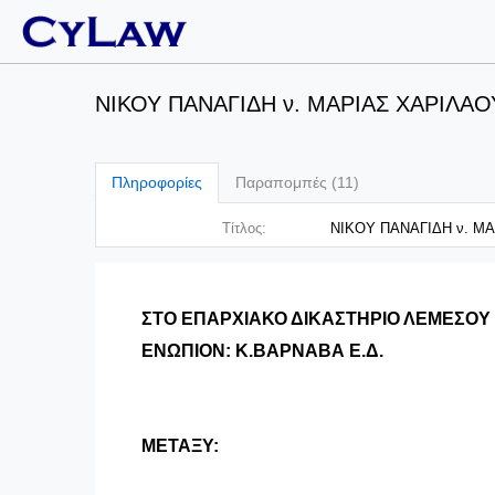
ΝΙΚΟΥ ΠΑΝΑΓΙΔΗ ν. ΜΑΡΙΑΣ ΧΑΡΙΛΑΟΥ, 
Πληροφορίες
Παραπομπές (11)
Τίτλος:
ΝΙΚΟΥ ΠΑΝΑΓΙΔΗ ν. ΜΑΡ
ΣΤΟ ΕΠΑΡΧΙΑΚΟ ΔΙΚΑΣΤΗΡΙΟ ΛΕΜΕΣΟΥ
ΕΝΩΠΙΟΝ: Κ.ΒΑΡΝΑΒΑ Ε.Δ.
ΜΕΤΑΞΥ: