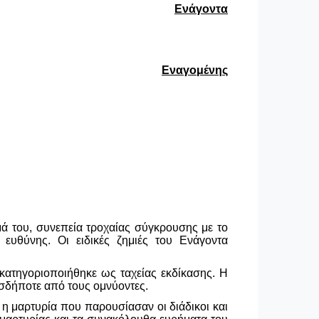
Ενάγοντα
Εναγομένης
μά του, συνεπεία τροχαίας σύγκρουσης με το
 ευθύνης. Οι ειδικές ζημιές του Ενάγοντα
κατηγοριοποιήθηκε ως ταχείας εκδίκασης. Η
οσδήποτε από τους ομνύοντες.
 η μαρτυρία που παρουσίασαν οι διάδικοι και