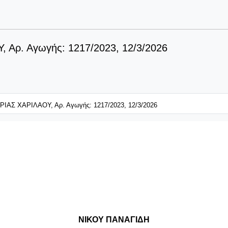
Αρ. Αγωγής: 1217/2023, 12/3/2026
ΙΑΣ ΧΑΡΙΛΑΟΥ, Αρ. Αγωγής: 1217/2023, 12/3/2026
ΝΙΚΟΥ ΠΑΝΑΓΙΔΗ