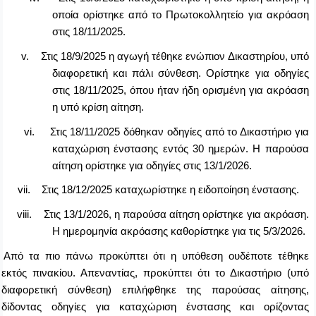
οποία ορίστηκε από το Πρωτοκολλητείο για ακρόαση
στις 18/11/2025.
v.
Στις 18/9/2025 η αγωγή τέθηκε ενώπιον Δικαστηρίου, υπό
διαφορετική και πάλι σύνθεση. Ορίστηκε για οδηγίες
στις 18/11/2025, όπου ήταν ήδη ορισμένη για ακρόαση
η υπό κρίση αίτηση.
vi.
Στις 18/11/2025 δόθηκαν οδηγίες από το Δικαστήριο για
καταχώριση ένστασης εντός 30 ημερών. Η παρούσα
αίτηση ορίστηκε για οδηγίες στις 13/1/2026.
vii.
Στις 18/12/2025 καταχωρίστηκε η ειδοποίηση ένστασης.
viii.
Στις 13/1/2026, η παρούσα αίτηση ορίστηκε για ακρόαση.
Η ημερομηνία ακρόασης καθορίστηκε για τις 5/3/2026.
Από τα πιο πάνω προκύπτει ότι η υπόθεση ουδέποτε τέθηκε
εκτός πινακίου. Απεναντίας, προκύπτει ότι το Δικαστήριο (υπό
διαφορετική σύνθεση) επιλήφθηκε της παρούσας αίτησης,
δίδοντας οδηγίες για καταχώριση ένστασης και ορίζοντας