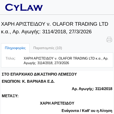
ΧΑΡΗ ΑΡΙΣΤΕΙΔΟΥ ν. OLAFOR TRADING LTD
κ.α., Αρ. Αγωγής: 3114/2018, 27/3/2026
Πληροφορίες
Παραπομπές (10)
Τίτλος:
ΧΑΡΗ ΑΡΙΣΤΕΙΔΟΥ ν. OLAFOR TRADING LTD κ.α., Αρ.
Αγωγής: 3114/2018, 27/3/2026
ΣΤΟ ΕΠΑΡΧΙΑΚΟ ΔΙΚΑΣΤΗΡΙΟ ΛΕΜΕΣΟΥ
ΕΝΩΠΙΟΝ: Κ. ΒΑΡΝΑΒΑ Ε.Δ.
Αρ. Αγωγής: 3114/2018
ΜΕΤΑΞΥ:
ΧΑΡΗ ΑΡΙΣΤΕΙΔΟΥ
Ενάγοντα / Καθ’ ου η Αίτηση