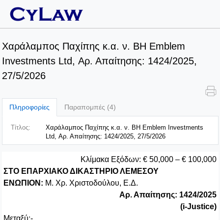
Χαράλαμπος Παχίπης κ.α. ν. BH Emblem
Investments Ltd, Αρ. Απαίτησης: 1424/2025,
27/5/2026
Πληροφορίες
Παραπομπές (4)
Τίτλος:
Χαράλαμπος Παχίπης κ.α. ν. BH Emblem Investments
Ltd, Αρ. Απαίτησης: 1424/2025, 27/5/2026
Κλίμακα Εξόδων: € 50,000 – € 100,000
ΣΤΟ ΕΠΑΡΧΙΑΚΟ ΔΙΚΑΣΤΗΡΙΟ ΛΕΜΕΣΟΥ
ΕΝΩΠΙΟΝ:
Μ. Χρ. Χριστοδούλου, Ε.Δ.
Αρ. Απαίτησης: 1424/2025
(
i
-
Justice
)
Μεταξύ:-