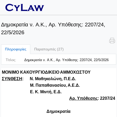
Δημοκρατία ν. A.K., Αρ. Υπόθεσης: 2207/24,
22/5/2026
Πληροφορίες
Παραπομπές (27)
Τίτλος:
Δημοκρατία ν. A.K., Αρ. Υπόθεσης: 2207/24, 22/5/2026
ΜΟΝΙΜΟ ΚΑΚΟΥΡΓΙΟΔΙΚΕΙΟ ΑΜΜΟΧΩΣΤΟΥ
ΣΥΝΘΕΣΗ
:
N
. Μαθηκολώνη, Π.Ε.Δ.
Μ. Παπαθανασίου, Α.Ε.Δ.
Ε. Κ. Μιντή, Ε.Δ.
Αρ. Υπόθεσης
: 2207/24
Δημοκρατία