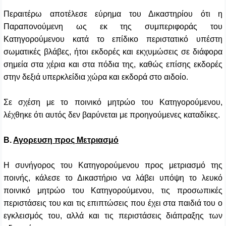
Περαιτέρω αποτέλεσε εύρημα του Δικαστηρίου ότι η
Παραπονούμενη ως εκ της συμπεριφοράς του
Κατηγορούμενου κατά το επίδικο περιστατικό υπέστη
σωματικές βλάβες, ήτοι εκδορές και εκχυμώσεις σε διάφορα
σημεία στα χέρια και στα πόδια της, καθώς επίσης εκδορές
στην δεξιά υπερκλείδια χώρα και εκδορά στο αιδοίο.
Σε σχέση με το ποινικό μητρώο του Κατηγορούμενου,
λέχθηκε ότι αυτός δεν βαρύνεται με προηγούμενες καταδίκες.
Β.
Αγορευση προς Μετριασμό
Η συνήγορος του Κατηγορούμενου προς μετριασμό της
ποινής, κάλεσε το Δικαστήριο να λάβει υπόψη το λευκό
ποινικό μητρώο του Κατηγορούμενου, τις προσωπικές
περιστάσεις του και τις επιπτώσεις που έχει στα παιδιά του ο
εγκλεισμός του, αλλά και τις περιστάσεις διάπραξης των