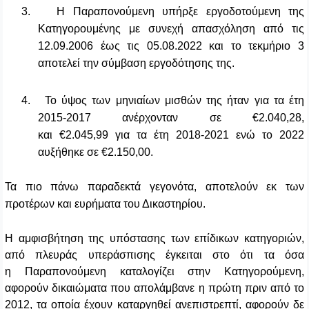
3.
Η Παραπονούμενη υπήρξε εργοδοτούμενη της
Κατηγορουμένης με συνεχή απασχόληση από τις
12.09.2006 έως τις 05.08.2022 και το τεκμήριο 3
αποτελεί την σύμβαση εργοδότησης της.
4.
Το ύψος των μηνιαίων μισθών της ήταν για τα έτη
2015-2017 ανέρχονταν σε €2.040,28,
και
€2.045,99 για τα έτη 2018-2021 ενώ το 2022
αυξήθηκε σε €2.150,00.
Τα πιο πάνω παραδεκτά γεγονότα, αποτελούν εκ των
προτέρων και ευρήματα του Δικαστηρίου.
Η αμφισβήτηση της υπόστασης των επίδικων κατηγοριών,
από πλευράς υπεράσπισης έγκειται στο ότι τα όσα
η Παραπονούμενη καταλογίζει στην Κατηγορούμενη,
αφορούν δικαιώματα που απολάμβανε η πρώτη πριν από το
2012, τα οποία έχουν καταργηθεί ανεπιστρεπτί, αφορούν δε