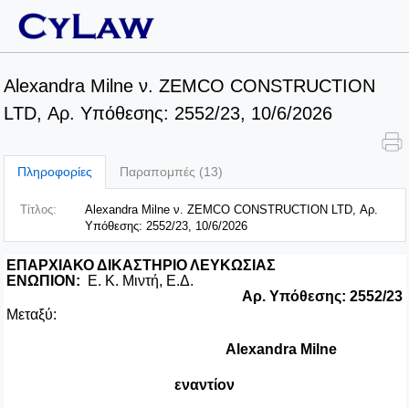
Alexandra Milne ν. ZEMCO CONSTRUCTION
LTD, Αρ. Υπόθεσης: 2552/23, 10/6/2026
Πληροφορίες
Παραπομπές (13)
Τίτλος:
Alexandra Milne ν. ZEMCO CONSTRUCTION LTD, Αρ.
Υπόθεσης: 2552/23, 10/6/2026
ΕΠΑΡΧΙΑΚΟ ΔΙΚΑΣΤΗΡΙΟ ΛΕΥΚΩΣΙΑΣ
ΕΝΩΠΙΟΝ:
Ε. Κ. Μιντή, Ε.Δ.
Αρ. Υπόθεσης:
2552/23
Μεταξύ:
Alexandra
Milne
εναντίον