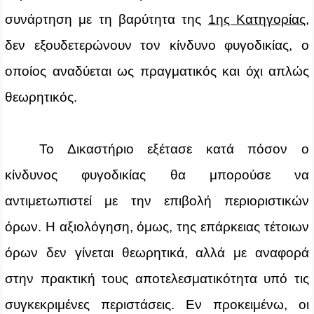
συνάρτηση με τη βαρύτητα της
1ης Κατηγορίας
,
δεν εξουδετερώνουν τον κίνδυνο φυγοδικίας, ο
οποίος αναδύεται ως πραγματικός και όχι απλώς
θεωρητικός.
Το Δικαστήριο εξέτασε κατά πόσον ο
κίνδυνος φυγοδικίας θα μπορούσε να
αντιμετωπιστεί με την επιβολή περιοριστικών
όρων. Η αξιολόγηση, όμως, της επάρκειας τέτοιων
όρων δεν γίνεται θεωρητικά, αλλά με αναφορά
στην πρακτική τους αποτελεσματικότητα υπό τις
συγκεκριμένες περιστάσεις. Εν προκειμένω, οι