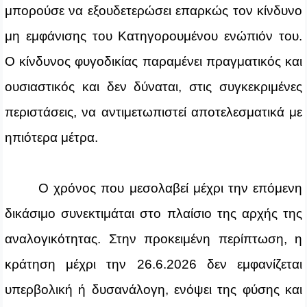
μπορούσε να εξουδετερώσει επαρκώς τον κίνδυνο
μη εμφάνισης του Κατηγορουμένου ενώπιόν του.
Ο κίνδυνος φυγοδικίας παραμένει πραγματικός και
ουσιαστικός και δεν δύναται, στις συγκεκριμένες
περιστάσεις, να αντιμετωπιστεί αποτελεσματικά με
ηπιότερα μέτρα.
Ο χρόνος που μεσολαβεί μέχρι την επόμενη
δικάσιμο συνεκτιμάται στο πλαίσιο της αρχής της
αναλογικότητας. Στην προκειμένη περίπτωση, η
κράτηση μέχρι την 26.6.2026 δεν εμφανίζεται
υπερβολική ή δυσανάλογη, ενόψει της φύσης και