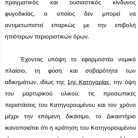
πραγματικός και ουσιαστικός κίνδυνος
φυγοδικίας, ο οποίος δεν μπορεί να
αντιμετωπιστεί επαρκώς με την επιβολή
ηπιότερων περιοριστικών όρων.
Έχοντας υπόψη το εφαρμοστέο νομικό
πλαίσιο, τη φύση και σοβαρότητα των
αδικημάτων, ιδίως της
1ης Κατηγορίας
, την όψη
του μαρτυρικού υλικού, τις προσωπικές
περιστάσεις του Κατηγορουμένου και τον χρόνο
μέχρι την επόμενη δικάσιμο, το Δικαστήριο
ικανοποιείται ότι η κράτηση του Κατηγορουμένου