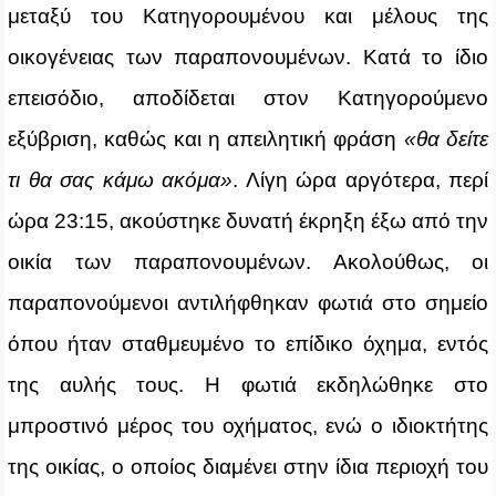
μεταξύ του Κατηγορουμένου και μέλους της
οικογένειας των παραπονουμένων. Κατά το ίδιο
επεισόδιο, αποδίδεται στον Κατηγορούμενο
εξύβριση, καθώς και η απειλητική φράση
«θα δείτε
τι θα σας κάμω ακόμα»
. Λίγη ώρα αργότερα, περί
ώρα 23:15, ακούστηκε δυνατή έκρηξη έξω από την
οικία των παραπονουμένων. Ακολούθως, οι
παραπονούμενοι αντιλήφθηκαν φωτιά στο σημείο
όπου ήταν σταθμευμένο το επίδικο όχημα, εντός
της αυλής τους. Η φωτιά εκδηλώθηκε στο
μπροστινό μέρος του οχήματος, ενώ ο ιδιοκτήτης
της οικίας, ο οποίος διαμένει στην ίδια περιοχή του