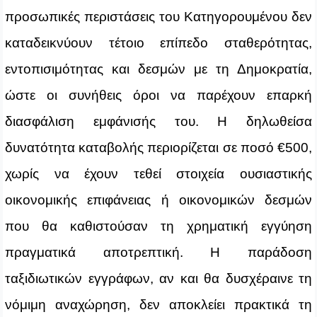
προσωπικές περιστάσεις του Κατηγορουμένου δεν
καταδεικνύουν τέτοιο επίπεδο σταθερότητας,
εντοπισιμότητας και δεσμών με τη Δημοκρατία,
ώστε οι συνήθεις όροι να παρέχουν επαρκή
διασφάλιση εμφάνισής του. Η δηλωθείσα
δυνατότητα καταβολής περιορίζεται σε ποσό €500,
χωρίς να έχουν τεθεί στοιχεία ουσιαστικής
οικονομικής επιφάνειας ή οικονομικών δεσμών
που θα καθιστούσαν τη χρηματική εγγύηση
πραγματικά αποτρεπτική. Η παράδοση
ταξιδιωτικών εγγράφων, αν και θα δυσχέραινε τη
νόμιμη αναχώρηση, δεν αποκλείει πρακτικά τη