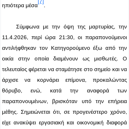
[7]
ηπιότερα μέσα
.
Σύμφωνα με την όψη της μαρτυρίας, την
11.4.2026, περί ώρα 21:30, οι παραπονούμενοι
αντιλήφθηκαν τον Κατηγορούμενο έξω από την
οικία στην οποία διαμένουν ως μισθωτές. Ο
τελευταίος φέρεται να σταμάτησε στο σημείο και να
άρχισε να κορνάρει επίμονα, προκαλώντας
θόρυβο, ενώ, κατά την αναφορά των
παραπονουμένων, βρισκόταν υπό την επήρεια
μέθης. Σημειώνεται ότι, σε προγενέστερο χρόνο,
είχε ανακύψει εργασιακή και οικονομική διαφορά