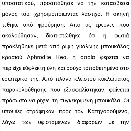
υποστατικού, προσπάθησε να την κατασβέσει
μόνος του, χρησιμοποιώντας λάστιχο. Η σκηνή
τέθηκε υπό φρούρηση. Από τις έρευνες που
ακολούθησαν, διαπιστώθηκε ότι η φωτιά
προκλήθηκε μετά από ρίψη γυάλινης μπουκάλας
κρασιού Aphrodite Keo, η οποία φέρεται να
περιείχε εύφλεκτη ύλη και ρούχο τοποθετημένο στο
εσωτερικό της. Από πλάνα κλειστού κυκλώματος
παρακολούθησης που εξασφαλίστηκαν, φαίνεται
πρόσωπο να ρίχνει τη συγκεκριμένη μπουκάλα. Οι
υποψίες στράφηκαν προς τον Κατηγορούμενο,
λόγω των υφιστάμενων διαφορών με την