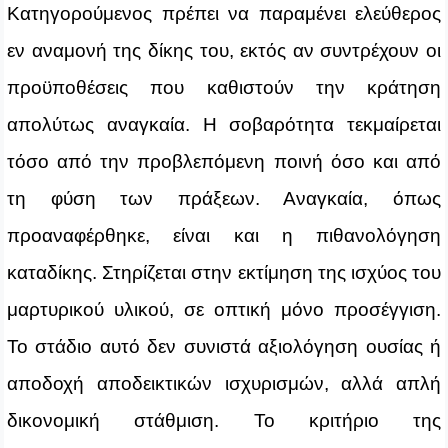
Κατηγορούμενος πρέπει να παραμένει ελεύθερος
εν αναμονή της δίκης του, εκτός αν συντρέχουν οι
προϋποθέσεις που καθιστούν την κράτηση
απολύτως αναγκαία. Η σοβαρότητα τεκμαίρεται
τόσο από την προβλεπόμενη ποινή όσο και από
τη φύση των πράξεων. Αναγκαία, όπως
προαναφέρθηκε, είναι και η πιθανολόγηση
καταδίκης. Στηρίζεται στην εκτίμηση της ισχύος του
μαρτυρικού υλικού, σε οπτική μόνο προσέγγιση.
Το στάδιο αυτό δεν συνιστά αξιολόγηση ουσίας ή
αποδοχή αποδεικτικών ισχυρισμών, αλλά απλή
δικονομική στάθμιση. Το κριτήριο της