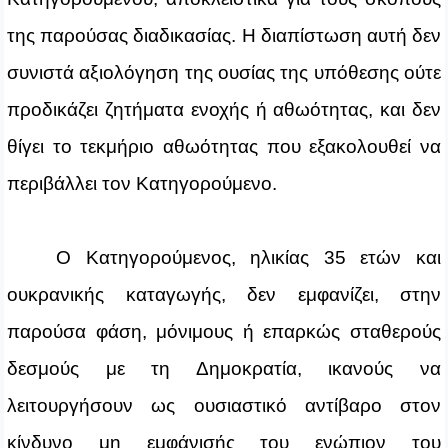
της παρούσας διαδικασίας. Η διαπίστωση αυτή δεν
συνιστά αξιολόγηση της ουσίας της υπόθεσης ούτε
προδικάζει ζητήματα ενοχής ή αθωότητας, και δεν
θίγει το τεκμήριο αθωότητας που εξακολουθεί να
περιβάλλει τον Κατηγορούμενο.
Ο Κατηγορούμενος, ηλικίας 35 ετών και
ουκρανικής καταγωγής, δεν εμφανίζει, στην
παρούσα φάση, μόνιμους ή επαρκώς σταθερούς
δεσμούς με τη Δημοκρατία, ικανούς να
λειτουργήσουν ως ουσιαστικό αντίβαρο στον
κίνδυνο μη εμφάνισής του ενώπιον του