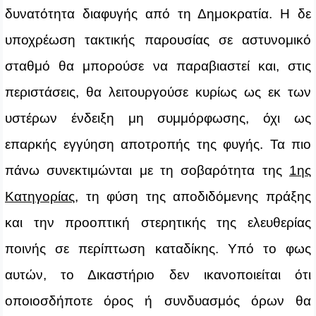
δυνατότητα διαφυγής από τη Δημοκρατία. Η δε
υποχρέωση τακτικής παρουσίας σε αστυνομικό
σταθμό θα μπορούσε να παραβιαστεί και, στις
περιστάσεις, θα λειτουργούσε κυρίως ως εκ των
υστέρων ένδειξη μη συμμόρφωσης, όχι ως
επαρκής εγγύηση αποτροπής της φυγής. Τα πιο
πάνω συνεκτιμώνται με τη σοβαρότητα της
1ης
Κατηγορίας
, τη φύση της αποδιδόμενης πράξης
και την προοπτική στερητικής της ελευθερίας
ποινής σε περίπτωση καταδίκης. Υπό το φως
αυτών, το Δικαστήριο δεν ικανοποιείται ότι
οποιοσδήποτε όρος ή συνδυασμός όρων θα