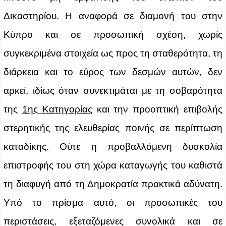
Δικαστηρίου. Η αναφορά σε διαμονή του στην
Κύπρο και σε προσωπική σχέση, χωρίς
συγκεκριμένα στοιχεία ως προς τη σταθερότητα, τη
διάρκεια και το εύρος των δεσμών αυτών, δεν
αρκεί, ιδίως όταν συνεκτιμάται με τη σοβαρότητα
της
1ης Κατηγορίας
και την προοπτική επιβολής
στερητικής της ελευθερίας ποινής σε περίπτωση
καταδίκης. Ούτε η προβαλλόμενη δυσκολία
επιστροφής του στη χώρα καταγωγής του καθιστά
τη διαφυγή από τη Δημοκρατία πρακτικά αδύνατη.
Υπό το πρίσμα αυτό, οι προσωπικές του
περιστάσεις, εξεταζόμενες συνολικά και σε