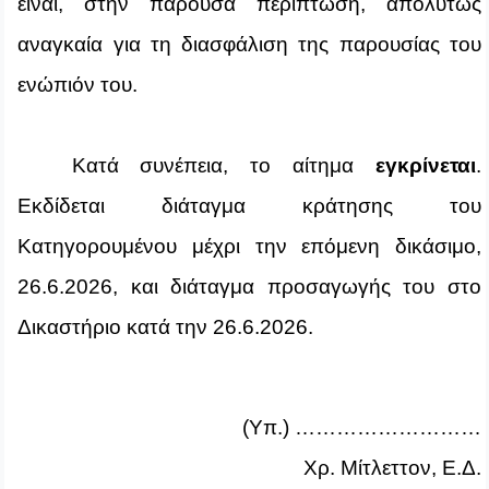
είναι, στην παρούσα περίπτωση, απολύτως
αναγκαία για τη διασφάλιση της παρουσίας του
ενώπιόν του.
Κατά συνέπεια, το αίτημα
εγκρίνεται
.
Εκδίδεται διάταγμα κράτησης του
Κατηγορουμένου μέχρι την επόμενη δικάσιμο,
26.6.2026, και διάταγμα προσαγωγής του στο
Δικαστήριο κατά την 26.6.2026.
(Υπ.) ………………………
Χρ. Μίτλεττον, Ε.Δ.