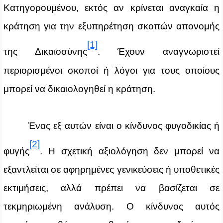
Κατηγορουμένου, εκτός αν κρίνεται αναγκαία η
κράτηση για την εξυπηρέτηση σκοπών απονομής
[1]
της Δικαιοσύνης
. Έχουν αναγνωριστεί
περιορισμένοι σκοποί ή λόγοι για τους οποίους
μπορεί να δικαιολογηθεί η κράτηση.
Ένας εξ αυτών είναι ο κίνδυνος φυγοδικίας ή
[2]
φυγής
. Η σχετική αξιολόγηση δεν μπορεί να
εξαντλείται σε αφηρημένες γενικεύσεις ή υποθετικές
εκτιμήσεις, αλλά πρέπει να βασίζεται σε
τεκμηριωμένη ανάλυση. Ο κίνδυνος αυτός