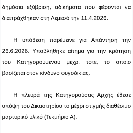
δημόσια εξύβριση, αδικήματα που φέρονται να
διαπράχθηκαν στη Λεμεσό την 11.4.2026.
Η υπόθεση παρέμεινε για Απάντηση την
26.6.2026. Υποβλήθηκε αίτημα για την κράτηση
του Κατηγορούμενου μέχρι τότε, το οποίο
βασίζεται στον κίνδυνο φυγοδικίας.
Η πλευρά της Κατηγορούσας Αρχής έθεσε
υπόψη του Δικαστηρίου το μέχρι στιγμής διαθέσιμο
μαρτυρικό υλικό (Τεκμήριο Α).