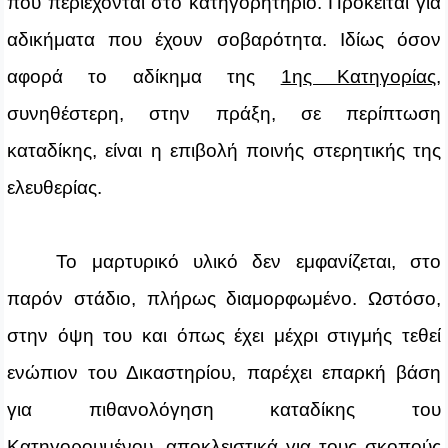
που περιέχονται στο κατηγορητήριο. Πρόκειται για
αδικήματα που έχουν σοβαρότητα. Ιδίως όσον
αφορά το αδίκημα της
1ης Κατηγορίας
,
συνηθέστερη, στην πράξη, σε περίπτωση
καταδίκης, είναι η επιβολή ποινής στερητικής της
ελευθερίας.
Το μαρτυρικό υλικό δεν εμφανίζεται, στο
παρόν στάδιο, πλήρως διαμορφωμένο. Ωστόσο,
στην όψη του και όπως έχει μέχρι στιγμής τεθεί
ενώπιον του Δικαστηρίου, παρέχει επαρκή βάση
για πιθανολόγηση καταδίκης του
Κατηγορουμένου, αποκλειστικά για τους σκοπούς