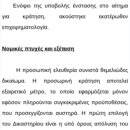
Ενόψει της υποβολής ένστασης στο αίτημα
για κράτηση, ακούστηκε εκατέρωθεν
επιχειρηματολογία.
Νομικές πτυχές και εξέταση
Η προσωπική ελευθερία συνιστά θεμελιώδες
δικαίωμα. Η προσωρινή κράτηση αποτελεί
εξαιρετικό μέτρο, το οποίο εφαρμόζεται μόνον
εφόσον πληρούνται συγκεκριμένες προϋποθέσεις,
που προσεγγίζονται αυστηρά. Η πρώτη επιλογή
του Δικαστηρίου είναι η υπό όρους απόλυση του