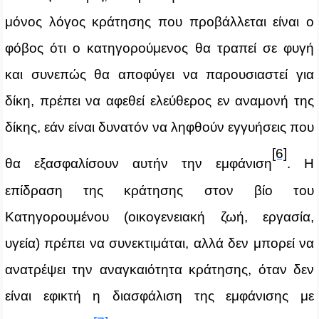
μόνος λόγος κράτησης που προβάλλεται είναι ο
φόβος ότι ο κατηγορούμενος θα τραπεί σε φυγή
και συνεπώς θα αποφύγει να παρουσιαστεί για
δίκη, πρέπει να αφεθεί ελεύθερος εν αναμονή της
δίκης, εάν είναι δυνατόν να ληφθούν εγγυήσεις που
[6]
θα εξασφαλίσουν αυτήν την εμφάνιση
.
Η
επίδραση της κράτησης στον βίο του
Κατηγορουμένου (οικογενειακή ζωή, εργασία,
υγεία) πρέπει να συνεκτιμάται, αλλά δεν μπορεί να
ανατρέψει την αναγκαιότητα κράτησης, όταν δεν
είναι εφικτή η διασφάλιση της εμφάνισης με