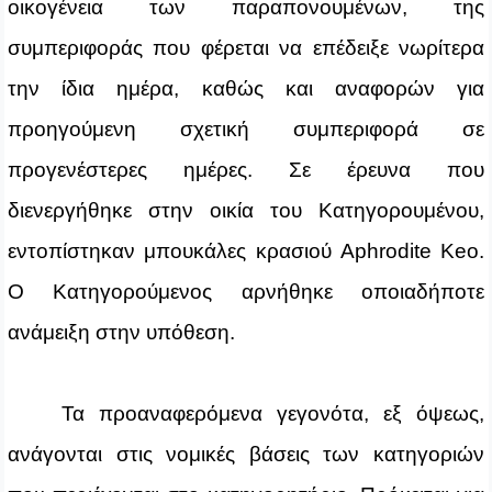
οικογένεια των παραπονουμένων, της
συμπεριφοράς που φέρεται να επέδειξε νωρίτερα
την ίδια ημέρα, καθώς και αναφορών για
προηγούμενη σχετική συμπεριφορά σε
προγενέστερες ημέρες. Σε έρευνα που
διενεργήθηκε στην οικία του Κατηγορουμένου,
εντοπίστηκαν μπουκάλες κρασιού Aphrodite Keo.
Ο Κατηγορούμενος αρνήθηκε οποιαδήποτε
ανάμειξη στην υπόθεση.
Τα προαναφερόμενα γεγονότα, εξ όψεως,
ανάγονται στις νομικές βάσεις των κατηγοριών