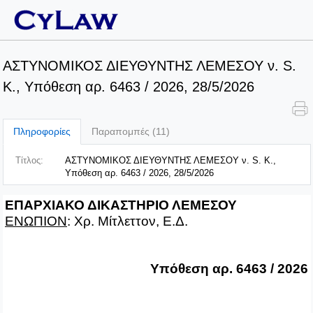
ΑΣΤΥΝΟΜΙΚΟΣ ΔΙΕΥΘΥΝΤΗΣ ΛΕΜΕΣΟΥ ν. S.
K., Υπόθεση αρ. 6463 / 2026, 28/5/2026
Πληροφορίες
Παραπομπές (11)
Τίτλος:
ΑΣΤΥΝΟΜΙΚΟΣ ΔΙΕΥΘΥΝΤΗΣ ΛΕΜΕΣΟΥ ν. S. K.,
Υπόθεση αρ. 6463 / 2026, 28/5/2026
ΕΠΑΡΧΙΑΚΟ ΔΙΚΑΣΤΗΡΙΟ ΛΕΜΕΣΟΥ
ΕΝΩΠΙΟΝ
: Χρ. Μίτλεττον, Ε.Δ.
Υπόθεση αρ. 6463 / 2026