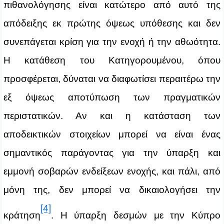
πιθανολόγησης είναι κατώτερο από αυτό της
απόδειξης εκ πρώτης όψεως υπόθεσης και δεν
συνεπάγεται κρίση για την ενοχή ή την αθωότητα.
Η κατάθεση του Κατηγορουμένου, όπου
προσφέρεται, δύναται να διαφωτίσει περαιτέρω την
εξ όψεως αποτύπωση των πραγματικών
περιστατικών. Αν και η κατάσταση των
αποδεικτικών στοιχείων μπορεί να είναι ένας
σημαντικός παράγοντας για την ύπαρξη και
εμμονή σοβαρών ενδείξεων ενοχής, και πάλι, από
μόνη της, δεν μπορεί να δικαιολογήσει την
[4]
κράτηση
. Η ύπαρξη δεσμών με την Κύπρο