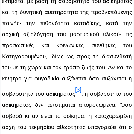
εκτιμάται με βάση τη σοβαρότητα του αδικήματος
και τη δυνητική αυστηρότητα της προβλεπόμενης
ποινής· την πιθανότητα καταδίκης, κατά την
αρχική αξιολόγηση του μαρτυρικού υλικού· τις
προσωπικές και κοινωνικές συνθήκες του
Κατηγορουμένου, ιδίως ως προς τη διασύνδεσή
του με τη χώρα και τον τρόπο ζωής του. Αν και το
κίνητρο για φυγοδικία αυξάνεται όσο αυξάνεται η
[3]
σοβαρότητα του αδικήματος
, η σοβαρότητα του
αδικήματος δεν αποτιμάται απομονωμένα. Όσο
σοβαρό κι αν είναι το αδίκημα, η κατοχυρωμένη
αρχή του τεκμηρίου αθωότητας υπαγορεύει ότι ο