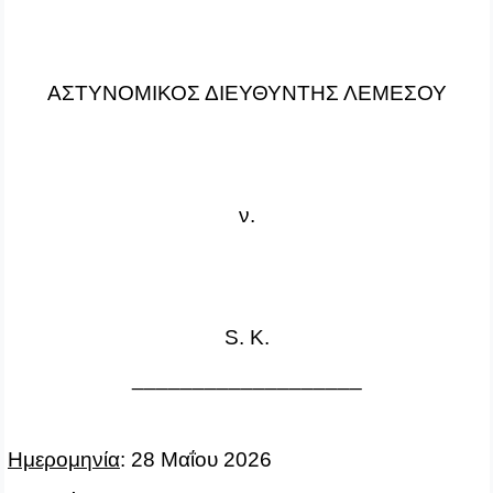
ΑΣΤΥΝΟΜΙΚΟΣ ΔΙΕΥΘΥΝΤΗΣ ΛΕΜΕΣΟΥ
ν.
S
.
K
.
___________________
Ημερομηνία
: 28 Μαΐου 2026