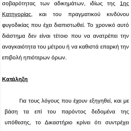
σοβαρότητας των αδικημάτων, ιδίως της
1ης
Κατηγορίας
, και του πραγματικού κινδύνου
φυγοδικίας που έχει διαπιστωθεί. Το χρονικό αυτό
διάστημα δεν είναι τέτοιο που να ανατρέπει την
αναγκαιότητα του μέτρου ή να καθιστά επαρκή την
επιβολή ηπιότερων όρων.
Κατάληξη
Για τους λόγους που έχουν εξηγηθεί, και με
βάση τα επί του παρόντος δεδομένα της
υπόθεσης, το Δικαστήριο κρίνει ότι συντρέχει