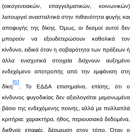
(οικογενειακών, επαγγελματικών, κοινωνικών)
λειτουργεί ανασταλτικά στην πιθανότητα φυγής και
αποφυγής της δίκης. Όμως, οι δεσμοί αυτοί δεν
μπορούν να εξουδετερώσουν καθολικά τον
κίνδυνο, ειδικά όταν η σοβαρότητα των πράξεων ή
άλλα ενισχυτικά στοιχεία δείχνουν αυξημένο
ενδεχόμενο αποτροπής από την εμφάνιση στη
[5]
δίκη
.
Το ΕΔΔΑ επισημαίνει, επίσης, ότι ο
κίνδυνος φυγοδικίας δεν αξιολογείται μεμονωμένα
βάσει της ενδεχόμενης ποινής, αλλά με πολλαπλά
κριτήρια: χαρακτήρα, ήθος, περιουσιακά δεδομένα,
διεθνείς επαφές, δέσμευση στον τόπο. Όταν ο