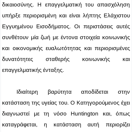
δικαιοσύνης. Η επαγγελματική του απασχόληση
υπήρξε περιορισμένη και είναι λήπτης Ελάχιστου
Εγγυημένου Εισοδήματος. Οι περιστάσεις αυτές
συνθέτουν μία ζωή με έντονα στοιχεία κοινωνικής
και οικονομικής ευαλωτότητας και περιορισμένες
δυνατότητες σταθερής κοινωνικής και
επαγγελματικής ένταξης.
Ιδιαίτερη βαρύτητα αποδίδεται στην
κατάσταση της υγείας του. Ο Κατηγορούμενος έχει
διαγνωστεί με τη νόσο Huntington και, όπως
καταγράφεται, η κατάσταση αυτή περιορίζει