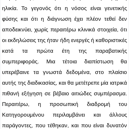
ηλικία. Το γεγονός ότι η νόσος είναι γενετικής
φύσης και ότι η διάγνωση έχει πλέον τεθεί δεν
αποδεικνύει, χωρίς περαιτέρω κλινικά στοιχεία, ότι
οι εκδηλώσεις της ήταν ήδη ενεργές ή καθοριστικές
κατά τα πρώτα έτη της παραβατικής
συμπεριφοράς. Μια τέτοια διαπίστωση θα
υπερέβαινε τα γνωστά δεδομένα, στο πλαίσιο
αυτής της διαδικασίας, και θα μετέτρεπε μία ιατρικά
πιθανή εξήγηση σε βέβαιο αιτιώδες συμπέρασμα.
Περαιτέρω, η προσωπική διαδρομή του
Κατηγορουμένου περιλαμβάνει και άλλους
παράγοντες, που τέθηκαν, και που είναι δυνατόν