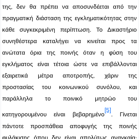
της, δεν θα πρέπει να αποσυνδέεται από την
πραγματική διάσταση της εγκληματικότητας στην
κάθε συγκεκριμένη περίπτωση. Το Δικαστήριο
συνηθέστερα καταλήγει να κινείται προς τα
ανώτατα όρια της ποινής όταν η φύση του
εγκλήματος είναι τέτοια ώστε να επιβάλλονται
εξαιρετικά μέτρα αποτροπής, χάριν της
προστασίας του κοινωνικού συνόλου, και
παράλληλα το ποινικό μητρώο του
[5]
κατηγορουμένου είναι βεβαρημένο
. Γίνεται
πάντοτε προσπάθεια αποφυγής της ποινής
φυλάκισης όπου δεν είναι απολύτως αναγκαία∙