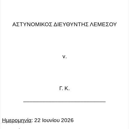
ΑΣΤΥΝΟΜΙΚΟΣ ΔΙΕΥΘΥΝΤΗΣ ΛΕΜΕΣΟΥ
v
.
Γ. Κ.
__________________________
Ημερομηνία
: 22 Ιουνίου 2026