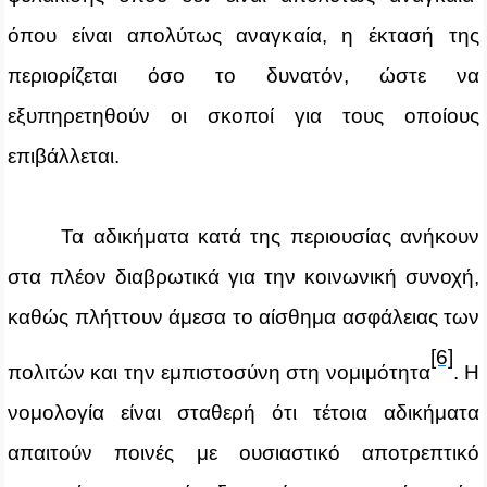
όπου είναι απολύτως αναγκαία, η έκτασή της
περιορίζεται όσο το δυνατόν, ώστε να
εξυπηρετηθούν οι σκοποί για τους οποίους
επιβάλλεται.
Τα αδικήματα κατά της περιουσίας ανήκουν
στα πλέον διαβρωτικά για την κοινωνική συνοχή,
καθώς πλήττουν άμεσα το αίσθημα ασφάλειας των
[6]
πολιτών και την εμπιστοσύνη στη νομιμότητα
. Η
νομολογία είναι σταθερή ότι τέτοια αδικήματα
απαιτούν ποινές με ουσιαστικό αποτρεπτικό