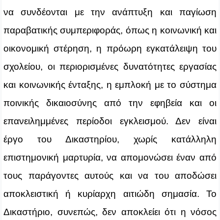
να συνδέονται με την ανάπτυξη και παγίωση
παραβατικής συμπεριφοράς, όπως η κοινωνική και
οικονομική στέρηση, η πρόωρη εγκατάλειψη του
σχολείου, οι περιορισμένες δυνατότητες εργασίας
και κοινωνικής ένταξης, η εμπλοκή με το σύστημα
ποινικής δικαιοσύνης από την εφηβεία και οι
επανειλημμένες περίοδοι εγκλεισμού. Δεν είναι
έργο του Δικαστηρίου, χωρίς κατάλληλη
επιστημονική μαρτυρία, να απομονώσει έναν από
τους παράγοντες αυτούς και να του αποδώσει
αποκλειστική ή κυρίαρχη αιτιώδη σημασία. Το
Δικαστήριο, συνεπώς, δεν αποκλείει ότι η νόσος