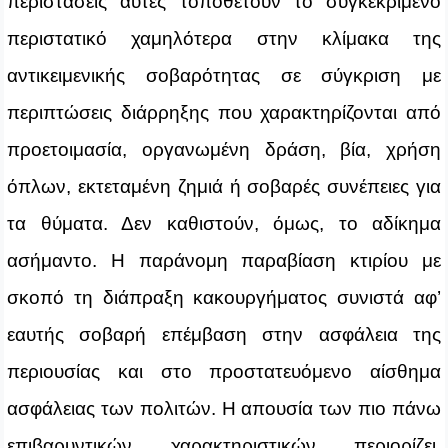
περιστάσεις αυτές τοποθετούν το συγκεκριμένο
περιστατικό χαμηλότερα στην κλίμακα της
αντικειμενικής σοβαρότητας σε σύγκριση με
περιπτώσεις διάρρηξης που χαρακτηρίζονται από
προετοιμασία, οργανωμένη δράση, βία, χρήση
όπλων, εκτεταμένη ζημιά ή σοβαρές συνέπειες για
τα θύματα. Δεν καθιστούν, όμως, το αδίκημα
ασήμαντο. Η παράνομη παραβίαση κτιρίου με
σκοπό τη διάπραξη κακουργήματος συνιστά αφ’
εαυτής σοβαρή επέμβαση στην ασφάλεια της
περιουσίας και στο προστατευόμενο αίσθημα
ασφάλειας των πολιτών. Η απουσία των πιο πάνω
επιβαρυντικών χαρακτηριστικών περιορίζει,