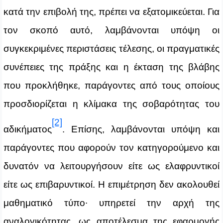
κατά την επιβολή της, πρέπει να εξατομικεύεται. Για
τον σκοπό αυτό, λαμβάνονται υπόψη οι
συγκεκριμένες περιστάσεις τέλεσης, οι πραγματικές
συνέπειες της πράξης και η έκταση της βλάβης
που προκλήθηκε, παράγοντες από τους οποίους
προσδιορίζεται η κλίμακα της σοβαρότητας του
[2]
αδικήματος
. Επίσης, λαμβάνονται υπόψη και
παράγοντες που αφορούν τον κατηγορούμενο και
δυνατόν να λειτουργήσουν είτε ως ελαφρυντικοί
είτε ως επιβαρυντικοί. Η επιμέτρηση δεν ακολουθεί
μαθηματικό τύπο∙ υπηρετεί την αρχή της
αναλογικότητας, ως αποτέλεσμα της εφαρμογής