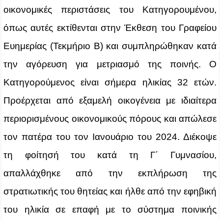
οικονομικές περιστάσεις του Κατηγορουμένου,
όπως αυτές εκτίθενται στην Έκθεση του Γραφείου
Ευημερίας (Τεκμήριο Β) και συμπληρώθηκαν κατά
την αγόρευση για μετριασμό της ποινής. Ο
Κατηγορούμενος είναι σήμερα ηλικίας 32 ετών.
Προέρχεται από εξαμελή οικογένεια με ιδιαίτερα
περιορισμένους οικονομικούς πόρους και απώλεσε
τον πατέρα του τον Ιανουάριο του 2024. Διέκοψε
τη φοίτησή του κατά τη Γ΄ Γυμνασίου,
απαλλάχθηκε από την εκπλήρωση της
στρατιωτικής του θητείας και ήλθε από την εφηβική
του ηλικία σε επαφή με το σύστημα ποινικής