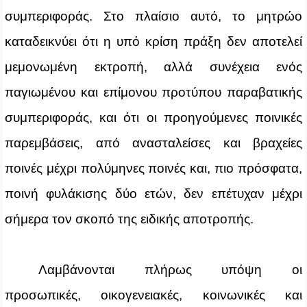
συμπεριφοράς. Στο πλαίσιο αυτό, το μητρώο
καταδεικνύει ότι η υπό κρίση πράξη δεν αποτελεί
μεμονωμένη εκτροπή, αλλά συνέχεια ενός
παγιωμένου και επίμονου προτύπου παραβατικής
συμπεριφοράς, και ότι οι προηγούμενες ποινικές
παρεμβάσεις, από ανασταλείσες και βραχείες
ποινές μέχρι πολύμηνες ποινές και, πιο πρόσφατα,
ποινή φυλάκισης δύο ετών, δεν επέτυχαν μέχρι
σήμερα τον σκοπό της ειδικής αποτροπής.
Λαμβάνονται πλήρως υπόψη οι
προσωπικές, οικογενειακές, κοινωνικές και