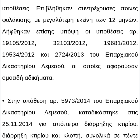
υποθέσεις. Επιβλήθηκαν συντρέχουσες ποινές
φυλάκισης, με μεγαλύτερη εκείνη των 12 μηνών.
Λήφθηκαν επίσης υπόψη οι υποθέσεις αρ.
19105/2012, 32103/2012, 19681/2012,
19534/2012 και 2724/2013 του Επαρχιακού
Δικαστηρίου Λεμεσού, οι οποίες αφορούσαν
ομοειδή αδικήματα.
• Στην υπόθεση αρ. 5973/2014 του Επαρχιακού
Δικαστηρίου Λεμεσού, καταδικάστηκε στις
25.11.2014 για απόπειρα διάρρηξης κτιρίου,
διάρρηξη κτιρίου και κλοπή, συνολικά σε πέντε