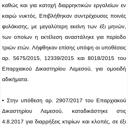
καθώς και για κατοχή διαρρηκτικών εργαλείων εν
καιρώ νυκτός. Επιβλήθηκαν συντρέχουσες ποινές
φυλάκισης, με μεγαλύτερη εκείνη των έξι μηνών,
των οποίων η εκτέλεση αναστάληκε για περίοδο
τριών ετών. Λήφθηκαν επίσης υπόψη οι υποθέσεις
αρ. 5675/2015, 12339/2015 και 8018/2015 του
Επαρχιακού Δικαστηρίου Λεμεσού, για ομοειδή
αδικήματα.
• Στην υπόθεση αρ. 2907/2017 του Επαρχιακού
Δικαστηρίου Λεμεσού, καταδικάστηκε στις
4.8.2017 για διαρρήξεις κτιρίων και κλοπές, σε έξι