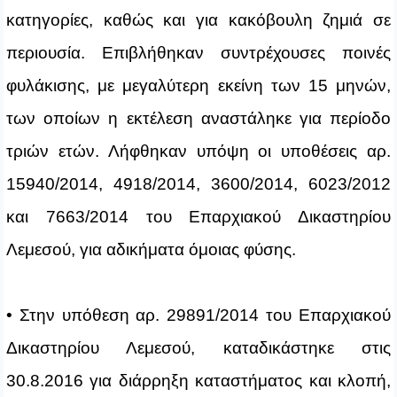
κατηγορίες, καθώς και για κακόβουλη ζημιά σε
περιουσία. Επιβλήθηκαν συντρέχουσες ποινές
φυλάκισης, με μεγαλύτερη εκείνη των 15 μηνών,
των οποίων η εκτέλεση αναστάληκε για περίοδο
τριών ετών. Λήφθηκαν υπόψη οι υποθέσεις αρ.
15940/2014, 4918/2014, 3600/2014, 6023/2012
και 7663/2014 του Επαρχιακού Δικαστηρίου
Λεμεσού, για αδικήματα όμοιας φύσης.
• Στην υπόθεση αρ. 29891/2014 του Επαρχιακού
Δικαστηρίου Λεμεσού, καταδικάστηκε στις
30.8.2016 για διάρρηξη καταστήματος και κλοπή,