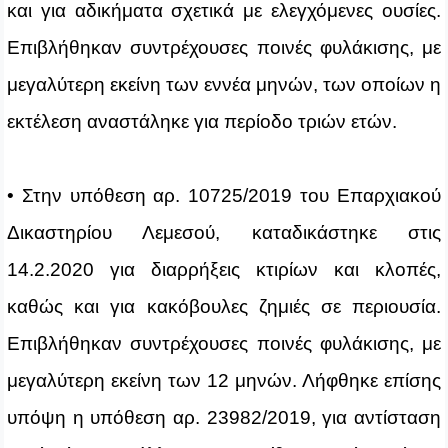
και για αδικήματα σχετικά με ελεγχόμενες ουσίες.
Επιβλήθηκαν συντρέχουσες ποινές φυλάκισης, με
μεγαλύτερη εκείνη των εννέα μηνών, των οποίων η
εκτέλεση αναστάληκε για περίοδο τριών ετών.
• Στην υπόθεση αρ. 10725/2019 του Επαρχιακού
Δικαστηρίου Λεμεσού, καταδικάστηκε στις
14.2.2020 για διαρρήξεις κτιρίων και κλοπές,
καθώς και για κακόβουλες ζημιές σε περιουσία.
Επιβλήθηκαν συντρέχουσες ποινές φυλάκισης, με
μεγαλύτερη εκείνη των 12 μηνών. Λήφθηκε επίσης
υπόψη η υπόθεση αρ. 23982/2019, για αντίσταση