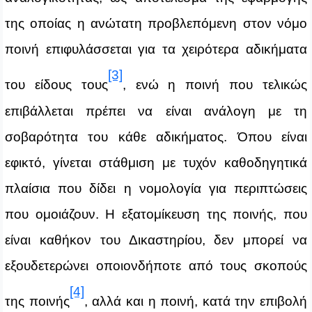
της οποίας η ανώτατη προβλεπόμενη στον νόμο
ποινή επιφυλάσσεται για τα χειρότερα αδικήματα
[3]
του είδους τους
, ενώ η ποινή που τελικώς
επιβάλλεται πρέπει να είναι ανάλογη με τη
σοβαρότητα του κάθε αδικήματος. Όπου είναι
εφικτό, γίνεται στάθμιση με τυχόν καθοδηγητικά
πλαίσια που δίδει η νομολογία για περιπτώσεις
που ομοιάζουν. Η εξατομίκευση της ποινής, που
είναι καθήκον του Δικαστηρίου, δεν μπορεί να
εξουδετερώνει οποιονδήποτε από τους σκοπούς
[4]
της ποινής
, αλλά και η ποινή, κατά την επιβολή