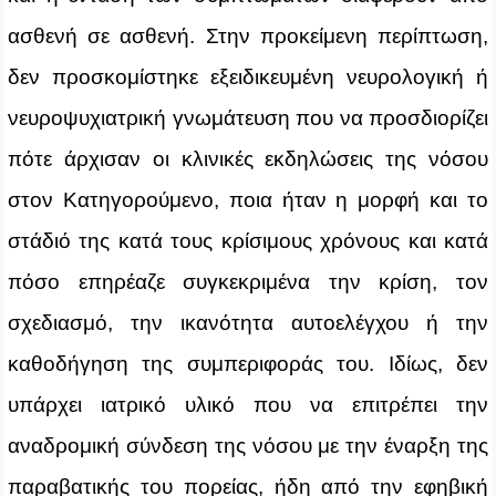
ασθενή σε ασθενή. Στην προκείμενη περίπτωση,
δεν προσκομίστηκε εξειδικευμένη νευρολογική ή
νευροψυχιατρική γνωμάτευση που να προσδιορίζει
πότε άρχισαν οι κλινικές εκδηλώσεις της νόσου
στον Κατηγορούμενο, ποια ήταν η μορφή και το
στάδιό της κατά τους κρίσιμους χρόνους και κατά
πόσο επηρέαζε συγκεκριμένα την κρίση, τον
σχεδιασμό, την ικανότητα αυτοελέγχου ή την
καθοδήγηση της συμπεριφοράς του. Ιδίως, δεν
υπάρχει ιατρικό υλικό που να επιτρέπει την
αναδρομική σύνδεση της νόσου με την έναρξη της
παραβατικής του πορείας, ήδη από την εφηβική