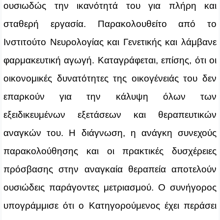
ουσιωδώς την ικανότητά του για πλήρη και
σταθερή εργασία. Παρακολουθείτο από το
Ινστιτούτο Νευρολογίας και Γενετικής και λάμβανε
φαρμακευτική αγωγή. Καταγράφεται, επίσης, ότι οι
οικονομικές δυνατότητες της οικογένειάς του δεν
επαρκούν για την κάλυψη όλων των
εξειδικευμένων εξετάσεων και θεραπευτικών
αναγκών του. Η διάγνωση, η ανάγκη συνεχούς
παρακολούθησης και οι πρακτικές δυσχέρειες
πρόσβασης στην αναγκαία θεραπεία αποτελούν
ουσιώδεις παράγοντες μετριασμού. Ο συνήγορος
υπογράμμισε ότι ο Κατηγορούμενος έχει περάσει