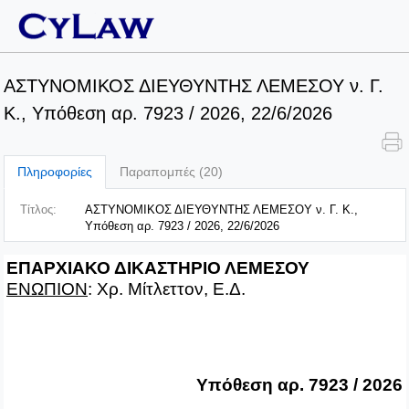
ΑΣΤΥΝΟΜΙΚΟΣ ΔΙΕΥΘΥΝΤΗΣ ΛΕΜΕΣΟΥ ν. Γ.
Κ., Υπόθεση αρ. 7923 / 2026, 22/6/2026
Πληροφορίες
Παραπομπές (20)
Τίτλος:
ΑΣΤΥΝΟΜΙΚΟΣ ΔΙΕΥΘΥΝΤΗΣ ΛΕΜΕΣΟΥ ν. Γ. Κ.,
Υπόθεση αρ. 7923 / 2026, 22/6/2026
ΕΠΑΡΧΙΑΚΟ ΔΙΚΑΣΤΗΡΙΟ ΛΕΜΕΣΟΥ
ΕΝΩΠΙΟΝ
: Χρ. Μίτλεττον, Ε.Δ.
Υπόθεση αρ. 7923 / 2026