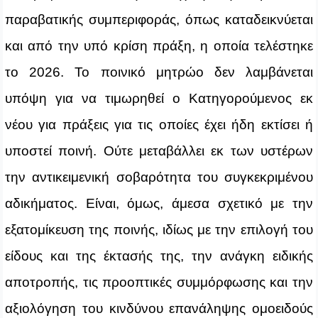
παραβατικής συμπεριφοράς, όπως καταδεικνύεται
και από την υπό κρίση πράξη, η οποία τελέστηκε
το 2026. Το ποινικό μητρώο δεν λαμβάνεται
υπόψη για να τιμωρηθεί ο Κατηγορούμενος εκ
νέου για πράξεις για τις οποίες έχει ήδη εκτίσει ή
υποστεί ποινή. Ούτε μεταβάλλει εκ των υστέρων
την αντικειμενική σοβαρότητα του συγκεκριμένου
αδικήματος. Είναι, όμως, άμεσα σχετικό με την
εξατομίκευση της ποινής, ιδίως με την επιλογή του
είδους και της έκτασής της, την ανάγκη ειδικής
αποτροπής, τις προοπτικές συμμόρφωσης και την
αξιολόγηση του κινδύνου επανάληψης ομοειδούς