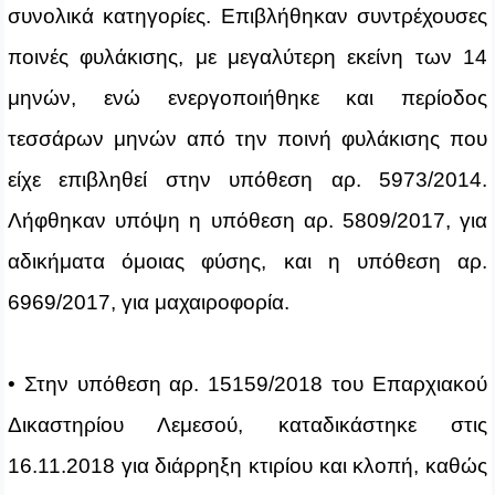
συνολικά κατηγορίες. Επιβλήθηκαν συντρέχουσες
ποινές φυλάκισης, με μεγαλύτερη εκείνη των 14
μηνών, ενώ ενεργοποιήθηκε και περίοδος
τεσσάρων μηνών από την ποινή φυλάκισης που
είχε επιβληθεί στην υπόθεση αρ. 5973/2014.
Λήφθηκαν υπόψη η υπόθεση αρ. 5809/2017, για
αδικήματα όμοιας φύσης, και η υπόθεση αρ.
6969/2017, για μαχαιροφορία.
• Στην υπόθεση αρ. 15159/2018 του Επαρχιακού
Δικαστηρίου Λεμεσού, καταδικάστηκε στις
16.11.2018 για διάρρηξη κτιρίου και κλοπή, καθώς