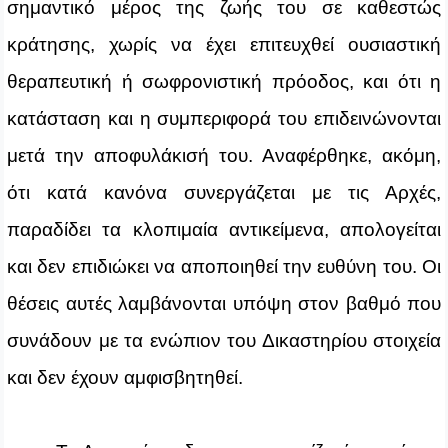
σημαντικό μέρος της ζωής του σε καθεστώς
κράτησης, χωρίς να έχει επιτευχθεί ουσιαστική
θεραπευτική ή σωφρονιστική πρόοδος, και ότι η
κατάσταση και η συμπεριφορά του επιδεινώνονται
μετά την αποφυλάκισή του. Αναφέρθηκε, ακόμη,
ότι κατά κανόνα συνεργάζεται με τις Αρχές,
παραδίδει τα κλοπιμαία αντικείμενα, απολογείται
και δεν επιδιώκει να αποποιηθεί την ευθύνη του. Οι
θέσεις αυτές λαμβάνονται υπόψη στον βαθμό που
συνάδουν με τα ενώπιον του Δικαστηρίου στοιχεία
και δεν έχουν αμφισβητηθεί.