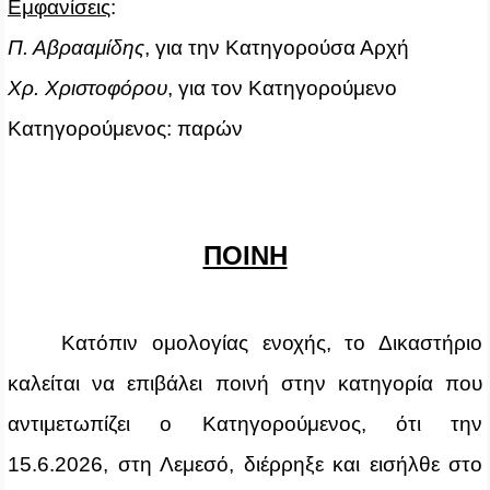
Εμφανίσεις
:
Π. Αβρααμίδης
, για την Κατηγορούσα Αρχή
Χρ. Χριστοφόρου
, για τον Κατηγορούμενο
Κατηγορούμενος: παρών
ΠΟΙΝΗ
Κατόπιν ομολογίας ενοχής, το Δικαστήριο
καλείται να επιβάλει ποινή στην κατηγορία που
αντιμετωπίζει ο Κατηγορούμενος, ότι την
15.6.2026, στη Λεμεσό, διέρρηξε και εισήλθε στο