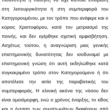
στη λειτουργικότητα ή στη συμπεριφορά του
Κατηγορουμένου, με τον τρόπο που ανέφερε και ο
κύριος Χριστοφόρου, κατά τον μετριασμό της
ποινής, και δεν εγέρθηκε σχετική αμφισβήτηση.
Ασχέτως τούτου, η αναγνώριση μιας γενικής
επιστημονικής δυνατότητας δεν ισοδυναμεί με
επιστημονική γνώση ότι αυτή εκδηλώθηκε κατά
συγκεκριμένο τρόπο στον Κατηγορούμενο ή ότι
αποτέλεσε την αιτία της παραβατικής του
συμπεριφοράς. Η κλινική εικόνα της νόσου δεν
είναι ομοιόμορφη, ενώ ο χρόνος έναρξης, το είδος
και η ένταση των συμπτωμάτων διαφέρουν από