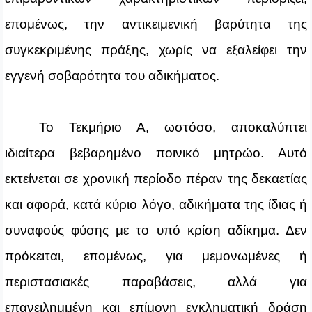
επομένως, την αντικειμενική βαρύτητα της
συγκεκριμένης πράξης, χωρίς να εξαλείφει την
εγγενή σοβαρότητα του αδικήματος.
Το Τεκμήριο Α, ωστόσο, αποκαλύπτει
ιδιαίτερα βεβαρημένο ποινικό μητρώο. Αυτό
εκτείνεται σε χρονική περίοδο πέραν της δεκαετίας
και αφορά, κατά κύριο λόγο, αδικήματα της ίδιας ή
συναφούς φύσης με το υπό κρίση αδίκημα. Δεν
πρόκειται, επομένως, για μεμονωμένες ή
περιστασιακές παραβάσεις, αλλά για
επανειλημμένη και επίμονη εγκληματική δράση