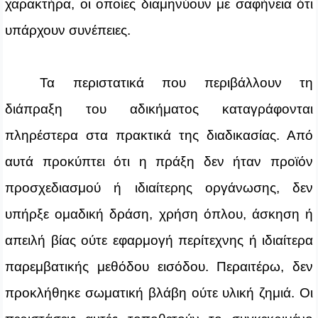
χαρακτήρα, οι οποίες διαμηνύουν με σαφήνεια ότι
υπάρχουν συνέπειες.
Τα περιστατικά που περιβάλλουν τη
διάπραξη του αδικήματος καταγράφονται
πληρέστερα στα πρακτικά της διαδικασίας. Από
αυτά προκύπτει ότι η πράξη δεν ήταν προϊόν
προσχεδιασμού ή ιδιαίτερης οργάνωσης, δεν
υπήρξε ομαδική δράση, χρήση όπλου, άσκηση ή
απειλή βίας ούτε εφαρμογή περίτεχνης ή ιδιαίτερα
παρεμβατικής μεθόδου εισόδου. Περαιτέρω, δεν
προκλήθηκε σωματική βλάβη ούτε υλική ζημιά. Οι