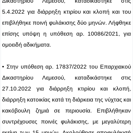
Δικαστηρίου Λεμεσού, καταδικάστηκε στις
5.4.2022 για διάρρηξη κτιρίου και κλοπή και του
επιβλήθηκε ποινή φυλάκισης δύο μηνών. Λήφθηκε
επίσης υπόψη η υπόθεση αρ. 10086/2021, για
ομοειδή αδικήματα.
• Στην υπόθεση αρ. 17837/2022 του Επαρχιακού
Δικαστηρίου Λεμεσού, καταδικάστηκε στις
27.10.2022 για διάρρηξη κτιρίου και κλοπή,
διάρρηξη κατοικίας κατά τη διάρκεια της νύχτας και
κακόβουλη ζημιά σε περιουσία. Επιβλήθηκαν
συντρέχουσες ποινές φυλάκισης, με μεγαλύτερη
εκείνη των 15 μηνών. Ακολούθησε αποφυλάκισή