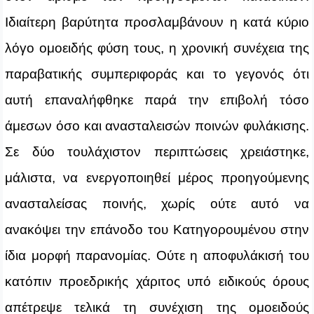
Ιδιαίτερη βαρύτητα προσλαμβάνουν η κατά κύριο
λόγο ομοειδής φύση τους, η χρονική συνέχεια της
παραβατικής συμπεριφοράς και το γεγονός ότι
αυτή επαναλήφθηκε παρά την επιβολή τόσο
άμεσων όσο και ανασταλεισών ποινών φυλάκισης.
Σε δύο τουλάχιστον περιπτώσεις χρειάστηκε,
μάλιστα, να ενεργοποιηθεί μέρος προηγούμενης
ανασταλείσας ποινής, χωρίς ούτε αυτό να
ανακόψει την επάνοδο του Κατηγορουμένου στην
ίδια μορφή παρανομίας. Ούτε η αποφυλάκισή του
κατόπιν προεδρικής χάριτος υπό ειδικούς όρους
απέτρεψε τελικά τη συνέχιση της ομοειδούς