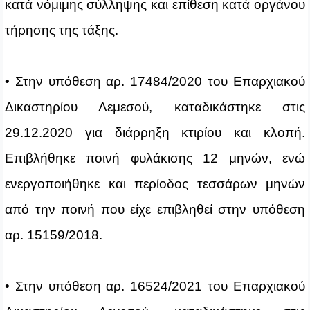
κατά νόμιμης σύλληψης και επίθεση κατά οργάνου
τήρησης της τάξης.
• Στην υπόθεση αρ. 17484/2020 του Επαρχιακού
Δικαστηρίου Λεμεσού, καταδικάστηκε στις
29.12.2020 για διάρρηξη κτιρίου και κλοπή.
Επιβλήθηκε ποινή φυλάκισης 12 μηνών, ενώ
ενεργοποιήθηκε και περίοδος τεσσάρων μηνών
από την ποινή που είχε επιβληθεί στην υπόθεση
αρ. 15159/2018.
• Στην υπόθεση αρ. 16524/2021 του Επαρχιακού