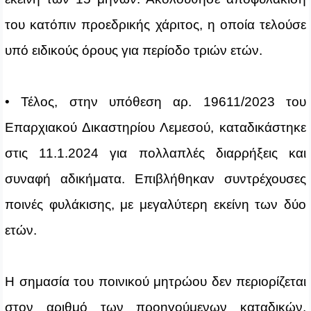
του κατόπιν προεδρικής χάριτος, η οποία τελούσε
υπό ειδικούς όρους για περίοδο τριών ετών.
• Τέλος, στην υπόθεση αρ. 19611/2023 του
Επαρχιακού Δικαστηρίου Λεμεσού, καταδικάστηκε
στις 11.1.2024 για πολλαπλές διαρρήξεις και
συναφή αδικήματα. Επιβλήθηκαν συντρέχουσες
ποινές φυλάκισης, με μεγαλύτερη εκείνη των δύο
ετών.
Η σημασία του ποινικού μητρώου δεν περιορίζεται
στον αριθμό των προηγούμενων καταδικών.