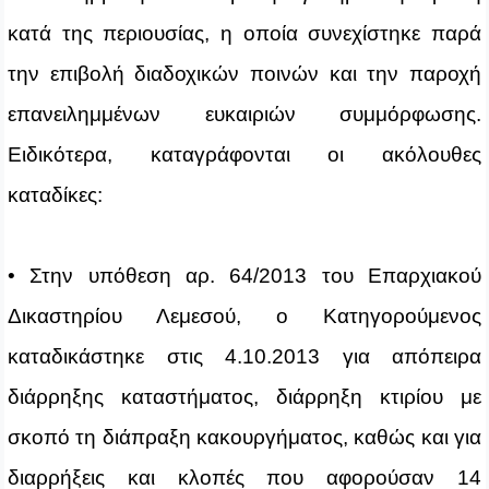
κατά της περιουσίας, η οποία συνεχίστηκε παρά
την επιβολή διαδοχικών ποινών και την παροχή
επανειλημμένων ευκαιριών συμμόρφωσης.
Ειδικότερα, καταγράφονται οι ακόλουθες
καταδίκες:
• Στην υπόθεση αρ. 64/2013 του Επαρχιακού
Δικαστηρίου Λεμεσού, ο Κατηγορούμενος
καταδικάστηκε στις 4.10.2013 για απόπειρα
διάρρηξης καταστήματος, διάρρηξη κτιρίου με
σκοπό τη διάπραξη κακουργήματος, καθώς και για
διαρρήξεις και κλοπές που αφορούσαν 14