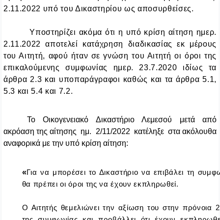
2.11.2022 υπό του Δικαστηρίου ως αποσυρθείσες.
Υποστηρίζει ακόμα ότι η υπό κρίση αίτηση ημερ.
2.11.2022 αποτελεί κατάχρηση διαδικασίας εκ μέρους
του Αιτητή, αφού ήταν σε γνώση του Αιτητή οι όροι της
επικαλούμενης συμφωνίας ημερ. 23.7.2020 ιδίως τα
άρθρα 2.3 και υποπαράγραφοι καθώς και τα άρθρα 5.1,
5.3 και 5.4 και 7.2.
Το Οικογενειακό Δικαστήριο Λεμεσού μετά από
ακρόαση της αίτησης ημ. 2/11/2022 κατέληξε στα ακόλουθα
αναφορικά με την υπό κρίση αίτηση:
«
Για να μπορέσει το Δικαστήριο να επιβάλει τη συμφ
θα πρέπει οι όροι της να έχουν εκπληρωθεί.
Ο Αιτητής θεμελιώνει την αξίωση του στην πρόνοια 2
της συμφωνίας και προβάλλει ότι έχουν εκπληρωθε