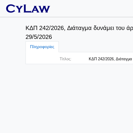
ΚΔΠ 242/2026, Διάταγμα δυνάμει του άρ
29/5/2026
Πληροφορίες
Τίτλος:
ΚΔΠ 242/2026, Διάταγμα δ