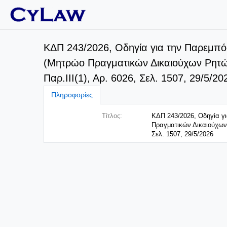
ΚΔΠ 243/2026, Οδηγία για την Παρεμπ
(Μητρώο Πραγματικών Δικαιούχων Ρητώ
Παρ.ΙΙΙ(1), Αρ. 6026, Σελ. 1507, 29/5/20
Πληροφορίες
Τίτλος:
ΚΔΠ 243/2026, Οδηγία γ
Πραγματικών Δικαιούχων 
Σελ. 1507, 29/5/2026