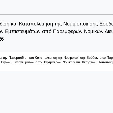
όδιση και Καταπολέμηση της Νομιμοποίησης Εσόδ
ν Εμπιστευμάτων από Παρεμφερών Νομικών Διευθ
26
ια την Παρεμπόδιση και Καταπολέμηση της Νομιμοποίησης Εσόδων από Παρ
Ρητών Εμπιστευμάτων από Παρεμφερών Νομικών Διευθετήσεων) Τοποποιητική 