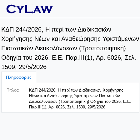
ΚΔΠ 244/2026, Η περί των Διαδικασιών
Χορήγησης Νέων και Αναθεώρησης Υφιστάμενων
Πιστωτικών Διευκολύνσεων (Τροποποιηιτική)
Οδηγία του 2026, E.E. Παρ.ΙΙΙ(1), Αρ. 6026, Σελ.
1509, 29/5/2026
Πληροφορίες
Τίτλος:
ΚΔΠ 244/2026, Η περί των Διαδικασιών Χορήγησης
Νέων και Αναθεώρησης Υφιστάμενων Πιστωτικών
Διευκολύνσεων (Τροποποιηιτική) Οδηγία του 2026, E.E.
Παρ.ΙΙΙ(1), Αρ. 6026, Σελ. 1509, 29/5/2026