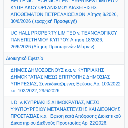
HELLENIC TECHNICAL ENTERPRISES LIMITED v.
ΚΥΠΡΙΑΚΟΥ ΟΡΓΑΝΙΣΜΟΥ ΔΙΑΧΕΙΡΙΣΗΣ
ΑΠΟΘΕΜΑΤΩΝ ΠΕΤΡΕΛΑΙΟΕΙΔΩΝ, Αίτηση 8/2026,
30/6/2026 (Ιεραρχική Προσφυγή)
UC HALL PROPERTY LIMITED v. ΤΕΧΝΟΛΟΓΙΚΟΥ
ΠΑΝΕΠΙΣΤΗΜΙΟΥ ΚΥΠΡΟΥ, Αίτηση 18/2026,
26/6/2026 (Αίτηση Προσωρινών Μέτρων)
Διοικητικό Εφετείο
ΔΗΜΟΣ ΔΗΜΟΣΘΕΝΟΥΣ κ.α. v. ΚΥΠΡΙΑΚΗΣ
ΔΗΜΟΚΡΑΤΙΑΣ ΜΕΣΩ ΕΠΙΤΡΟΠΗΣ ΔΗΜΟΣΙΑΣ
ΥΠΗΡΕΣΙΑΣ, Συνεκδικαζόμενες Εφέσεις Αρ. 100/2022
και 102/2022, 29/6/2026
I. D. v. ΚΥΠΡΙΑΚΗΣ ΔΗΜΟΚΡΑΤΙΑΣ, ΜΕΣΩ
ΥΦΥΠΟΥΡΓΕΙΟΥ ΜΕΤΑΝΑΣΤΕΥΣΗΣ ΚΑΙ ΔΙΕΘΝΟΥΣ
ΠΡΟΣΤΑΣΙΑΣ κ.α., Έφεση κατά Απόφασης Διοικητικού
Δικαστηρίου Διεθνούς Προστασίας Αρ. 22/2026,