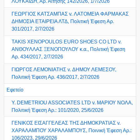
ΛΟΥΚΑΪΔΗ, Αρ. Αίτησης 142/2026, 1/7/2026
ΓΕΩΡΓΙΟΣ ΚΑΤΣΑΜΠΑΣ v. ΛΑΤΟΜΕΙΑ ΦΑΡΜΑΚΑΣ
ΔΗΜΟΣΙΑ ΕΤΑΙΡΕΙΑ ΛΤΔ, Πολιτική Έφεση Αρ.
301/2017, 2/7/2026
TAKIS XENOPOULOS EURO SHOES CO LTD v.
ΑΝΘΟΥΛΛΑΣ ΞΕΝΟΠΟΥΛΟΥ κ.α., Πολιτική Έφεση
Αρ. 434/2017, 2/7/2026
ΓΙΩΡΓΟΣ ΛΕΜΟΝΙΑΤΗΣ v. ΔΗΜΟΥ ΛΕΜΕΣΟΥ,
Πολιτική Έφεση Αρ. 436/2017, 2/7/2026
Εφετείο
Y. DEMETRIOU ASSOCIATES LTD v. ΜΑΡΙΟΥ ΝΟΛΑ,
Πολιτική Έφεση Αρ.: 101/2020, 25/6/2026
ΓΕΝΙΚΟΣ ΕΙΣΑΓΓΕΛΕΑΣ ΤΗΣ ΔΗΜΟΚΡΑΤΙΑΣ v.
ΧΑΡΑΛΑΜΠΟΥ ΧΑΡΑΛΑΜΠΟΥΣ, Ποινική Έφεση Αρ.:
106/2023, 29/6/2026