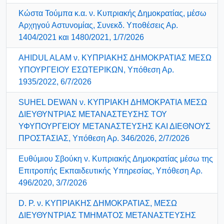
Κώστα Τούμπα κ.α. ν. Κυπριακής Δημοκρατίας, μέσω
Αρχηγού Αστυνομίας, Συνεκδ. Υποθέσεις Αρ.
1404/2021 και 1480/2021, 1/7/2026
AHIDUL ALAM ν. ΚΥΠΡΙΑΚΗΣ ΔΗΜΟΚΡΑΤΙΑΣ ΜΕΣΩ
ΥΠΟΥΡΓΕΙΟΥ ΕΣΩΤΕΡΙΚΩΝ, Υπόθεση Αρ.
1935/2022, 6/7/2026
SUHEL DEWAN ν. ΚΥΠΡΙΑΚΗ ΔΗΜΟΚΡΑΤΙΑ ΜΕΣΩ
ΔΙΕΥΘΥΝΤΡΙΑΣ ΜΕΤΑΝΑΣΤΕΥΣΗΣ ΤΟΥ
ΥΦΥΠΟΥΡΓΕΙΟΥ ΜΕΤΑΝΑΣΤΕΥΣΗΣ ΚΑΙ ΔΙΕΘΝΟΥΣ
ΠΡΟΣΤΑΣΙΑΣ, Υπόθεση Αρ. 346/2026, 2/7/2026
Ευθύμιου Σβούκη ν. Κυπριακής Δημοκρατίας μέσω της
Επιτροπής Εκπαιδευτικής Υπηρεσίας, Υπόθεση Αρ.
496/2020, 3/7/2026
D. P. ν. ΚΥΠΡΙΑΚΗΣ ΔΗΜΟΚΡΑΤΙΑΣ, ΜΕΣΩ
ΔΙΕΥΘΥΝΤΡΙΑΣ ΤΜΗΜΑΤΟΣ ΜΕΤΑΝΑΣΤΕΥΣΗΣ