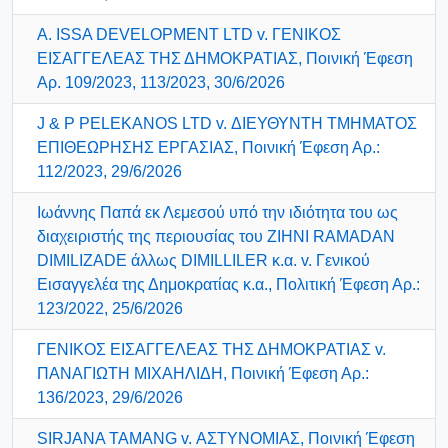
A. ISSA DEVELOPMENT LTD v. ΓΕΝΙΚΟΣ
ΕΙΣΑΓΓΕΛΕΑΣ ΤΗΣ ΔΗΜΟΚΡΑΤΙΑΣ, Ποινική Έφεση
Αρ. 109/2023, 113/2023, 30/6/2026
J & P PELEKANOS LTD v. ΔΙΕΥΘΥΝΤΗ ΤΜΗΜΑΤΟΣ
ΕΠΙΘΕΩΡΗΣΗΣ ΕΡΓΑΣΙΑΣ, Ποινική Έφεση Αρ.:
112/2023, 29/6/2026
Ιωάννης Παπά εκ Λεμεσού υπό την ιδιότητα του ως
διαχειριστής της περιουσίας του ZIHNI RAMADAN
DIMILIZADE άλλως DIMILLILER κ.α. v. Γενικού
Εισαγγελέα της Δημοκρατίας κ.α., Πολιτική Έφεση Αρ.:
123/2022, 25/6/2026
ΓΕΝΙΚΟΣ ΕΙΣΑΓΓΕΛΕΑΣ ΤΗΣ ΔΗΜΟΚΡΑΤΙΑΣ v.
ΠΑΝΑΓΙΩΤΗ ΜΙΧΑΗΛΙΔΗ, Ποινική Έφεση Αρ.:
136/2023, 29/6/2026
SIRJANA TAMANG v. ΑΣΤΥΝΟΜΙΑΣ, Ποινική Έφεση