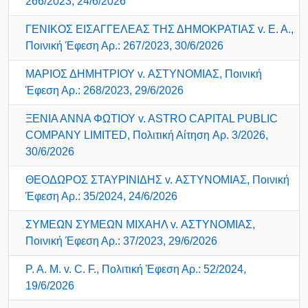
266/2023, 24/6/2026
ΓΕΝΙΚΟΣ ΕΙΣΑΓΓΕΛΕΑΣ ΤΗΣ ΔΗΜΟΚΡΑΤΙΑΣ v. Ε. Α.,
Ποινική Έφεση Αρ.: 267/2023, 30/6/2026
ΜΑΡΙΟΣ ΔΗΜΗΤΡΙΟΥ v. ΑΣΤΥΝΟΜΙΑΣ, Ποινική
Έφεση Αρ.: 268/2023, 29/6/2026
ΞΕΝΙΑ ΑΝΝΑ ΦΩΤΙΟΥ v. ASTRO CAPITAL PUBLIC
COMPANY LIMITED, Πολιτική Αίτηση Aρ. 3/2026,
30/6/2026
ΘΕΟΔΩΡΟΣ ΣΤΑΥΡΙΝΙΔΗΣ v. ΑΣΤΥΝΟΜΙΑΣ, Ποινική
Έφεση Αρ.: 35/2024, 24/6/2026
ΣΥΜΕΩΝ ΣΥΜΕΩΝ ΜΙΧΑΗΛ v. ΑΣΤΥΝΟΜΙΑΣ,
Ποινική Έφεση Αρ.: 37/2023, 29/6/2026
P. A. M. v. C. F., Πολιτική Έφεση Αρ.: 52/2024,
19/6/2026