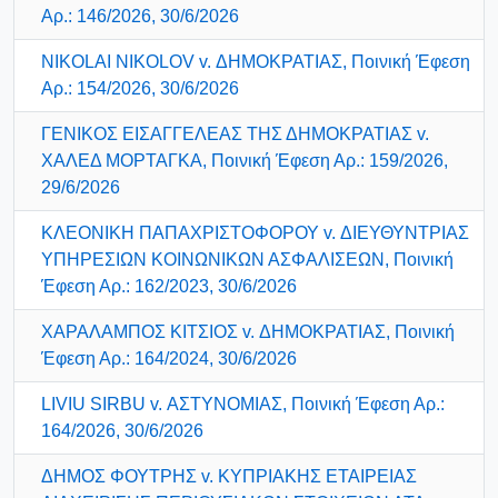
Αρ.: 146/2026, 30/6/2026
NIKOLAI NIKOLOV v. ΔΗΜΟΚΡΑΤΙΑΣ, Ποινική Έφεση
Αρ.: 154/2026, 30/6/2026
ΓΕΝΙΚΟΣ ΕΙΣΑΓΓΕΛΕΑΣ ΤΗΣ ΔΗΜΟΚΡΑΤΙΑΣ v.
ΧΑΛΕΔ ΜΟΡΤΑΓΚΑ, Ποινική Έφεση Αρ.: 159/2026,
29/6/2026
ΚΛΕΟΝΙΚΗ ΠΑΠΑΧΡΙΣΤΟΦΟΡΟΥ v. ΔΙΕΥΘΥΝΤΡΙΑΣ
ΥΠΗΡΕΣΙΩΝ ΚΟΙΝΩΝΙΚΩΝ ΑΣΦΑΛΙΣΕΩΝ, Ποινική
Έφεση Αρ.: 162/2023, 30/6/2026
ΧΑΡΑΛΑΜΠΟΣ ΚΙΤΣΙΟΣ v. ΔΗΜΟΚΡΑΤΙΑΣ, Ποινική
Έφεση Αρ.: 164/2024, 30/6/2026
LIVIU SIRBU v. ΑΣΤΥΝΟΜΙΑΣ, Ποινική Έφεση Αρ.:
164/2026, 30/6/2026
ΔΗΜΟΣ ΦΟΥΤΡΗΣ v. ΚΥΠΡΙΑΚΗΣ ΕΤΑΙΡΕΙΑΣ