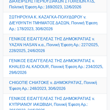
ΔΙΑΧΕΙΡΙΣΗΣ ΠΕΡΙΟΥΣΙΑΚΩΝ ΣΤΟΙΧΕΙΩΝ ΛΤΔ,
Πολιτική Έφεση Αρ.: 169/2023, 12/6/2026
ΣΩΤΗΡΟΥΛΑ Κ. ΚΑΖΑΓΚΑ-ΠΟΛΥΔΩΡΟΥ v.
ΔΙΕΥΘΥΝΤΗ ΤΜΗΜΑΤΟΣ ΔΑΣΩΝ, Ποινική Έφεση
Αρ.: 178/2023, 30/6/2026
ΓΕΝΙΚΟΣ ΕΙΣΑΓΓΕΛΕΑΣ ΤΗΣ ΔΗΜΟΚΡΑΤΙΑΣ v.
YAZAN HASAN κ.α., Ποινική Έφεση Αρ.: 227/2025,
228/2025, 24/6/2026
ΓΕΝΙΚΟΣ ΕΙΣΑΓΓΕΛΕΑΣ ΤΗΣ ΔΗΜΟΚΡΑΤΙΑΣ v.
KHALED AL KADOUR, Ποινική Έφεση Αρ.: 234/2025,
29/6/2026
CHIGOTIE CHIATOKE v. ΔΗΜΟΚΡΑΤΙΑΣ, Ποινική
Έφεση Αρ.: 248/2023, 30/6/2026
ΓΕΝΙΚΟΣ ΕΙΣΑΓΓΕΛΕΑΣ ΤΗΣ ΔΗΜΟΚΡΑΤΙΑΣ v.
ΚΥΠΡΙΑΝΟΥ ΙΑΚΩΒΙΔΗ, Ποινική Έφεση Αρ.: