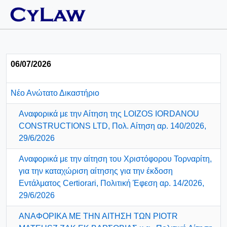
06/07/2026
Νέο Ανώτατο Δικαστήριο
Αναφορικά με την Αίτηση της LOIZOS IORDANOU
CONSTRUCTIONS LTD, Πολ. Αίτηση αρ. 140/2026,
29/6/2026
Αναφορικά με την αίτηση του Χριστόφορου Τορναρίτη,
για την καταχώριση αίτησης για την έκδοση
Εντάλματος Certiorari, Πολιτική Έφεση αρ. 14/2026,
29/6/2026
ΑΝΑΦΟΡΙΚΑ ΜΕ ΤΗΝ ΑΙΤΗΣΗ ΤΩΝ PIOTR