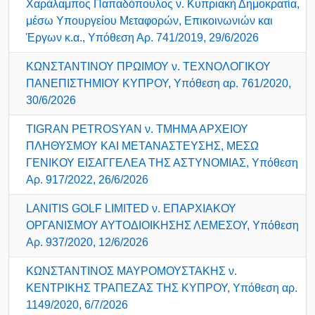
Χαράλαμπος Παπαδόπουλος ν. Κυπριακή Δημοκρατία,
μέσω Υπουργείου Μεταφορών, Επικοινωνιών και
Έργων κ.α., Υπόθεση Αρ. 741/2019, 29/6/2026
ΚΩΝΣΤΑΝΤΙΝΟΥ ΠΡΩΙΜΟΥ ν. ΤΕΧΝΟΛΟΓΙΚΟΥ
ΠΑΝΕΠΙΣΤΗΜΙΟΥ ΚΥΠΡΟΥ, Υπόθεση αρ. 761/2020,
30/6/2026
TIGRAN PETROSYAN ν. ΤΜΗΜΑ ΑΡΧΕΙΟΥ
ΠΛΗΘΥΣΜΟΥ ΚΑΙ ΜΕΤΑΝΑΣΤΕΥΣΗΣ, ΜΕΣΩ
ΓΕΝΙΚΟΥ ΕΙΣΑΓΓΕΛΕΑ ΤΗΣ ΑΣΤΥΝΟΜΙΑΣ, Υπόθεση
Αρ. 917/2022, 26/6/2026
LANITIS GOLF LIMITED ν. ΕΠΑΡΧΙΑΚΟΥ
ΟΡΓΑΝΙΣΜΟΥ ΑΥΤΟΔΙΟΙΚΗΣΗΣ ΛΕΜΕΣΟΥ, Υπόθεση
Αρ. 937/2020, 12/6/2026
ΚΩΝΣΤΑΝΤΙΝΟΣ ΜΑΥΡΟΜΟΥΣΤΑΚΗΣ ν.
ΚΕΝΤΡΙΚΗΣ ΤΡΑΠΕΖΑΣ ΤΗΣ ΚΥΠΡΟΥ, Υπόθεση αρ.
1149/2020, 6/7/2026