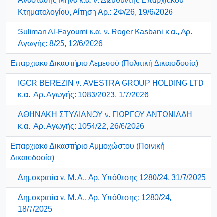
Αναστάσης Μηνά κ.α. ν. Διευθυντής Επαρχιακού
Κτηματολογίου, Αίτηση Αρ.: 2Φ/26, 19/6/2026
Suliman Al-Fayoumi κ.α. ν. Roger Kasbani κ.α., Αρ.
Αγωγής: 8/25, 12/6/2026
Επαρχιακό Δικαστήριο Λεμεσού (Πολιτική Δικαιοδοσία)
IGOR BEREZIN ν. AVESTRA GROUP HOLDING LTD
κ.α., Αρ. Αγωγής: 1083/2023, 1/7/2026
ΑΘΗΝΑΚΗ ΣΤΥΛΙΑΝΟΥ ν. ΓΙΩΡΓΟΥ ΑΝΤΩΝΙΑΔΗ
κ.α., Αρ. Αγωγής: 1054/22, 26/6/2026
Επαρχιακό Δικαστήριο Αμμοχώστου (Ποινική
Δικαιοδοσία)
Δημοκρατία ν. Μ. Α., Αρ. Υπόθεσης 1280/24, 31/7/2025
Δημοκρατία ν. Μ. Α., Αρ. Υπόθεσης: 1280/24,
18/7/2025