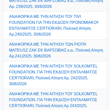
MATEUSZ ZAK ΕΚ ΒΑΡΣΟΒΙΑΣ κ.α., Πολιτική Αίτηση
Αρ. 239/2025, 30/6/2026
ΑΝΑΦΟΡΙΚΑ ΜΕ ΤΗΝ ΑΙΤΗΣΗ ΤΟΥ TIVI
FOUNDATION ΓΙΑ ΤΗΝ ΕΚΔΟΣΗ ΠΡΟΝΟΜΙΑΚΟΥ
ΕΝΤΑΛΜΑΤΟΣ CERTIORARI, Πολιτική Αίτηση
Αρ.240/2025, 30/6/2026
ΑΝΑΦΟΡΙΚΑ ΜΕ ΤΗΝ ΑΙΤΗΣΗ ΤΩΝ PIOTR
MATEUSZ ZAK ΕΚ ΒΑΡΣΟΒΙΑΣ κ.α., Πολιτική Αίτηση
Αρ.241/2025, 30/6/2026
ΑΝΑΦΟΡΙΚΑ ΜΕ ΤΗΝ ΑΙΤΗΣΗ ΤΟΥ SOLKOMTEL
FOUNDATION, ΓΙΑ ΤΗΝ ΕΚΔΟΣΗ ΕΝΤΑΛΜΑΤΟΣ
CERTIORARI, Πολιτική Αίτηση Αρ. 242/2025,
30/6/2026
ΑΝΑΦΟΡΙΚΑ ΜΕ ΤΗΝ ΑΙΤΗΣΗ ΤΟΥ SOLKOMTEL
FOUNDATION, ΓΙΑ ΤΗΝ ΕΚΔΟΣΗ ΕΝΤΑΛΜΑΤΟΣ
CERTIORARI, Πολιτική Αίτηση Αρ 243/2025,