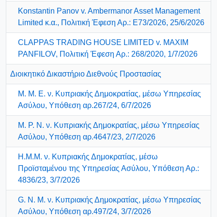
Konstantin Panov v. Ambermanor Asset Management
Limited κ.α., Πολιτική Έφεση Αρ.: Ε73/2026, 25/6/2026
CLAPPAS TRADING HOUSE LIMITED v. MAXIM
PANFILOV, Πολιτική Έφεση Αρ.: 268/2020, 1/7/2026
Διοικητικό Δικαστήριο Διεθνούς Προστασίας
Μ. Μ. Ε. ν. Κυπριακής Δημοκρατίας, μέσω Υπηρεσίας
Ασύλου, Υπόθεση αρ.267/24, 6/7/2026
Μ. Ρ. Ν. ν. Κυπριακής Δημοκρατίας, μέσω Υπηρεσίας
Ασύλου, Υπόθεση αρ.4647/23, 2/7/2026
Η.Μ.Μ. ν. Κυπριακής Δημοκρατίας, μέσω
Προϊσταμένου της Υπηρεσίας Ασύλου, Υπόθεση Αρ.:
4836/23, 3/7/2026
G. Ν. Μ. ν. Κυπριακής Δημοκρατίας, μέσω Υπηρεσίας
Ασύλου, Υπόθεση αρ.497/24, 3/7/2026