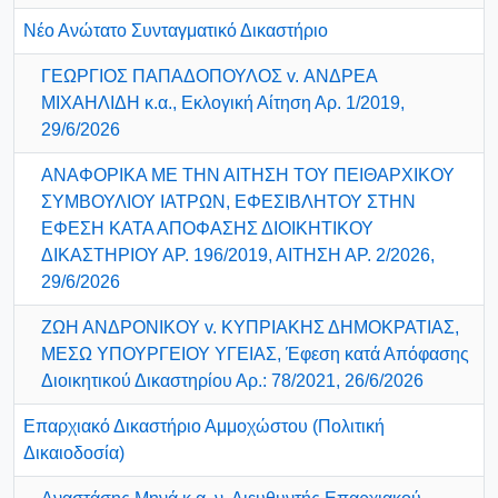
Νέο Ανώτατο Συνταγματικό Δικαστήριο
ΓΕΩΡΓΙΟΣ ΠΑΠΑΔΟΠΟΥΛΟΣ v. ΑΝΔΡΕΑ
ΜΙΧΑΗΛΙΔΗ κ.α., Εκλογική Αίτηση Αρ. 1/2019,
29/6/2026
ΑΝΑΦΟΡΙΚΑ ΜΕ ΤΗΝ ΑΙΤΗΣΗ ΤΟΥ ΠΕΙΘΑΡΧΙΚΟΥ
ΣΥΜΒΟΥΛΙΟΥ ΙΑΤΡΩΝ, ΕΦΕΣΙΒΛΗΤΟΥ ΣΤΗΝ
ΕΦΕΣΗ ΚΑΤΑ ΑΠΟΦΑΣΗΣ ΔΙΟΙΚΗΤΙΚΟΥ
ΔΙΚΑΣΤΗΡΙΟΥ ΑΡ. 196/2019, ΑΙΤΗΣΗ ΑΡ. 2/2026,
29/6/2026
ΖΩΗ ΑΝΔΡΟΝΙΚΟΥ v. ΚΥΠΡΙΑΚΗΣ ΔΗΜΟΚΡΑΤΙΑΣ,
ΜΕΣΩ ΥΠΟΥΡΓΕΙΟΥ ΥΓΕΙΑΣ, Έφεση κατά Απόφασης
Διοικητικού Δικαστηρίου Αρ.: 78/2021, 26/6/2026
Επαρχιακό Δικαστήριο Αμμοχώστου (Πολιτική
Δικαιοδοσία)