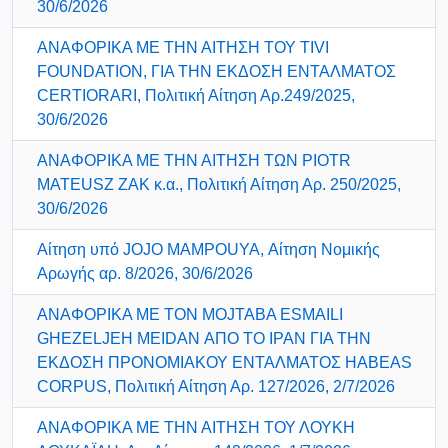
30/6/2026
ΑΝΑΦΟΡΙΚΑ ΜΕ ΤΗΝ ΑΙΤΗΣΗ ΤΟΥ TIVI
FOUNDATION, ΓΙΑ ΤΗΝ ΕΚΔΟΣΗ ΕΝΤΑΛΜΑΤΟΣ
CERTIORARI, Πολιτική Αίτηση Αρ.249/2025,
30/6/2026
ΑΝΑΦΟΡΙΚΑ ΜΕ ΤΗΝ ΑΙΤΗΣΗ ΤΩΝ PIOTR
MATEUSZ ZAK κ.α., Πολιτική Αίτηση Αρ. 250/2025,
30/6/2026
Αίτηση υπό JOJO MAMPOUYA, Αίτηση Νομικής
Αρωγής αρ. 8/2026, 30/6/2026
ΑΝΑΦΟΡΙΚΑ ΜΕ ΤΟΝ MOJTABA ESMAILI
GHEZELJEH MEIDAN ΑΠΟ ΤΟ ΙΡΑΝ ΓΙΑ ΤΗΝ
ΕΚΔΟΣΗ ΠΡΟΝΟΜΙΑΚΟΥ ΕΝΤΑΛΜΑΤΟΣ HABEAS
CORPUS, Πολιτική Αίτηση Αρ. 127/2026, 2/7/2026
ΑΝΑΦΟΡΙΚΑ ΜΕ ΤΗΝ ΑΙΤΗΣΗ ΤΟΥ ΛΟΥΚΗ