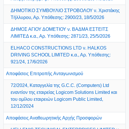
ΔΗΜΟΤΙΚΟ ΣΥΜΒΟΥΛΙΟ ΣΤΡΟΒΟΛΟΥ ν. Χριστάκης
Τήλλυρου, Αρ. Υπόθεσης: 2900/23, 18/5/2026
ΔΗΜΟΣ ΑΓΙΟΥ ΔΟΜΕΤΙΟΥ ν. ΒΑΔΜΑ ΕΣΤΕΙΤΣ
ΛΙΜΙΤΕΔ κ.α., Αρ. Υπόθεσης: 2871/23, 25/5/2026
ELHACO CONSTRUCTIONS LTD ν. HALKOS
DRIVING SCHOOL LIMITED κ.α., Αρ. Υπόθεσης:
921/24, 17/6/2026
Αποφάσεις Επιτροπής Ανταγωνισμού
72/2024, Καταγγελία της G.C.C. (Computers) Ltd
εναντίον της εταιρείας Logicom Solutions Limited και
του ομίλου εταιρειών Logicom Public Limited,
12/12/2024
Αποφάσεις Αναθεωρητικής Αρχής Προσφορών