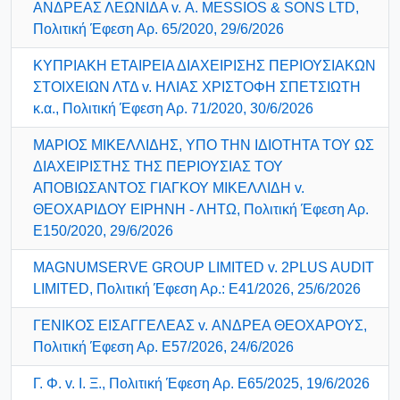
ΑΝΔΡΕΑΣ ΛΕΩΝΙΔΑ v. Α. MESSIOS & SONS LTD,
Πολιτική Έφεση Αρ. 65/2020, 29/6/2026
ΚΥΠΡΙΑΚΗ ΕΤΑΙΡΕΙΑ ΔΙΑΧΕΙΡΙΣΗΣ ΠΕΡΙΟΥΣΙΑΚΩΝ
ΣΤΟΙΧΕΙΩΝ ΛΤΔ v. ΗΛΙΑΣ ΧΡΙΣΤΟΦΗ ΣΠΕΤΣΙΩΤΗ
κ.α., Πολιτική Έφεση Αρ. 71/2020, 30/6/2026
ΜΑΡΙΟΣ ΜΙΚΕΛΛΙΔΗΣ, ΥΠΟ ΤΗΝ ΙΔΙΟΤΗΤΑ ΤΟΥ ΩΣ
ΔΙΑΧΕΙΡΙΣΤΗΣ ΤΗΣ ΠΕΡΙΟΥΣΙΑΣ ΤΟΥ
ΑΠΟΒΙΩΣΑΝΤΟΣ ΓΙΑΓΚΟΥ ΜΙΚΕΛΛΙΔΗ v.
ΘΕΟΧΑΡΙΔΟΥ ΕΙΡΗΝΗ - ΛΗΤΩ, Πολιτική Έφεση Αρ.
E150/2020, 29/6/2026
MAGNUMSERVE GROUP LIMITED v. 2PLUS AUDIT
LIMITED, Πολιτική Έφεση Αρ.: Ε41/2026, 25/6/2026
ΓΕΝΙΚΟΣ ΕΙΣΑΓΓΕΛΕΑΣ v. ΑΝΔΡΕΑ ΘΕΟΧΑΡΟΥΣ,
Πολιτική Έφεση Αρ. E57/2026, 24/6/2026
Γ. Φ. v. Ι. Ξ., Πολιτική Έφεση Αρ. Ε65/2025, 19/6/2026