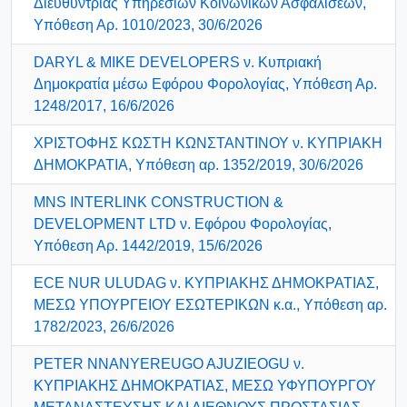
Διευθύντριας Υπηρεσιών Κοινωνικών Ασφαλίσεων,
Υπόθεση Αρ. 1010/2023, 30/6/2026
DARYL & MIKE DEVELOPERS ν. Κυπριακή
Δημοκρατία μέσω Εφόρου Φορολογίας, Υπόθεση Αρ.
1248/2017, 16/6/2026
ΧΡΙΣΤΟΦΗΣ ΚΩΣΤΗ ΚΩΝΣΤΑΝΤΙΝΟΥ ν. ΚΥΠΡΙΑΚΗ
ΔΗΜΟΚΡΑΤΙΑ, Υπόθεση αρ. 1352/2019, 30/6/2026
MNS INTERLINK CONSTRUCTION &
DEVELOPMENT LTD ν. Εφόρου Φορολογίας,
Υπόθεση Αρ. 1442/2019, 15/6/2026
ECE NUR ULUDAG ν. ΚΥΠΡΙΑΚΗΣ ΔΗΜΟΚΡΑΤΙΑΣ,
ΜΕΣΩ ΥΠΟΥΡΓΕΙΟΥ ΕΣΩΤΕΡΙΚΩΝ κ.α., Υπόθεση αρ.
1782/2023, 26/6/2026
PETER NNANYEREUGO AJUZIEOGU ν.
ΚΥΠΡΙΑΚΗΣ ΔΗΜΟΚΡΑΤΙΑΣ, ΜΕΣΩ ΥΦΥΠΟΥΡΓΟΥ