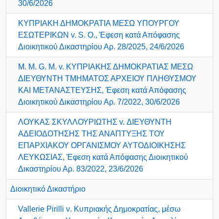
30/6/2026
ΚΥΠΡΙΑΚΗ ΔΗΜΟΚΡΑΤΙΑ ΜΕΣΩ ΥΠΟΥΡΓΟΥ
ΕΣΩΤΕΡΙΚΩΝ v. S. O., Έφεση κατά Απόφασης
Διοικητικού Δικαστηρίου Αρ. 28/2025, 24/6/2026
M. M. G. M. v. KΥΠΡΙΑΚΗΣ ΔΗΜΟΚΡΑΤΙΑΣ ΜΕΣΩ
ΔΙΕΥΘΥΝΤΗ ΤΜΗΜΑΤΟΣ ΑΡΧΕΙΟΥ ΠΛΗΘΥΣΜΟΥ
ΚΑΙ ΜΕΤΑΝΑΣΤΕΥΣΗΣ, Έφεση κατά Απόφασης
Διοικητικού Δικαστηρίου Αρ. 7/2022, 30/6/2026
ΛΟΥΚΑΣ ΣΚΥΛΛΟΥΡΙΩΤΗΣ v. ΔΙΕΥΘΥΝΤΗ
ΑΔΕΙΟΔΟΤΗΣΗΣ ΤΗΣ ΑΝΑΠΤΥΞΗΣ ΤΟΥ
ΕΠΑΡΧΙΑΚΟΥ ΟΡΓΑΝΙΣΜΟΥ ΑΥΤΟΔΙΟΙΚΗΣΗΣ
ΛΕΥΚΩΣΙΑΣ, Έφεση κατά Απόφασης Διοικητικού
Δικαστηρίου Αρ. 83/2022, 23/6/2026
Διοικητικό Δικαστήριο
Vallerie Pirilli ν. Κυπριακής Δημοκρατίας, μέσω