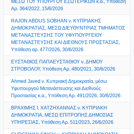
ΜΕΣΩ ΤΟΥ ΥΠΟΥΡΓΟΥ ΕΣΩΤΕΡΙΚΩΝ κ.α., Υπόθεση
Αρ. 364/2022, 15/6/2026
RAJON ABDUS SOBHAN ν. ΚΥΠΡΙΑΚΗΣ
ΔΗΜΟΚΡΑΤΙΑΣ, ΜΕΣΩ ΔΙΕΥΘΥΝΤΡΙΑΣ ΤΜΗΜΑΤΟΣ
ΜΕΤΑΝΑΣΤΕΥΣΗΣ ΤΟΥ ΥΦΥΠΟΥΡΓΕΙΟΥ
ΜΕΤΑΝΑΣΤΕΥΣΗΣ ΚΑΙ ΔΙΕΘΝΟΥΣ ΠΡΟΣΤΑΣΙΑΣ,
Υπόθεση αρ. 477/2026, 30/6/2026
ΕΥΣΤΑΘΙΟΣ ΠΑΠΑΕΥΣΤΑΘΙΟΥ ν. ΔΗΜΟΥ
ΣΤΡΟΒΟΛΟΥ, Υπόθεση Αρ. 480/2021, 30/6/2026
Ahmed Javed ν. Κυπριακή Δημοκρατία, μέσω
Υφυπουργού Μετανάστευσης και Διεθνούς
Προστασίας κ.α., Υπόθεση Αρ. 491/2026, 30/6/2026
ΒΡΑΧΙΜΗΣ Ι. ΧΑΤΖΗΧΑΝΝΑΣ ν. ΚΥΠΡΙΑΚΗ
ΔΗΜΟΚΡΑΤΙΑ, ΜΕΣΩ ΕΠΙΤΡΟΠΗΣ ΔΗΜΟΣΙΑΣ
ΥΠΗΡΕΣΙΑΣ, Υπόθεση Αρ. 511/2023, 26/6/2026