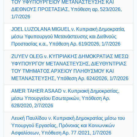
ΤΟΥ ΥΦΥΠΟΥΡΓΕΙΟΥ ΜΕΤΑΝΑΣΤΕΥΣΗΣ ΚΑΙ
ΔΙΕΘΝΟΥΣ ΠΡΟΣΤΑΣΙΑΣ, Υπόθεση αρ. 523/2026,
1/7/2026
JOEL LUZOLANA MIGUEL ν. Κυπριακή Δημοκρατία,
μέσω Υφυπουργού Μετανάστευσης και Διεθνούς
Προστασίας κ.α., Υπόθεση Αρ. 619/2026, 1/7/2026
ZUYEV OLEG ν. ΚΥΠΡΙΑΚΗΣ ΔΗΜΟΚΡΑΤΙΑΣ ΜΕΣΩ
ΥΦΥΠΟΥΡΓΟΥ ΜΕΤΑΝΑΣΤΕΥΣΗΣ, ΔΙΕΥΘΥΝΤΡΙΑΣ
ΤΟΥ ΤΜΗΜΑΤΟΣ ΑΡΧΕΙΟΥ ΠΛΗΘΥΣΜΟΥ ΚΑΙ
ΜΕΤΑΝΑΣΤΕΥΣΗΣ, Υπόθεση Αρ. 624/2026, 1/7/2026
AMER TAHER ASAAD ν. Κυπριακή Δημοκρατίας,
μέσω Υπουργείου Εσωτερικών, Υπόθεση Αρ.
628/2020, 2/7/2026
Λευκή Παυλίδου ν. Κυπριακή Δημοκρατίας μέσω του
Υπουργού Εργασίας, Πρόνοιας και Κοινωνικών
Ασφαλίσεων, Υπόθεση Αρ. 77 /2021, 1/7/2026